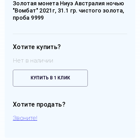
Золотая монета Ниуэ Австралия ночью
"Вомбат" 2021г, 31.1 гр. чистого золота,
проба 9999
Хотите купить?
Нет в наличии
КУПИТЬ В 1 КЛИК
Хотите продать?
Звоните!