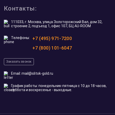
Контакты:
111033, г. Москва, улица Золоторожский Вал, дом 32,
строение 2, подъезд 1, офис 107, БЦ AU-ROOM
Телефоны:
+7 (495) 971-7200
+7 (800) 101-6047
Заказать звонок
Email:
mail@slitok-gold.ru
График работы: понедельник-пятница с 10 до 18 часов,
суббота и воскресенье - выходные.