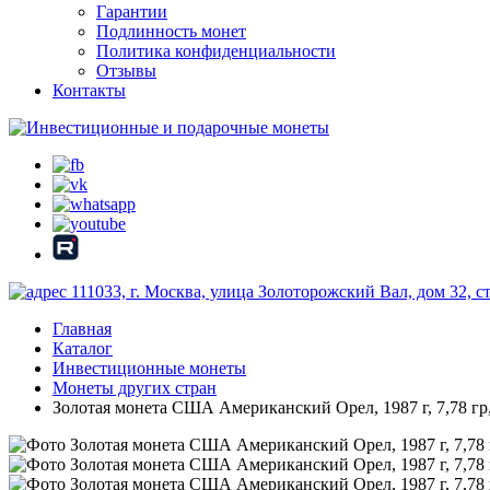
Гарантии
Подлинность монет
Политика конфиденциальности
Отзывы
Контакты
111033, г. Москва, улица Золоторожский Вал, дом 32, 
Главная
Каталог
Инвестиционные монеты
Монеты других стран
Золотая монета США Американский Орел, 1987 г, 7,78 гр,