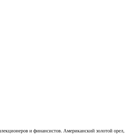
лекционеров и финансистов. Американский золотой орел,