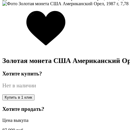
Золотая монета США Американский Орел,
Хотите купить?
Нет в наличии
Купить в 1 клик
Хотите продать?
Цена выкупа