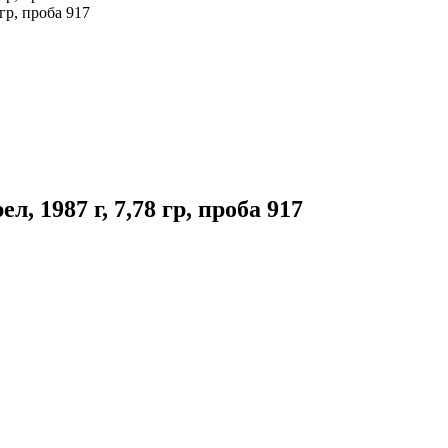
 1987 г, 7,78 гр, проба 917