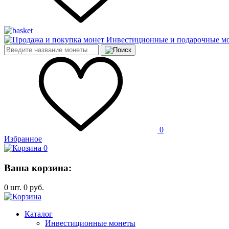
Инвестиционные и подарочные м
0
Избранное
0
Ваша корзина:
0
шт.
0
руб.
Каталог
Инвестиционные монеты