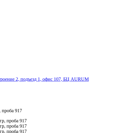
строение 2, подъезд 1, офис 107, БЦ AURUM
 проба 917