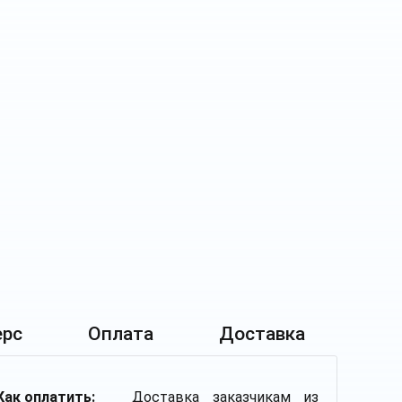
ерс
Оплата
Доставка
Как оплатить:
Доставка заказчикам из