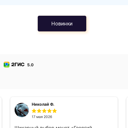
Новинки
5.0
Николай Ф.
17 мая 2026
Шикарный выбор монет «Георгий