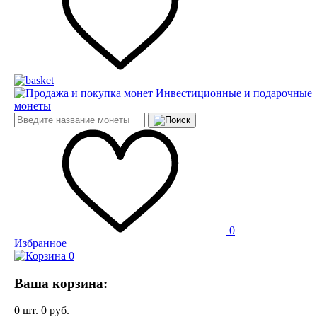
Инвестиционные и подарочные
монеты
0
Избранное
0
Ваша корзина:
0
шт.
0
руб.