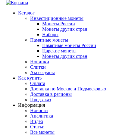
Каталог
Инвестиционные монеты
Монеты России
Монеты других стран
Наборы
Памятные монеты
Памятные монеты России
Царские монеты
Монеты других стран
Новинки
Слитки
Аксессуары
Как купить
Оплата
Доставка по Москве и Подмосковью
Доставка в регионы
Предзаказ
Информация
Новости
Аналитика
Видео
Статьи
Все монеты