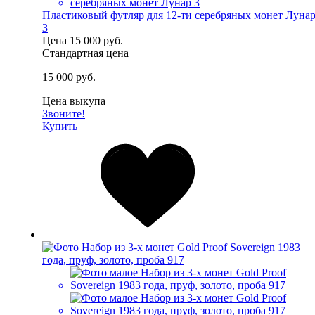
Пластиковый футляр для 12-ти серебряных монет Луна
3
Цена
15 000 руб.
Стандартная цена
15 000 руб.
Цена выкупа
Звоните!
Купить