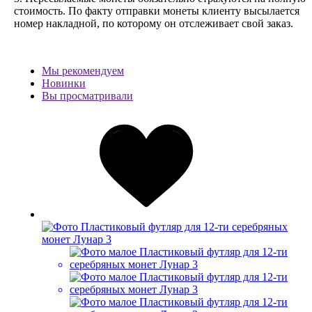
стоимость.
По факту отправки монеты клиенту высылается
номер накладной, по которому он отслеживает свой заказ.
Мы рекомендуем
Новинки
Вы просматривали