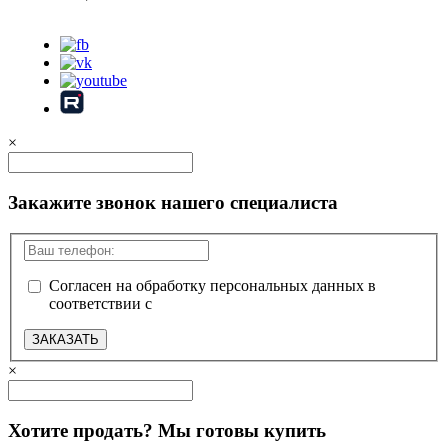
Карта сайта
×
Закажите звонок нашего специалиста
Согласен на обработку персональных данных в
соответствии с
политикой конфиденциальности
ЗАКАЗАТЬ
×
Хотите продать? Мы готовы купить