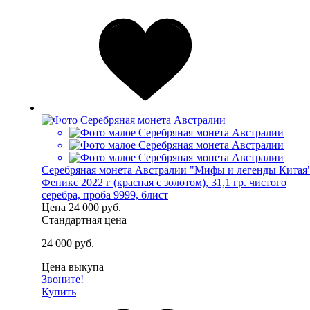
Серебряная монета Австралии "Мифы и легенды Китая
Феникс 2022 г (красная с золотом), 31,1 гр. чистого
серебра, проба 9999, блист
Цена
24 000 руб.
Стандартная цена
24 000 руб.
Цена выкупа
Звоните!
Купить