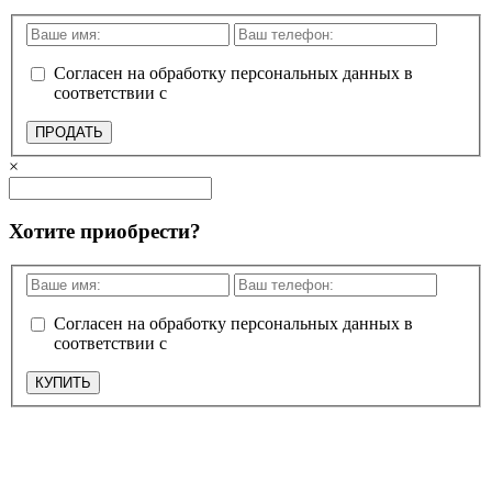
Согласен на обработку персональных данных в
соответствии с
политикой конфиденциальности
ПРОДАТЬ
×
Хотите приобрести?
Согласен на обработку персональных данных в
соответствии с
политикой конфиденциальности
КУПИТЬ