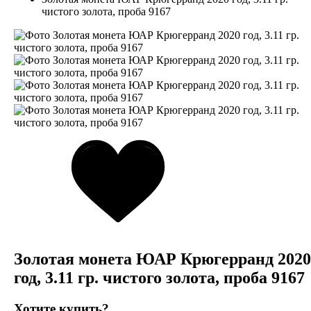
чистого золота, проба 9167
Золотая монета ЮАР Крюгерранд 2020
год, 3.11 гр. чистого золота, проба 9167
Хотите купить?