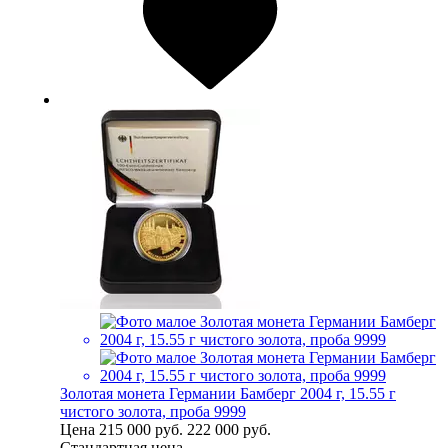
Золотая монета Германии Бамберг 2004 г, 15.55 г
чистого золота, проба 9999
Цена
215 000 руб.
222 000 руб.
Стандартная цена