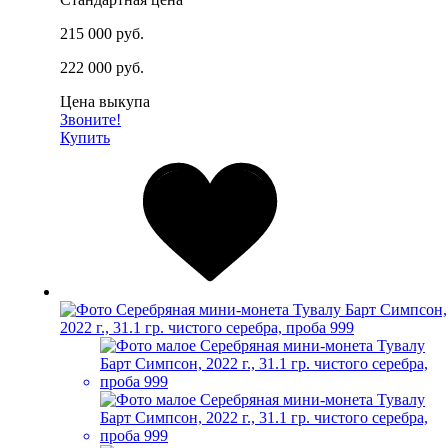
215 000 руб.
222 000 руб.
Цена выкупа
Звоните!
Купить