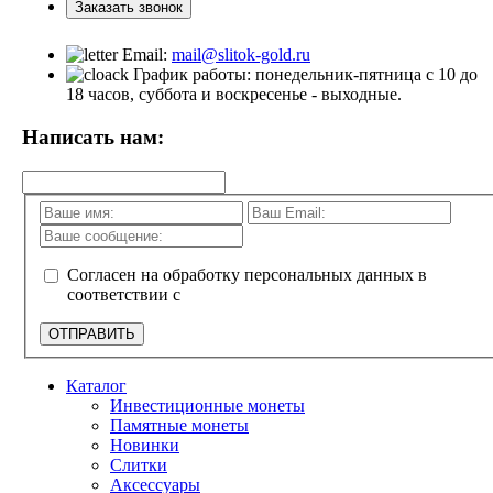
Заказать звонок
Email:
mail@slitok-gold.ru
График работы: понедельник-пятница с 10 до
18 часов, суббота и воскресенье - выходные.
Написать нам:
Согласен на обработку персональных данных в
соответствии с
политикой конфиденциальности
ОТПРАВИТЬ
Каталог
Инвестиционные монеты
Памятные монеты
Новинки
Слитки
Аксессуары