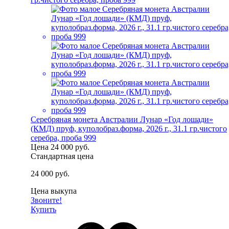
Серебряная монета Австралии Лунар «Год лошади»
(КМД) пруф, куполобраз.форма, 2026 г., 31.1 гр.чистого
серебра, проба 999
Цена
24 000 руб.
Стандартная цена
24 000 руб.
Цена выкупа
Звоните!
Купить