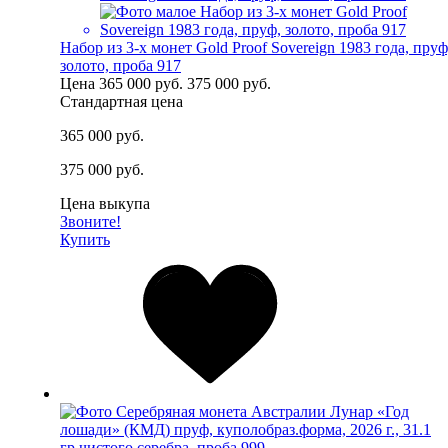
Набор из 3-х монет Gold Proof Sovereign 1983 года, пруф
золото, проба 917
Цена
365 000 руб.
375 000 руб.
Стандартная цена
365 000 руб.
375 000 руб.
Цена выкупа
Звоните!
Купить