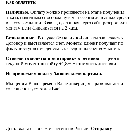
Как оплатить:
Наличные.
Оплату можно произвести на этапе получения
заказа, наличным способом путем внесения денежных средст
в кассу компании. Заявка, сделанная через сайт, резервирует
монету, цена фиксируется на 2 часа.
Безналичные.
В случае безналичной оплаты заключается
Договор и выставляется счет. Монеты клиент получает по
факту поступления денежных средств на счет компании.
Стоимость монеты при отправке в регионы
— цена в
текущий момент по сайту +1,8% + стоимость доставки.
Не принимаем оплату банковскими картами.
Мы ценим Ваше время и Ваше доверие, мы развиваемся и
совершенствуемся для Вас!
Доставка заказчикам из регионов России.
Отправку