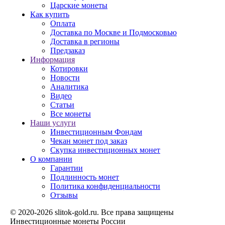
Царские монеты
Как купить
Оплата
Доставка по Москве и Подмосковью
Доставка в регионы
Предзаказ
Информация
Котировки
Новости
Аналитика
Видео
Статьи
Все монеты
Наши услуги
Инвестиционным Фондам
Чекан монет под заказ
Скупка инвестиционных монет
О компании
Гарантии
Подлинность монет
Политика конфиденциальности
Отзывы
© 2020-2026 slitok-gold.ru. Все права защищены
Инвестиционные монеты России