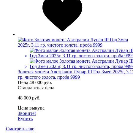
Золотая монета Австралии Лунар III Год Змеи 2025г, 3.1
гр. чистого золота, проба 9999
Цена
48 000 руб.
Стандартная цена
48 000 руб.
Цена выкупа
Звоните!
Купить
Смотреть еще