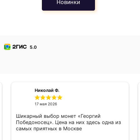
Новинки
5.0
Николай Ф.
17 мая 2026
Шикарный выбор монет «Георгий
Победоносец». Цена на них здесь одна из
самых приятных в Москве