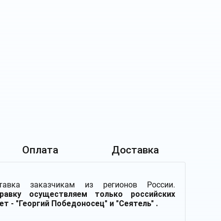
Оплата
Доставка
тавка заказчикам из регионов России.
равку осуществляем только российских
ет - "Георгий Победоносец" и "Сеятель" .