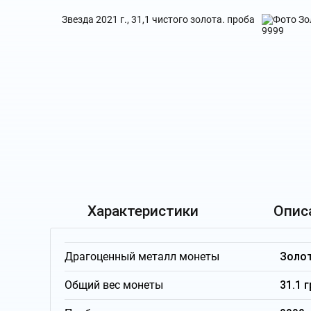
Характеристики
Опис
Драгоценный металл монеты
Золо
Общий вес монеты
31.1 