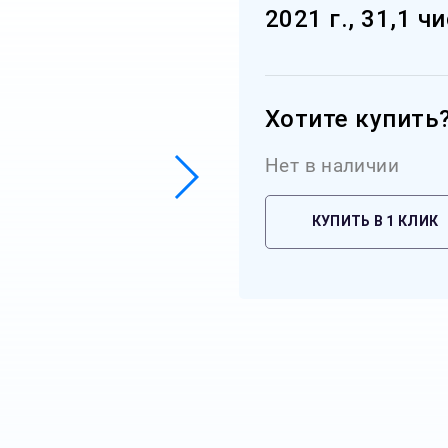
2021 г., 31,1 ч
Хотите купить
Нет в наличии
КУПИТЬ В 1 КЛИК