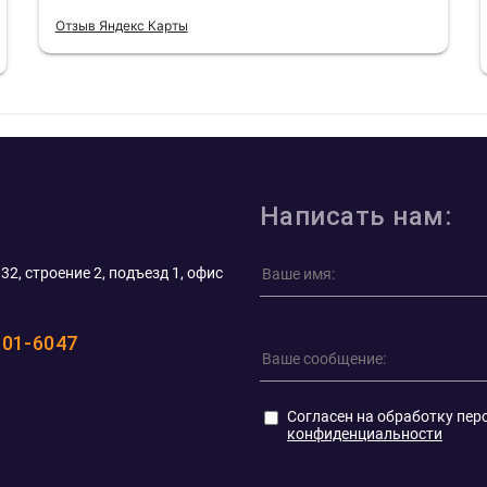
Отзыв Яндекс Карты
Написать нам:
32, строение 2, подъезд 1, офис
101-6047
Согласен на обработку пер
конфиденциальности