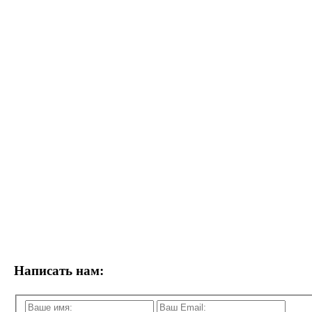
Написать нам: