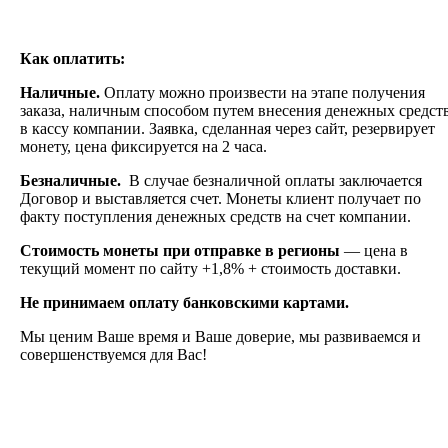
Как оплатить:
Наличные.
Оплату можно произвести на этапе получения
заказа, наличным способом путем внесения денежных средст
в кассу компании. Заявка, сделанная через сайт, резервирует
монету, цена фиксируется на 2 часа.
Безналичные.
В случае безналичной оплаты заключается
Договор и выставляется счет. Монеты клиент получает по
факту поступления денежных средств на счет компании.
Стоимость монеты при отправке в регионы
— цена в
текущий момент по сайту +1,8% + стоимость доставки.
Не принимаем оплату банковскими картами.
Мы ценим Ваше время и Ваше доверие, мы развиваемся и
совершенствуемся для Вас!