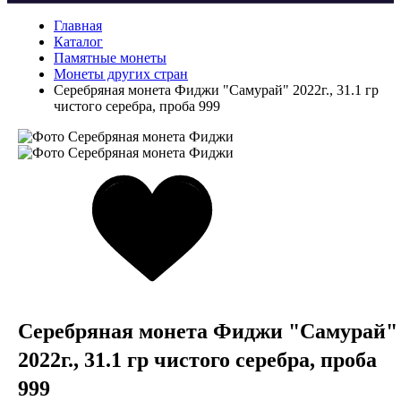
Главная
Каталог
Памятные монеты
Монеты других стран
Серебряная монета Фиджи "Самурай" 2022г., 31.1 гр
чистого серебра, проба 999
Серебряная монета Фиджи "Самурай"
2022г., 31.1 гр чистого серебра, проба
999