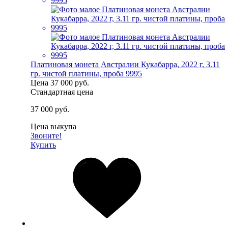
Платиновая монета Австралии Кукабарра, 2022 г, 3.11
гр. чистой платины, проба 9995
Цена
37 000 руб.
Стандартная цена
37 000 руб.
Цена выкупа
Звоните!
Купить