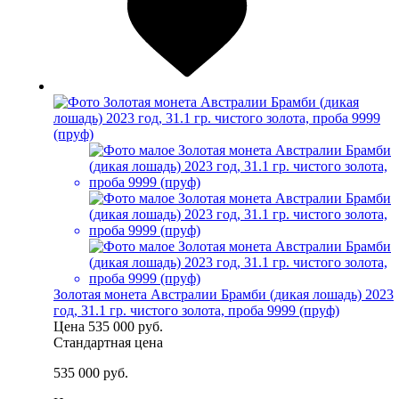
Золотая монета Австралии Брамби (дикая лошадь) 2023
год, 31.1 гр. чистого золота, проба 9999 (пруф)
Цена
535 000 руб.
Стандартная цена
535 000 руб.