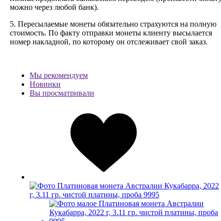
можно через любой банк).
5. Пересылаемые монеты обязательно страхуются на полную
стоимость.
По факту отправки монеты клиенту высылается
номер накладной, по которому он отслеживает свой заказ.
Мы рекомендуем
Новинки
Вы просматривали