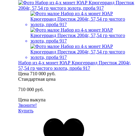
Набор из 4-х монет ЮАР Крюгерранд Престиж 2004г,
57,54 гр чистого золота, проба 917
Цена
710 000 руб.
Стандартная цена
710 000 руб.
Цена выкупа
Звоните!
Купить