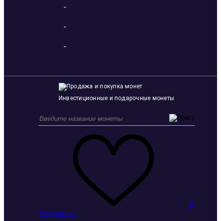
-
-
-
Инвестиционные и подарочные монеты
0
Избранное