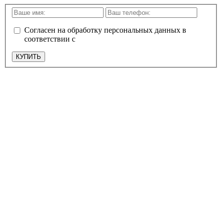
Согласен на обработку персональных данных в
соответствии с
политикой конфиденциальности
КУПИТЬ