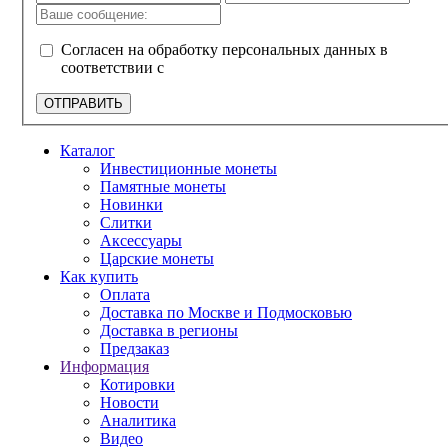
Согласен на обработку персональных данных в
соответствии с
политикой конфиденциальности
ОТПРАВИТЬ
Каталог
Инвестиционные монеты
Памятные монеты
Новинки
Слитки
Аксессуары
Царские монеты
Как купить
Оплата
Доставка по Москве и Подмосковью
Доставка в регионы
Предзаказ
Информация
Котировки
Новости
Аналитика
Видео