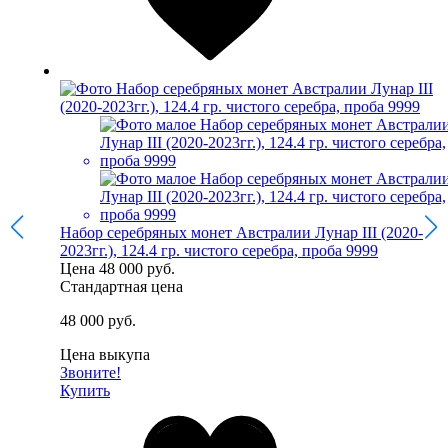
Набор серебряных монет Австралии Лунар III (2020-
2023гг.), 124.4 гр. чистого серебра, проба 9999
Цена
48 000 руб.
Стандартная цена
48 000 руб.
Цена выкупа
Звоните!
Купить