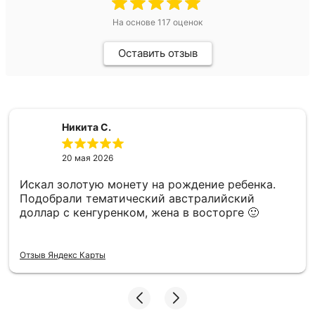
На основе
117
оценок
Оставить отзыв
Никита С.
20 мая 2026
Искал золотую монету на рождение ребенка.
Подобрали тематический австралийский
доллар с кенгуренком, жена в восторге 🙂
Отзыв Яндекс Карты