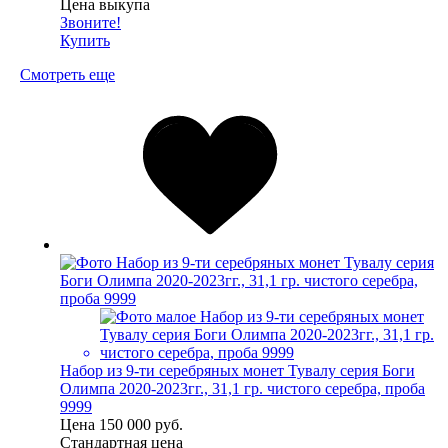
Цена выкупа
Звоните!
Купить
Смотреть еще
Набор из 9-ти серебряных монет Тувалу серия Боги
Олимпа 2020-2023гг., 31,1 гр. чистого серебра, проба
9999
Цена
150 000 руб.
Стандартная цена