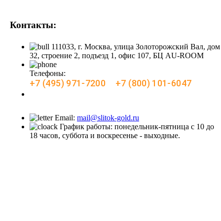
Контакты:
111033, г. Москва, улица Золоторожский Вал, дом
32, строение 2, подъезд 1, офис 107, БЦ AU-ROOM
Телефоны:
+7 (495) 971-7200
+7 (800) 101-6047
Заказать звонок
Email:
mail@slitok-gold.ru
График работы: понедельник-пятница с 10 до
18 часов, суббота и воскресенье - выходные.