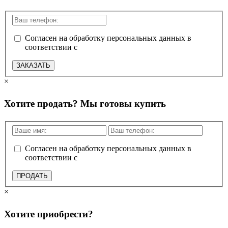
Согласен на обработку персональных данных в
соответствии с
политикой конфиденциальности
ЗАКАЗАТЬ
×
Хотите продать? Мы готовы купить
Согласен на обработку персональных данных в
соответствии с
политикой конфиденциальности
ПРОДАТЬ
×
Хотите приобрести?