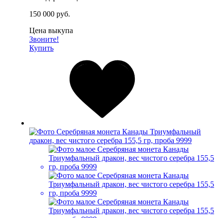
150 000 руб.
Цена выкупа
Звоните!
Купить