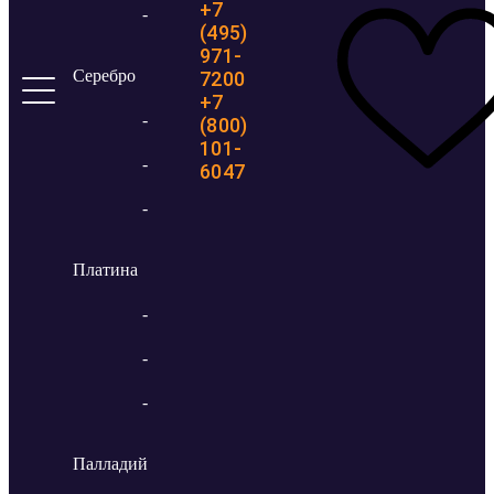
+7
-
(495)
971-
Серебро
7200
+7
-
(800)
101-
-
6047
-
Платина
-
-
-
Палладий