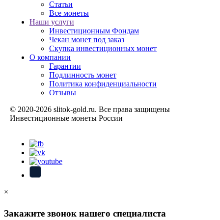
Статьи
Все монеты
Наши услуги
Инвестиционным Фондам
Чекан монет под заказ
Скупка инвестиционных монет
О компании
Гарантии
Подлинность монет
Политика конфиденциальности
Отзывы
© 2020-2026 slitok-gold.ru. Все права защищены
Инвестиционные монеты России
Карта сайта
×
Закажите звонок нашего специалиста