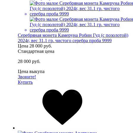
Серебряная монета Камеруна Робин Гуд (с позолотой)
2024г, вес 31.1 гр. чистого серебра проба 9999
Цена
28 000 руб.
Стандартная цена
28 000 руб.
Цена выкупа
Звоните!
Купить