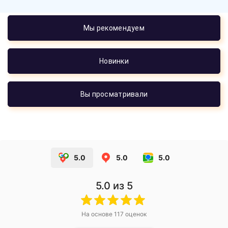
Мы рекомендуем
Новинки
Вы просматривали
5.0
5.0
5.0
5.0
из 5
На основе
117
оценок