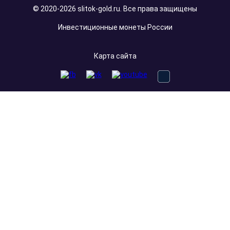
© 2020-2026 slitok-gold.ru. Все права защищены
Инвестиционные монеты России
Карта сайта