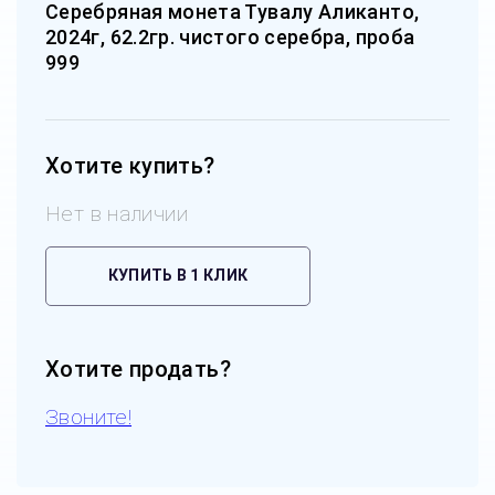
Серебряная монета Тувалу Аликанто,
2024г, 62.2гр. чистого серебра, проба
999
Хотите купить?
Нет в наличии
КУПИТЬ В 1 КЛИК
Хотите продать?
Звоните!