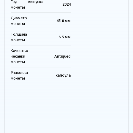
Год выпуска
2024
монеты
Диаметр
45.6 мм
монеты
Толщина
6.5 мм
монеты
Качество
чеканки
Antiqued
монеты
Упаковка
капсула
монеты