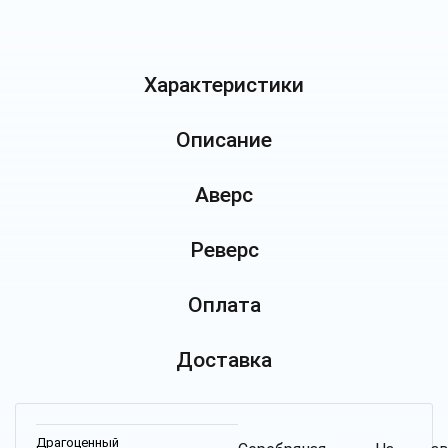
Характеристики
Описание
Аверс
Реверс
Оплата
Доставка
Драгоценный