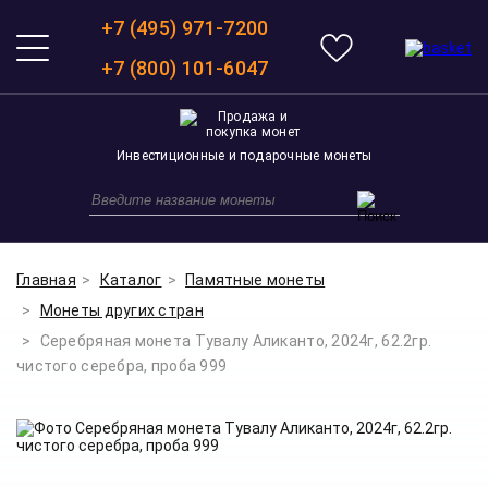
+7 (495) 971-7200
+7 (800) 101-6047
Инвестиционные и подарочные монеты
Главная
Каталог
Памятные монеты
Монеты других стран
Серебряная монета Тувалу Аликанто, 2024г, 62.2гр.
чистого серебра, проба 999