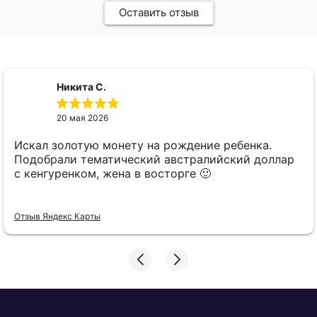
Оставить отзыв
Никита С.
20 мая 2026
Искал золотую монету на рождение ребенка.
Подобрали тематический австралийский доллар
с кенгуренком, жена в восторге 🙂
Отзыв Яндекс Карты