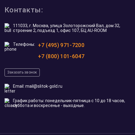
Контакты:
111033, г. Москва, улица Золоторожский Вал, дом 32,
строение 2, подъезд 1, офис 107, БЦ AU-ROOM
Телефоны:
+7 (495) 971-7200
+7 (800) 101-6047
Заказать звонок
Email:
mail@slitok-gold.ru
График работы: понедельник-пятница с 10 до 18 часов,
суббота и воскресенье - выходные.