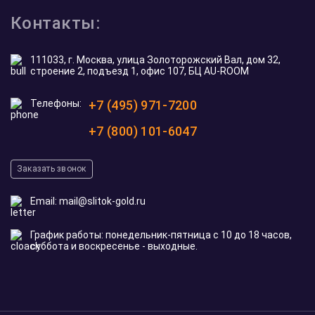
Контакты:
111033, г. Москва, улица Золоторожский Вал, дом 32,
строение 2, подъезд 1, офис 107, БЦ AU-ROOM
Телефоны:
+7 (495) 971-7200
+7 (800) 101-6047
Заказать звонок
Email:
mail@slitok-gold.ru
График работы: понедельник-пятница с 10 до 18 часов,
суббота и воскресенье - выходные.