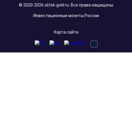
© 2020-2026 slitok-gold.ru. Все права защищены
Инвестиционные монеты России
Карта сайта