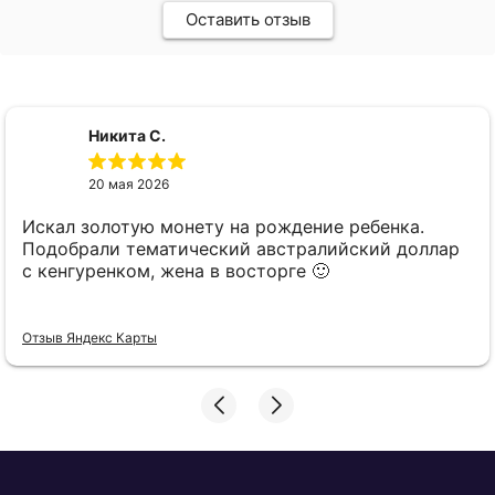
Оставить отзыв
Никита С.
20 мая 2026
Искал золотую монету на рождение ребенка.
Подобрали тематический австралийский доллар
с кенгуренком, жена в восторге 🙂
Отзыв Яндекс Карты