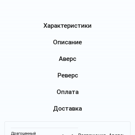
Характеристики
Описание
Аверс
Реверс
Оплата
Доставка
Драгоценный