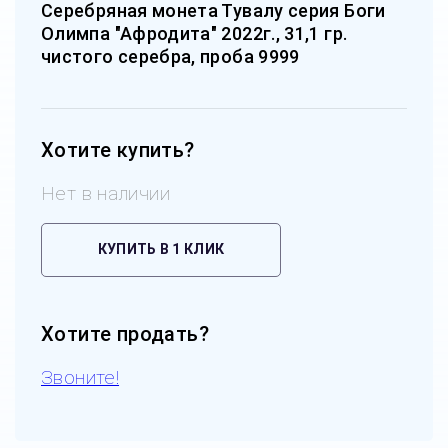
Серебряная монета Тувалу серия Боги
Олимпа "Афродита" 2022г., 31,1 гр.
чистого серебра, проба 9999
Хотите купить?
Нет в наличии
КУПИТЬ В 1 КЛИК
Хотите продать?
Звоните!