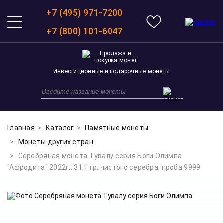
+7 (495) 971-7200
+7 (800) 101-6047
Инвестиционные и подарочные монеты
Главная
Каталог
Памятные монеты
Монеты других стран
Серебряная монета Тувалу серия Боги Олимпа
"Афродита" 2022г., 31,1 гр. чистого серебра, проба 9999