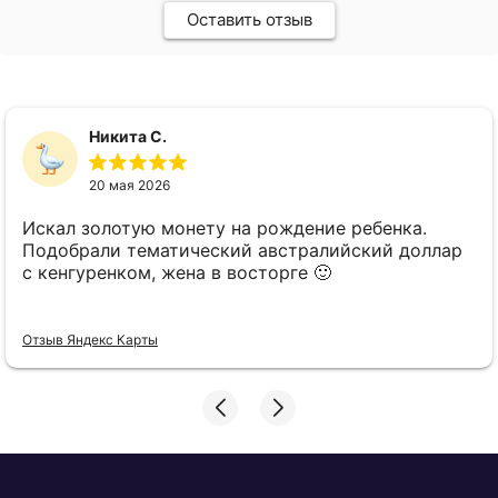
Оставить отзыв
Никита С.
20 мая 2026
Искал золотую монету на рождение ребенка.
Подобрали тематический австралийский доллар
с кенгуренком, жена в восторге 🙂
Отзыв Яндекс Карты