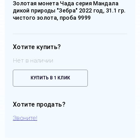
Золотая монета Чада серия Мандала
дикой природы "Зебра" 2022 год, 31.1 гр.
чистого золота, проба 9999
Хотите купить?
Нет в наличии
КУПИТЬ В 1 КЛИК
Хотите продать?
Звоните!