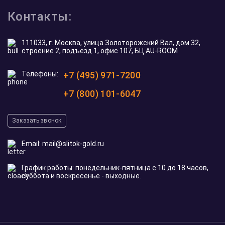
Контакты:
111033, г. Москва, улица Золоторожский Вал, дом 32,
строение 2, подъезд 1, офис 107, БЦ AU-ROOM
Телефоны:
+7 (495) 971-7200
+7 (800) 101-6047
Заказать звонок
Email:
mail@slitok-gold.ru
График работы: понедельник-пятница с 10 до 18 часов,
суббота и воскресенье - выходные.