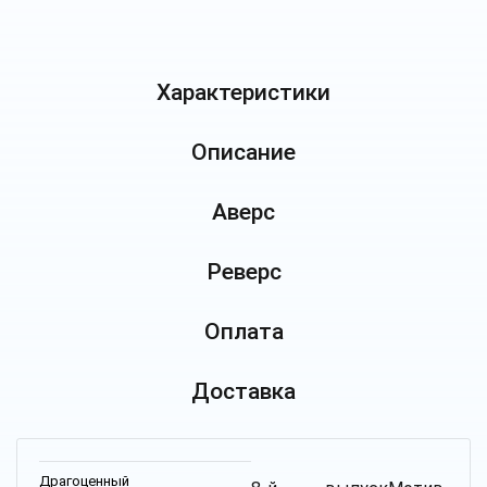
Характеристики
Описание
Аверс
Реверс
Оплата
Доставка
Драгоценный