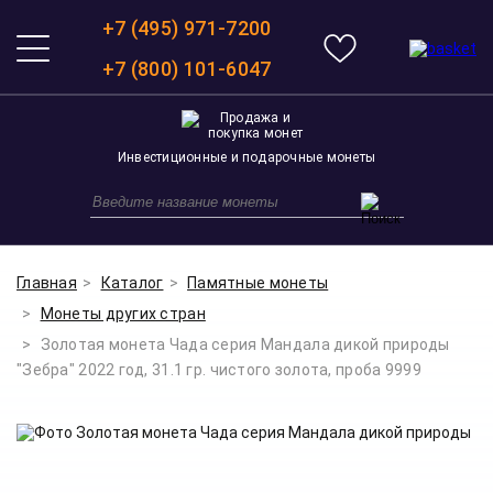
+7 (495) 971-7200
+7 (800) 101-6047
Инвестиционные и подарочные монеты
Главная
Каталог
Памятные монеты
Монеты других стран
Золотая монета Чада серия Мандала дикой природы
"Зебра" 2022 год, 31.1 гр. чистого золота, проба 9999