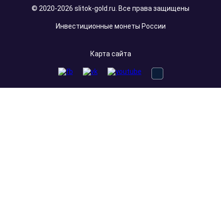
© 2020-2026 slitok-gold.ru. Все права защищены
Инвестиционные монеты России
Карта сайта