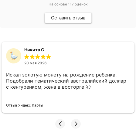
На основе
117
оценок
Оставить отзыв
Никита С.
20 мая 2026
Искал золотую монету на рождение ребенка.
Подобрали тематический австралийский доллар
с кенгуренком, жена в восторге 🙂
Отзыв Яндекс Карты