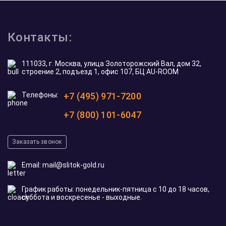
Контакты:
111033, г. Москва, улица Золоторожский Вал, дом 32,
строение 2, подъезд 1, офис 107, БЦ AU-ROOM
Телефоны:
+7 (495) 971-7200
+7 (800) 101-6047
Заказать звонок
Email:
mail@slitok-gold.ru
График работы: понедельник-пятница с 10 до 18 часов,
суббота и воскресенье - выходные.