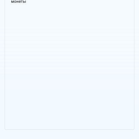
монеты