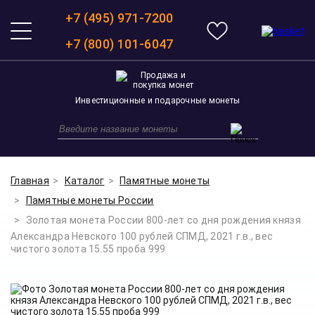
+7 (495) 971-7200
+7 (800) 101-6047
Инвестиционные и подарочные монеты
Главная
Каталог
Памятные монеты
Памятные монеты России
Золотая монета России 800-лет со дня рождения князя
Александра Невского 100 рублей СПМД, 2021 г.в., вес
чистого золота 15.55 проба 999