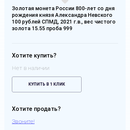
Золотая монета России 800-лет со дня
рождения князя Александра Невского
100 рублей СПМД, 2021 г.в., вес чистого
золота 15.55 проба 999
Хотите купить?
Нет в наличии
КУПИТЬ В 1 КЛИК
Хотите продать?
Звоните!