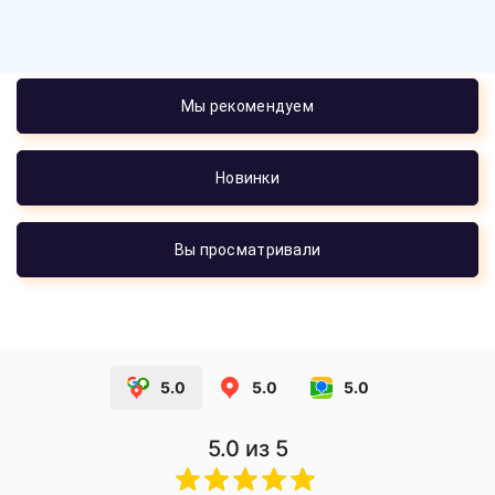
Мы рекомендуем
Новинки
Вы просматривали
5.0
5.0
5.0
5.0
из 5