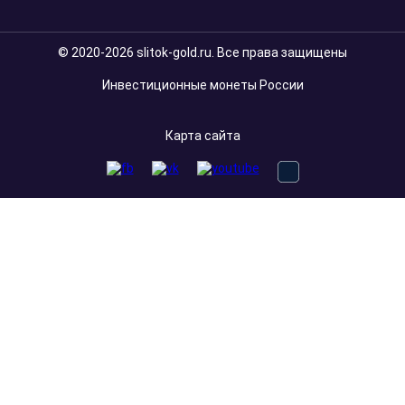
© 2020-2026 slitok-gold.ru. Все права защищены
Инвестиционные монеты России
Карта сайта