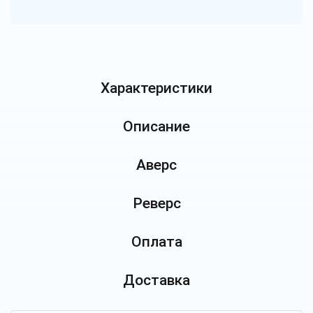
Характеристики
Описание
Аверс
Реверс
Оплата
Доставка