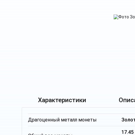
Характеристики
Опис
Драгоценный металл монеты
Золо
17.4