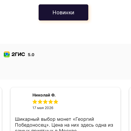
Новинки
5.0
Николай Ф.
17 мая 2026
Шикарный выбор монет «Георгий
Победоносец». Цена на них здесь одна из
самых приятных в Москве