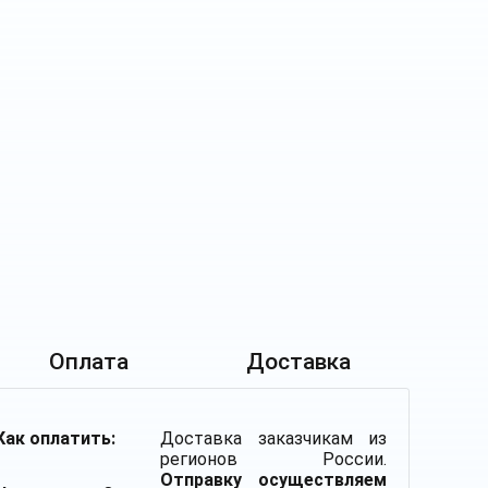
Оплата
Доставка
Как оплатить:
Доставка заказчикам из
регионов России.
Отправку осуществляем