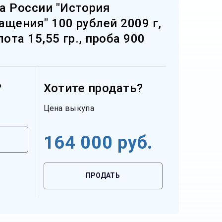
а России "История
щения" 100 рублей 2009 г,
ота 15,55 гр., проба 900
?
Хотите продать?
Цена выкупа
164 000
руб.
ПРОДАТЬ