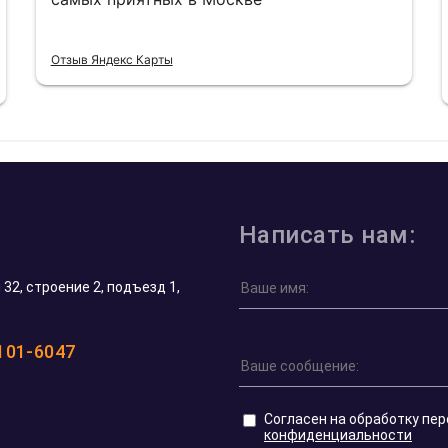
Отзыв Яндекс Карты
Написать нам:
32, строение 2, подъезд 1,
 101-6047
Согласен на обработку пе
конфиденциальности