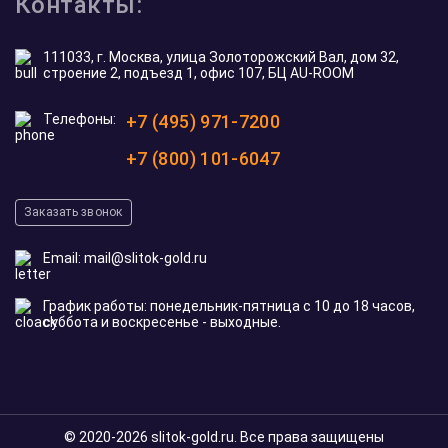
Контакты:
111033, г. Москва, улица Золоторожский Вал, дом 32,
строение 2, подъезд 1, офис 107, БЦ AU-ROOM
Телефоны:
+7 (495) 971-7200
+7 (800) 101-6047
Заказать звонок
Email:
mail@slitok-gold.ru
График работы: понедельник-пятница с 10 до 18 часов,
суббота и воскресенье - выходные.
© 2020-2026 slitok-gold.ru. Все права защищены