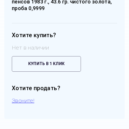
пенсов 1983 г., 43.6 гр. чистого золота,
проба 0,9999
Хотите купить?
Нет в наличии
КУПИТЬ В 1 КЛИК
Хотите продать?
Звоните!