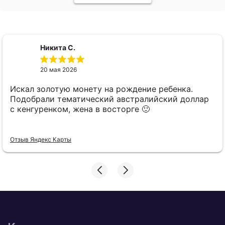
Никита С.
20 мая 2026
Искал золотую монету на рождение ребенка.
Подобрали тематический австралийский доллар
с кенгуренком, жена в восторге 🙂
Отзыв Яндекс Карты