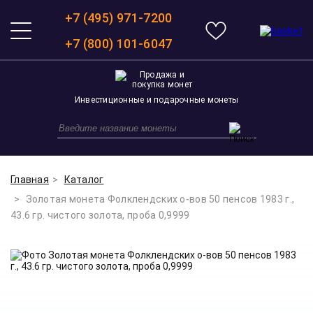
+7 (495) 971-7200
+7 (800) 101-6047
Инвестиционные и подарочные монеты
Главная
Каталог
Золотая монета Фолклендских о-вов 50 пенсов 1983 г.,
43.6 гр. чистого золота, проба 0,9999