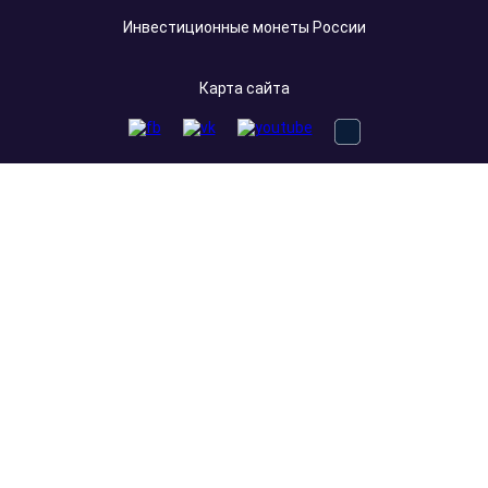
Инвестиционные монеты России
Карта сайта