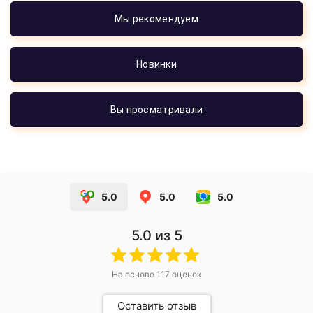
Мы рекомендуем
Новинки
Вы просматривали
5.0
5.0
5.0
5.0
из 5
На основе
117
оценок
Оставить отзыв