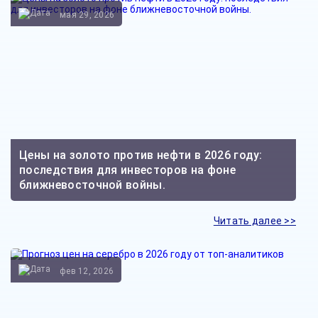
мая 29, 2026
Цены на золото против нефти в 2026 году:
последствия для инвесторов на фоне
ближневосточной войны.
Читать далее >>
фев 12, 2026