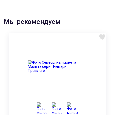
Мы рекомендуем