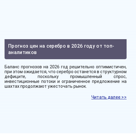
Прогноз цен на серебро в 2026 году от топ-
аналитиков
Баланс прогнозов на 2026 год решительно оптимистичен,
при этом ожидается, что серебро останется в структурном
дефиците, поскольку промышленный спрос,
инвестиционные потоки и ограниченное предложение на
шахтах продолжают ужесточать рынок.
Читать далее >>