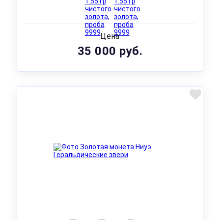
Цена
35 000 руб.