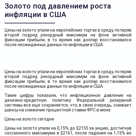
Золото под давлением роста
инфляции в США
Цены на золото упали на европейских торгах в среду, потеряв
второй подряд рекордный максимум на фоне активной
фиксации прибыли, в то время как доллар восстановился
после неожиданных данных по инфляции в США.
Цены на золото упали на европейских торгах в среду, потеряв
второй подряд рекордный максимум на фоне активной
фиксации прибыли, в то время как доллар восстановился
после неожиданных данных по инфляции в США.
Такие цифры показали, что инфляционное давление на
денежно-кредитную политику Федеральной резервной
системы все еще сохраняется, что, в свою очередь, снижает
шансы на снижение процентной ставки ФРС в июне.
Цены на золото сегодня
Цены на золото упали на 0,15% до $2155 за унцию, достигнув
сессионного максимума в $2161, после падения на 1,15% во