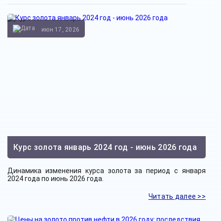
июн 17, 2026
Курс золота январь 2024 год - июнь 2026 года
Динамика изменения курса золота за период с января
2024 года по июнь 2026 года.
Читать далее >>