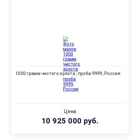
1000 грамм чистого золота , проба 9999, Россия
Цена
10 925 000 руб.