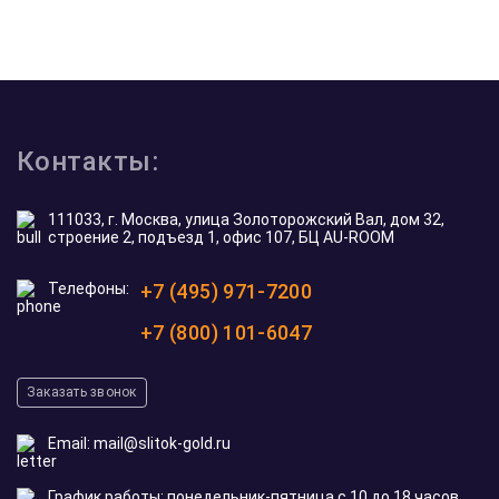
Контакты:
111033, г. Москва, улица Золоторожский Вал, дом 32,
строение 2, подъезд 1, офис 107, БЦ AU-ROOM
Телефоны:
+7 (495) 971-7200
+7 (800) 101-6047
Заказать звонок
Email:
mail@slitok-gold.ru
График работы: понедельник-пятница с 10 до 18 часов,