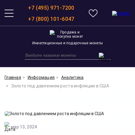
+7 (495) 971-7200
+7 (800) 101-6047
Инвестиционные и подарочные монеты
Главная
Информация
Аналитика
Золото под давлением роста инфляции в США
мар 13, 2024