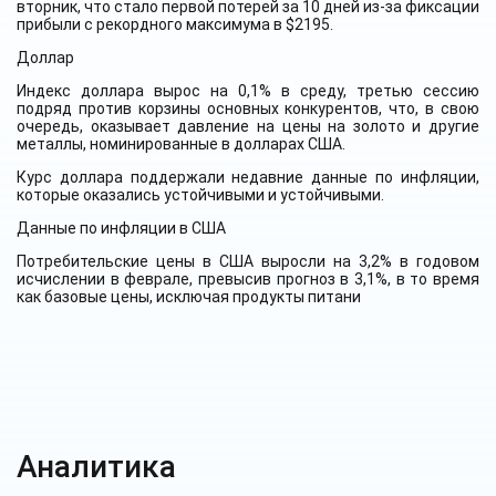
вторник, что стало первой потерей за 10 дней из-за фиксации
прибыли с рекордного максимума в $2195.
Доллар
Индекс доллара вырос на 0,1% в среду, третью сессию
подряд против корзины основных конкурентов, что, в свою
очередь, оказывает давление на цены на золото и другие
металлы, номинированные в долларах США.
Курс доллара поддержали недавние данные по инфляции,
которые оказались устойчивыми и устойчивыми.
Данные по инфляции в США
Потребительские цены в США выросли на 3,2% в годовом
исчислении в феврале, превысив прогноз в 3,1%, в то время
как базовые цены, исключая продукты питани
Аналитика