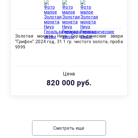
Золотая монета Ниуэ Геральдические звери
"Грифон" 2024 год, 31.1 гр. чистого золота, проба
9999
Цена
820 000 руб.
Смотреть еще