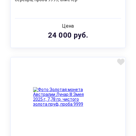
Цена
24 000 руб.