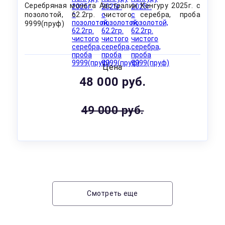
Серебряная монета Австралии Кенгуру 2025г. с
позолотой, 62.2гр. чистого серебра, проба
9999(пруф)
Цена
48 000 руб.
49 000 руб.
Смотреть еще