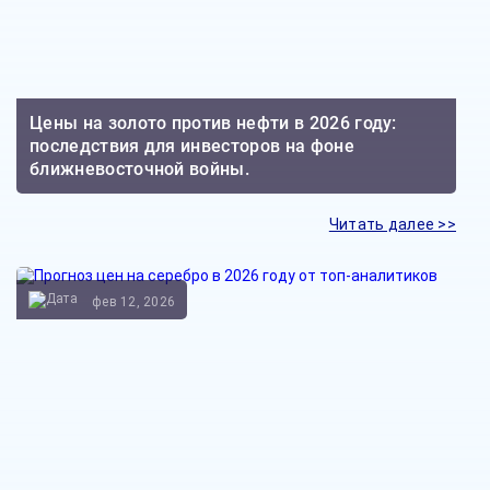
Цены на золото против нефти в 2026 году:
последствия для инвесторов на фоне
ближневосточной войны.
Читать далее >>
фев 12, 2026