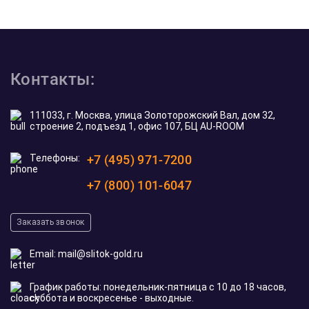
Контакты:
111033, г. Москва, улица Золоторожский Вал, дом 32,
строение 2, подъезд 1, офис 107, БЦ AU-ROOM
Телефоны:
+7 (495) 971-7200
+7 (800) 101-6047
Заказать звонок
Email:
mail@slitok-gold.ru
График работы: понедельник-пятница с 10 до 18 часов,
суббота и воскресенье - выходные.