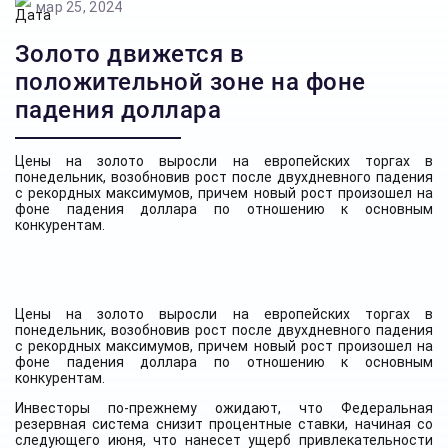
мар 25, 2024
Золото движется в
положительной зоне на фоне
падения доллара
Цены на золото выросли на европейских торгах в
понедельник, возобновив рост после двухдневного падения
с рекордных максимумов, причем новый рост произошел на
фоне падения доллара по отношению к основным
конкурентам.
Цены на золото выросли на европейских торгах в
понедельник, возобновив рост после двухдневного падения
с рекордных максимумов, причем новый рост произошел на
фоне падения доллара по отношению к основным
конкурентам.
Инвесторы по-прежнему ожидают, что Федеральная
резервная система снизит процентные ставки, начиная со
следующего июня, что нанесет ущерб привлекательности