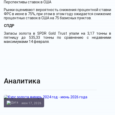
Перспективы ставок в США
Рынки оценивают вероятность снижения процентной ставки
ФРС в июне в 75%, при этом в этом году ожидается снижение
процентных ставок в США на 75 базисных пунктов.
СПДР
Запасы золота в SPDR Gold Trust упали на 3,17 тонны в
пятницу до 535,33 тонны по сравнению с недавними
максимумами 14 февраля.
Аналитика
июн 17, 2026