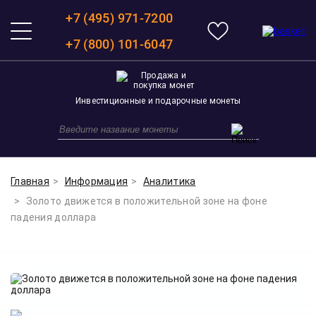
+7 (495) 971-7200
+7 (800) 101-6047
Инвестиционные и подарочные монеты
Главная
Информация
Аналитика
Золото движется в положительной зоне на фоне
падения доллара