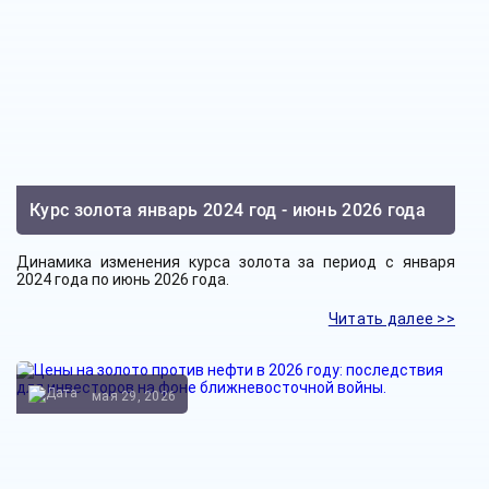
Курс золота январь 2024 год - июнь 2026 года
Динамика изменения курса золота за период с января
2024 года по июнь 2026 года.
Читать далее >>
мая 29, 2026