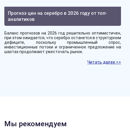
Прогноз цен на серебро в 2026 году от топ-
аналитиков
Баланс прогнозов на 2026 год решительно оптимистичен,
при этом ожидается, что серебро останется в структурном
дефиците, поскольку промышленный спрос,
инвестиционные потоки и ограниченное предложение на
шахтах продолжают ужесточать рынок.
Читать далее >>
Мы рекомендуем