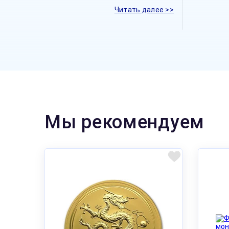
Читать далее >>
Мы рекомендуем