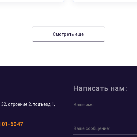
Смотреть еще
Написать нам:
32, строение 2, подъезд 1,
 101-6047