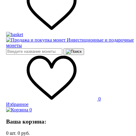
Инвестиционные и подарочные
монеты
0
Избранное
0
Ваша корзина:
0
шт.
0
руб.