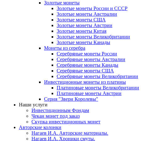
Золотые монеты
Золотые монеты России и СССР
Золотые монеты Австралии
Золотые монеты США
Золотые монеты Австрии
Золотые монеты Китая
Золотые монеты Великобритании
Золотые монеты Канады
Монеты из серебра
Серебряные монеты России
Серебряные монеты Австралии
Серебряные монеты Канады
Серебряные монеты США
Серебряные монеты Великобритании
Инвестиционные монеты из платины
Платиновые монеты Великобритании
Платиновые монеты Австрии
Серия "Звери Королевы"
Наши услуги
Инвестиционным Фондам
Чекан монет под заказ
Скупка инвестиционных монет
Авторские колонки
Нагаев И.А. Авторские материалы.
Нагаев И.А. Хроники смуты.