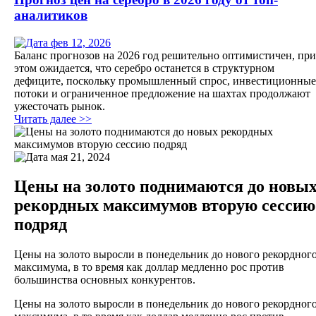
аналитиков
фев 12, 2026
Баланс прогнозов на 2026 год решительно оптимистичен, при
этом ожидается, что серебро останется в структурном
дефиците, поскольку промышленный спрос, инвестиционные
потоки и ограниченное предложение на шахтах продолжают
ужесточать рынок.
Читать далее >>
мая 21, 2024
Цены на золото поднимаются до новы
рекордных максимумов вторую сессию
подряд
Цены на золото выросли в понедельник до нового рекордног
максимума, в то время как доллар медленно рос против
большинства основных конкурентов.
Цены на золото выросли в понедельник до нового рекордног