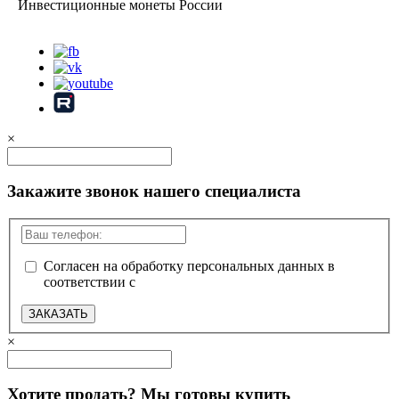
Инвестиционные монеты России
Карта сайта
×
Закажите звонок нашего специалиста
Согласен на обработку персональных данных в
соответствии с
политикой конфиденциальности
ЗАКАЗАТЬ
×
Хотите продать? Мы готовы купить