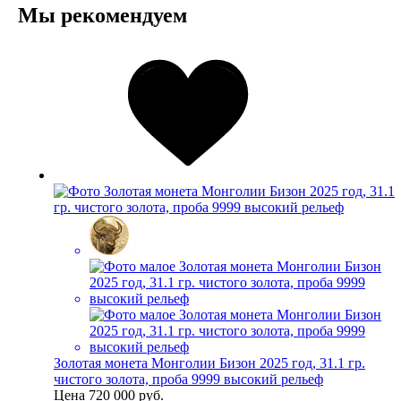
Мы рекомендуем
Золотая монета Монголии Бизон 2025 год, 31.1 гр.
чистого золота, проба 9999 высокий рельеф
Цена
720 000 руб.