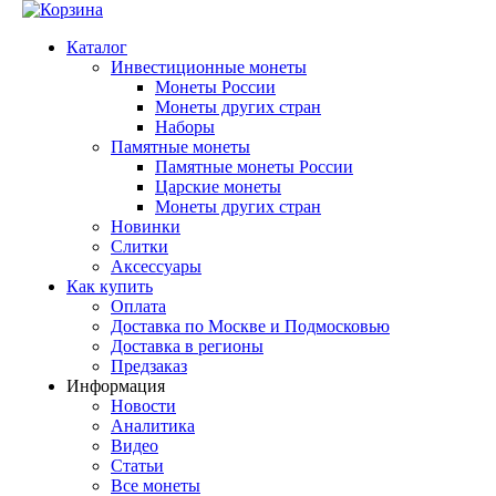
Каталог
Инвестиционные монеты
Монеты России
Монеты других стран
Наборы
Памятные монеты
Памятные монеты России
Царские монеты
Монеты других стран
Новинки
Слитки
Аксессуары
Как купить
Оплата
Доставка по Москве и Подмосковью
Доставка в регионы
Предзаказ
Информация
Новости
Аналитика
Видео
Статьи
Все монеты