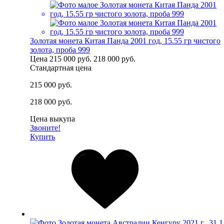
Золотая монета Китая Панда 2001 год, 15.55 гр чистого
золота, проба 999
Цена
215 000 руб.
218 000 руб.
Стандартная цена
215 000 руб.
218 000 руб.
Цена выкупа
Звоните!
Купить