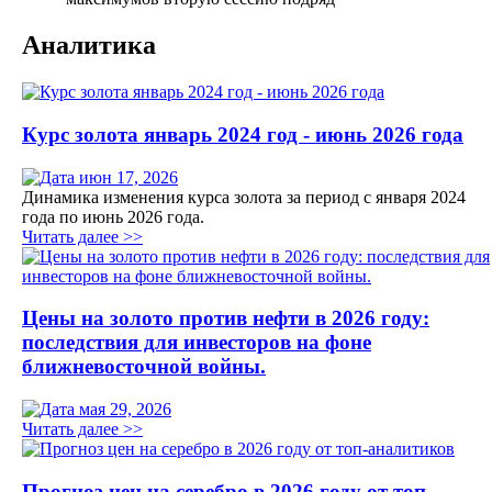
Аналитика
Курс золота январь 2024 год - июнь 2026 года
июн 17, 2026
Динамика изменения курса золота за период с января 2024
года по июнь 2026 года.
Читать далее >>
Цены на золото против нефти в 2026 году:
последствия для инвесторов на фоне
ближневосточной войны.
мая 29, 2026
Читать далее >>
Прогноз цен на серебро в 2026 году от топ-