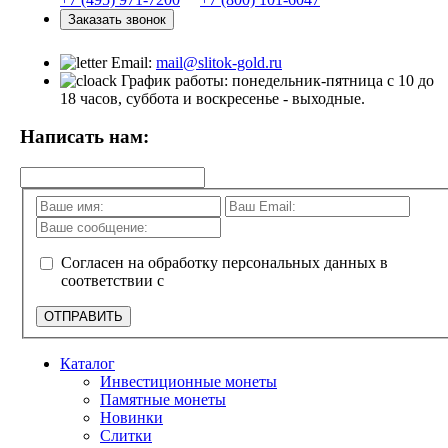
Заказать звонок
Email:
mail@slitok-gold.ru
График работы: понедельник-пятница с 10 до
18 часов, суббота и воскресенье - выходные.
Написать нам:
Согласен на обработку персональных данных в
соответствии с
политикой конфиденциальности
ОТПРАВИТЬ
Каталог
Инвестиционные монеты
Памятные монеты
Новинки
Слитки