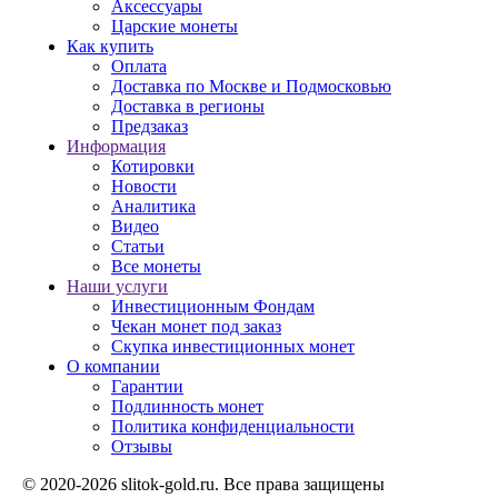
Аксессуары
Царские монеты
Как купить
Оплата
Доставка по Москве и Подмосковью
Доставка в регионы
Предзаказ
Информация
Котировки
Новости
Аналитика
Видео
Статьи
Все монеты
Наши услуги
Инвестиционным Фондам
Чекан монет под заказ
Скупка инвестиционных монет
О компании
Гарантии
Подлинность монет
Политика конфиденциальности
Отзывы
© 2020-2026 slitok-gold.ru. Все права защищены