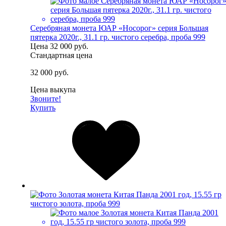
Серебряная монета ЮАР «Носорог» серия Большая
пятерка 2020г., 31.1 гр. чистого серебра, проба 999
Цена
32 000 руб.
Стандартная цена
32 000 руб.
Цена выкупа
Звоните!
Купить