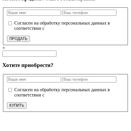
Согласен на обработку персональных данных в
соответствии с
политикой конфиденциальности
ПРОДАТЬ
×
Хотите приобрести?
Согласен на обработку персональных данных в
соответствии с
политикой конфиденциальности
КУПИТЬ