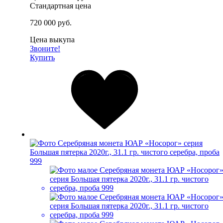
Стандартная цена
720 000 руб.
Цена выкупа
Звоните!
Купить