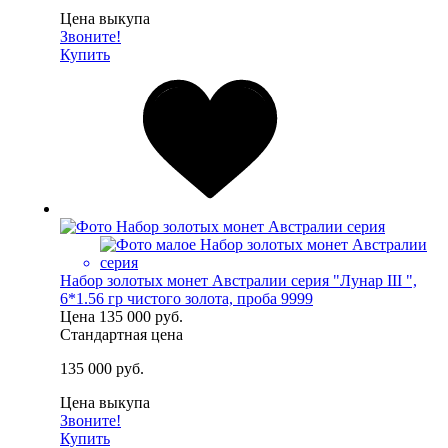
Цена выкупа
Звоните!
Купить
Набор золотых монет Австралии серия "Лунар III ",
6*1.56 гр чистого золота, проба 9999
Цена
135 000 руб.
Стандартная цена
135 000 руб.
Цена выкупа
Звоните!
Купить