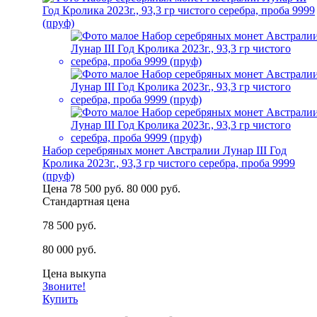
Набор серебряных монет Австралии Лунар III Год
Кролика 2023г., 93,3 гр чистого серебра, проба 9999
(пруф)
Цена
78 500 руб.
80 000 руб.
Стандартная цена
78 500 руб.
80 000 руб.
Цена выкупа
Звоните!
Купить