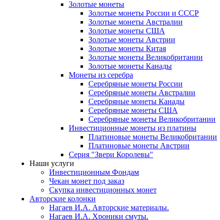
Золотые монеты
Золотые монеты России и СССР
Золотые монеты Австралии
Золотые монеты США
Золотые монеты Австрии
Золотые монеты Китая
Золотые монеты Великобритании
Золотые монеты Канады
Монеты из серебра
Серебряные монеты России
Серебряные монеты Австралии
Серебряные монеты Канады
Серебряные монеты США
Серебряные монеты Великобритании
Инвестиционные монеты из платины
Платиновые монеты Великобритании
Платиновые монеты Австрии
Серия "Звери Королевы"
Наши услуги
Инвестиционным Фондам
Чекан монет под заказ
Скупка инвестиционных монет
Авторские колонки
Нагаев И.А. Авторские материалы.
Нагаев И.А. Хроники смуты.