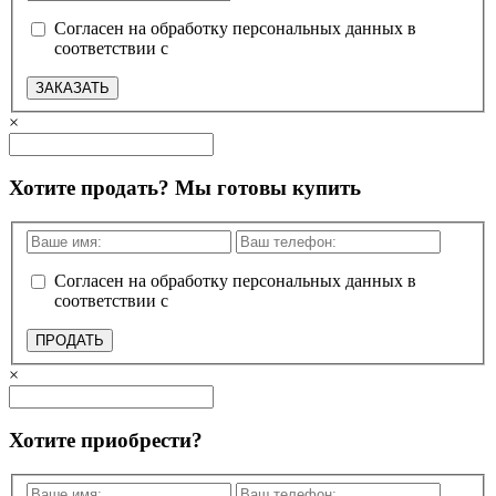
Согласен на обработку персональных данных в
соответствии с
политикой конфиденциальности
ЗАКАЗАТЬ
×
Хотите продать? Мы готовы купить
Согласен на обработку персональных данных в
соответствии с
политикой конфиденциальности
ПРОДАТЬ
×
Хотите приобрести?