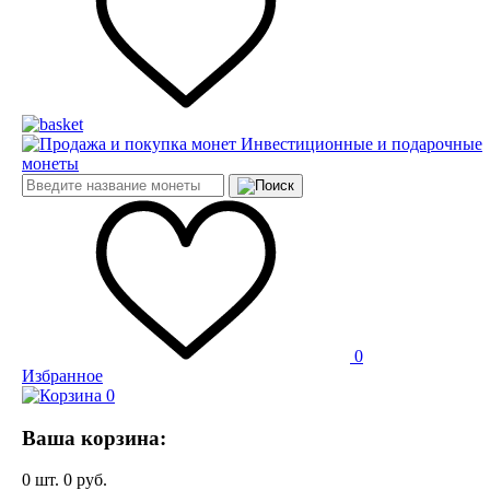
Инвестиционные и подарочные
монеты
0
Избранное
0
Ваша корзина:
0
шт.
0
руб.