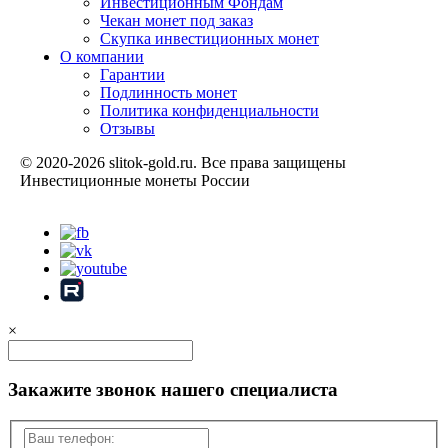
Инвестиционным Фондам
Чекан монет под заказ
Скупка инвестиционных монет
О компании
Гарантии
Подлинность монет
Политика конфиденциальности
Отзывы
© 2020-2026 slitok-gold.ru. Все права защищены
Инвестиционные монеты России
Карта сайта
×
Закажите звонок нашего специалиста