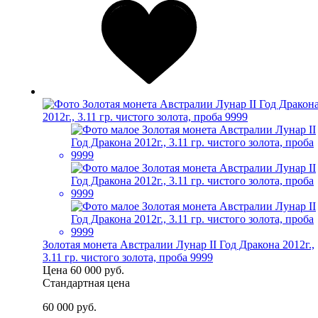
Золотая монета Австралии Лунар II Год Дракона 2012г.,
3.11 гр. чистого золота, проба 9999
Цена
60 000 руб.
Стандартная цена
60 000 руб.