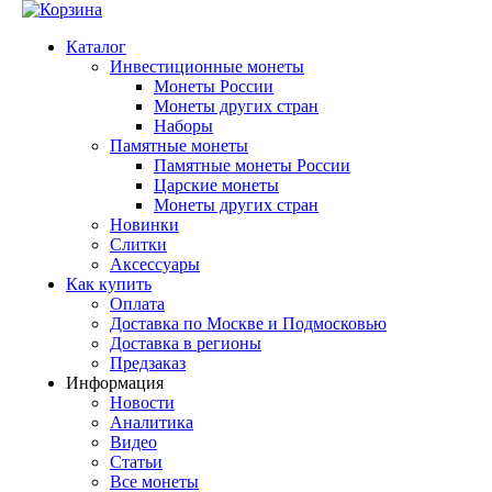
Каталог
Инвестиционные монеты
Монеты России
Монеты других стран
Наборы
Памятные монеты
Памятные монеты России
Царские монеты
Монеты других стран
Новинки
Слитки
Аксессуары
Как купить
Оплата
Доставка по Москве и Подмосковью
Доставка в регионы
Предзаказ
Информация
Новости
Аналитика
Видео
Статьи
Все монеты