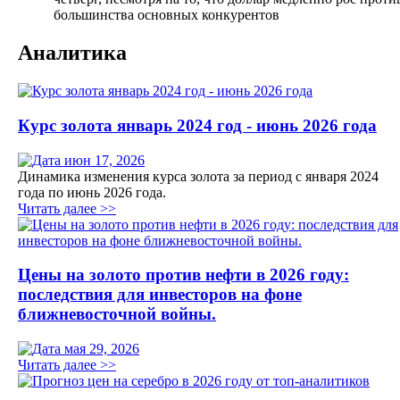
большинства основных конкурентов
Аналитика
Курс золота январь 2024 год - июнь 2026 года
июн 17, 2026
Динамика изменения курса золота за период с января 2024
года по июнь 2026 года.
Читать далее >>
Цены на золото против нефти в 2026 году:
последствия для инвесторов на фоне
ближневосточной войны.
мая 29, 2026
Читать далее >>