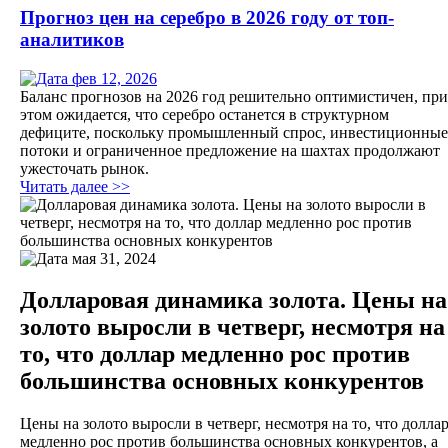
Прогноз цен на серебро в 2026 году от топ-
аналитиков
фев 12, 2026
Баланс прогнозов на 2026 год решительно оптимистичен, при
этом ожидается, что серебро останется в структурном
дефиците, поскольку промышленный спрос, инвестиционные
потоки и ограниченное предложение на шахтах продолжают
ужесточать рынок.
Читать далее >>
мая 31, 2024
Долларовая динамика золота. Цены на
золото выросли в четверг, несмотря на
то, что доллар медленно рос против
большинства основных конкурентов
Цены на золото выросли в четверг, несмотря на то, что долла
медленно рос против большинства основных конкурентов, а