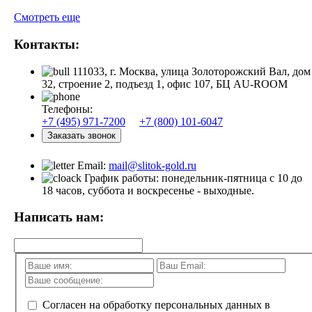
Смотреть еще
Контакты:
111033, г. Москва, улица Золоторожский Вал, дом
32, строение 2, подъезд 1, офис 107, БЦ AU-ROOM
Телефоны:
+7 (495) 971-7200
+7 (800) 101-6047
Заказать звонок
Email:
mail@slitok-gold.ru
График работы: понедельник-пятница с 10 до
18 часов, суббота и воскресенье - выходные.
Написать нам:
Согласен на обработку персональных данных в