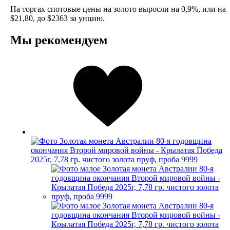
На торгах спотовые цены на золото выросли на 0,9%, или на
$21,80, до $2363 за унцию.
Мы рекомендуем