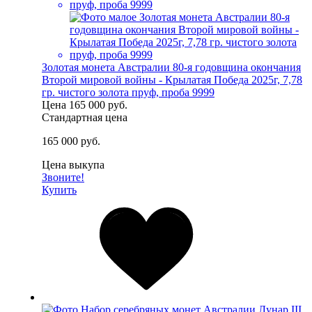
Золотая монета Австралии 80-я годовщина окончания
Второй мировой войны - Крылатая Победа 2025г, 7,78
гр. чистого золота пруф, проба 9999
Цена
165 000 руб.
Стандартная цена
165 000 руб.
Цена выкупа
Звоните!
Купить