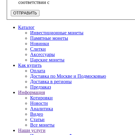
соответствии с
политикой конфиденциальности
ОТПРАВИТЬ
Каталог
Инвестиционные монеты
Памятные монеты
Новинки
Слитки
Аксессуары
Царские монеты
Как купить
Оплата
Доставка по Москве и Подмосковью
Доставка в регионы
Предзаказ
Информация
Котировки
Новости
Аналитика
Видео
Статьи
Все монеты
Наши услуги