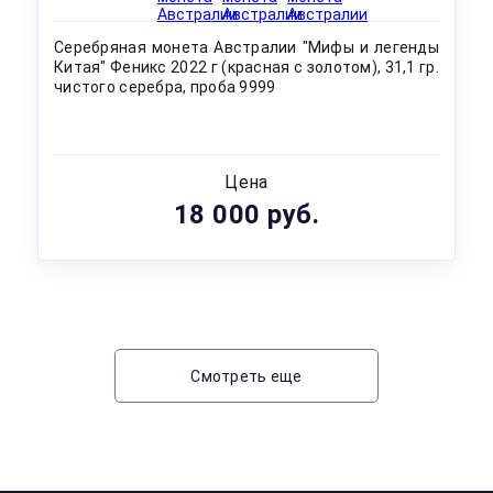
Серебряная монета Австралии "Мифы и легенды
Китая" Феникс 2022 г (красная с золотом), 31,1 гр.
чистого серебра, проба 9999
Цена
18 000 руб.
Смотреть еще