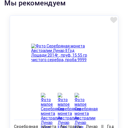
Мы рекомендуем
Серебряная монета Австралии Лунар II Год