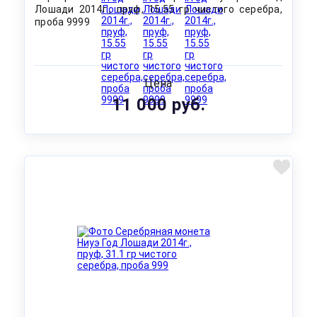
Лошади 2014г., пруф, 15.55 гр чистого серебра,
проба 9999
Цена
11 000 руб.