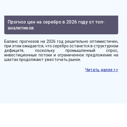
Прогноз цен на серебро в 2026 году от топ-
аналитиков
Баланс прогнозов на 2026 год решительно оптимистичен,
при этом ожидается, что серебро останется в структурном
дефиците, поскольку промышленный спрос,
инвестиционные потоки и ограниченное предложение на
шахтах продолжают ужесточать рынок.
Читать далее >>