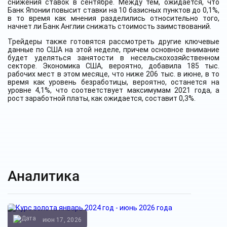
снижения ставок в сентябре. Между тем, ожидается, что
Банк Японии повысит ставки на 10 базисных пунктов до 0,1%,
в то время как мнения разделились относительно того,
начнет ли Банк Англии снижать стоимость заимствований.
Трейдеры также готовятся рассмотреть другие ключевые
данные по США на этой неделе, причем основное внимание
будет уделяться занятости в несельскохозяйственном
секторе. Экономика США, вероятно, добавила 185 тыс.
рабочих мест в этом месяце, что ниже 206 тыс. в июне, в то
время как уровень безработицы, вероятно, останется на
уровне 4,1%, что соответствует максимумам 2021 года, а
рост заработной платы, как ожидается, составит 0,3%.
Аналитика
июн 17, 2026