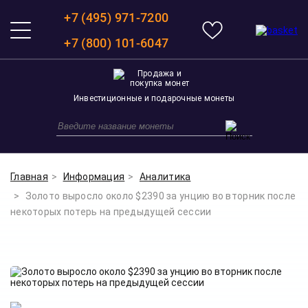
+7 (495) 971-7200
+7 (800) 101-6047
Инвестиционные и подарочные монеты
Главная
Информация
Аналитика
Золото выросло около $2390 за унцию во вторник после
некоторых потерь на предыдущей сессии