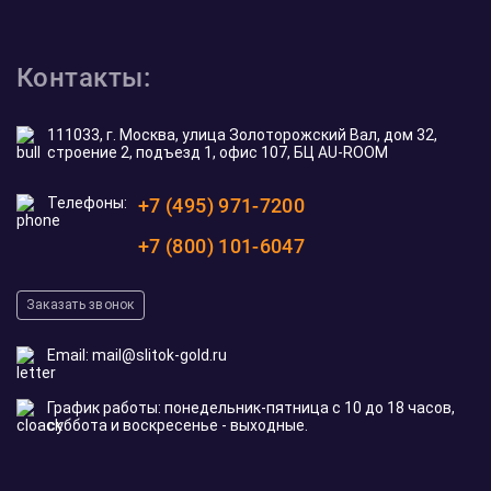
Контакты:
111033, г. Москва, улица Золоторожский Вал, дом 32,
строение 2, подъезд 1, офис 107, БЦ AU-ROOM
Телефоны:
+7 (495) 971-7200
+7 (800) 101-6047
Заказать звонок
Email:
mail@slitok-gold.ru
График работы: понедельник-пятница с 10 до 18 часов,
суббота и воскресенье - выходные.