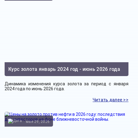
Курс золота январь 2024 год - июнь 2026 года
Динамика изменения курса золота за период с января
2024 года по июнь 2026 года.
Читать далее >>
мая 29, 2026