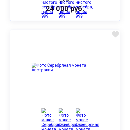
24 000 руб.