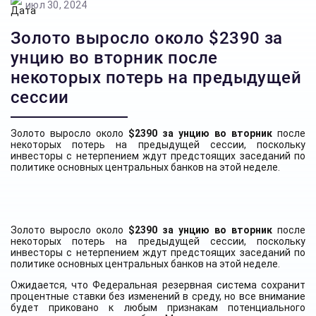
июл 30, 2024
Золото выросло около $2390 за
унцию во вторник после
некоторых потерь на предыдущей
сессии
Золото выросло около
$2390 за унцию во вторник
после
некоторых потерь на предыдущей сессии, поскольку
инвесторы с нетерпением ждут предстоящих заседаний по
политике основных центральных банков на этой неделе.
Золото выросло около
$2390 за унцию во вторник
после
некоторых потерь на предыдущей сессии, поскольку
инвесторы с нетерпением ждут предстоящих заседаний по
политике основных центральных банков на этой неделе.
Ожидается, что Федеральная резервная система сохранит
процентные ставки без изменений в среду, но все внимание
будет приковано к любым признакам потенциального