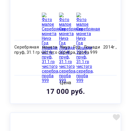
Серебряная монета Ниуэ Год Лошади 2014г.,
пруф, 31.1 гр чистого серебра, проба 999
Цена
17 000 руб.