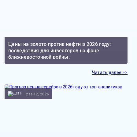
Цены на золото против нефти в 2026 году:
последствия для инвесторов на фоне
ближневосточной войны.
Читать далее >>
фев 12, 2026