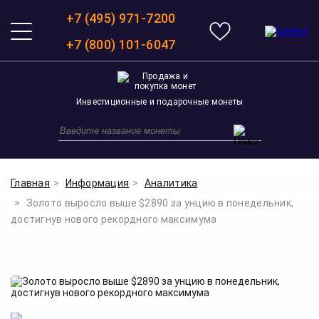
+7 (495) 971-7200
+7 (800) 101-6047
Инвестиционные и подарочные монеты
Главная
Информация
Аналитика
Золото выросло выше $2890 за унцию в понедельник,
достигнув нового рекордного максимума