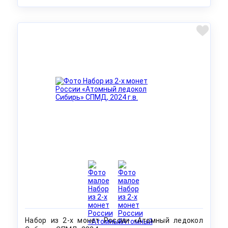
Набор из 2-х монет России «Атомный ледокол