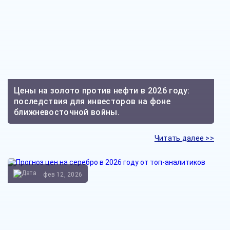
Цены на золото против нефти в 2026 году:
последствия для инвесторов на фоне
ближневосточной войны.
Читать далее >>
фев 12, 2026