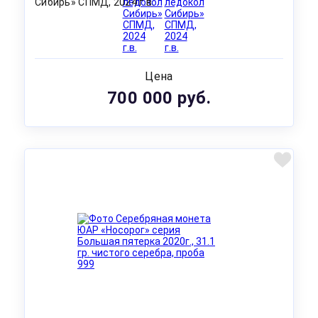
Сибирь» СПМД, 2024 г.в.
Цена
700 000 руб.