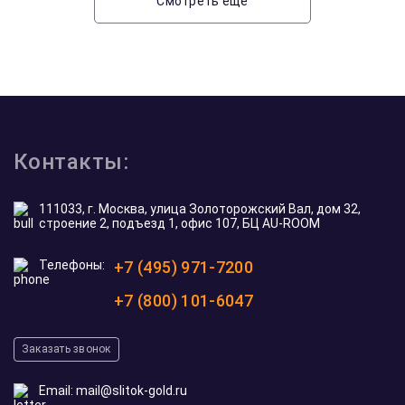
Смотреть еще
Контакты:
111033, г. Москва, улица Золоторожский Вал, дом 32,
строение 2, подъезд 1, офис 107, БЦ AU-ROOM
Телефоны:
+7 (495) 971-7200
+7 (800) 101-6047
Заказать звонок
Email:
mail@slitok-gold.ru