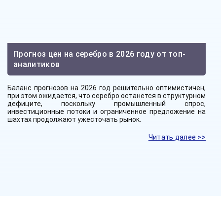
Прогноз цен на серебро в 2026 году от топ-
аналитиков
Баланс прогнозов на 2026 год решительно оптимистичен,
при этом ожидается, что серебро останется в структурном
дефиците, поскольку промышленный спрос,
инвестиционные потоки и ограниченное предложение на
шахтах продолжают ужесточать рынок.
Читать далее >>