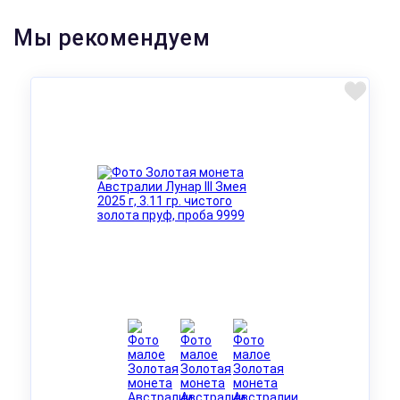
Мы рекомендуем