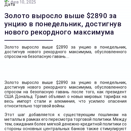
фев 10, 2025
Золото выросло выше $2890 за
унцию в понедельник, достигнув
нового рекордного максимума
Золото выросло выше $2890 за унцию в понедельник,
достигнув нового рекордного максимума, обусловленного
спросом на безопасную гавань....
Золото выросло выше $2890 за унцию в понедельник,
достигнув нового рекордного максимума, обусловленного
спросом на безопасную гавань после того, как президент
США Дональд Трамп объявил о новых мировых тарифах на
весь импорт стали и алюминия, что усилило опасения
относительно торговой войны.
Этот шаг добавляется к существующим пошлинам на
металлы в рамках его пересмотра торговой политики. Между
тем, ожидания более мягкой денежно-кредитной политики со
стороны основных центральных банков также стимулируют