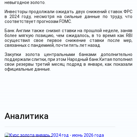
невыгодное золото.
Инвесторы продолжали ожидать двух снижений ставок ФРС
в 2024 году, несмотря на сильные данные по труду, что
соответствует прогнозам FOMC.
Банк Англии также снизил ставки на прошлой неделе, заняв
более мягкую позицию, чем ожидалось, в то время как RBI
осуществил свое первое снижение ставки после мер,
связанных с пандемией, почти пять лет назад.
Закупки золота центральными банками дополнительно
поддержали слитки, при этом Народный банк Китая пополнил
свои резервы третий месяц подряд в январе, как показали
официальные данные.
Аналитика