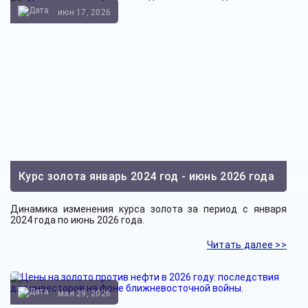
июн 17, 2026
Курс золота январь 2024 год - июнь 2026 года
Динамика изменения курса золота за период с января
2024 года по июнь 2026 года.
Читать далее >>
мая 29, 2026