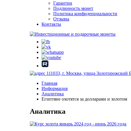
Гарантии
Подлинность монет
Политика конфиденциальности
Отзывы
Контакты
111033, г. Москва, улица Золоторожский 
Главная
Информация
Аналитика
Египтяне охотятся за долларами и золотом
Аналитика