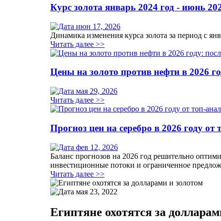
Курс золота январь 2024 год - июнь 20
июн 17, 2026
Динамика изменения курса золота за период с янв
Читать далее >>
Цены на золото против нефти в 2026 г
мая 29, 2026
Читать далее >>
Прогноз цен на серебро в 2026 году от
фев 12, 2026
Баланс прогнозов на 2026 год решительно оптими
инвестиционные потоки и ограниченное предлож
Читать далее >>
мая 23, 2022
Египтяне охотятся за долларам