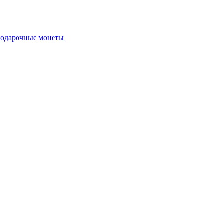
подарочные монеты