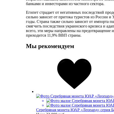
банками и инвесторами из частного сектора.
Египет страдает от негативных последствий прод
сильно зависит от притока туристов из России и
годы. Страна также сильно зависит от импорта п
смягчить последствия украинского кризиса и ада
всего, эти меры направлены на предотвращение и
приходится 11,9% ВВП страны.
Мы рекомендуем
Серебряная монета ЮАР «Леопард» серия Боль