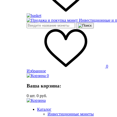
Инвестиционные и 
0
Избранное
0
Ваша корзина:
0
шт.
0
руб.
Каталог
Инвестиционные монеты