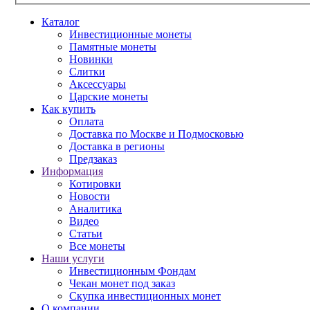
Каталог
Инвестиционные монеты
Памятные монеты
Новинки
Слитки
Аксессуары
Царские монеты
Как купить
Оплата
Доставка по Москве и Подмосковью
Доставка в регионы
Предзаказ
Информация
Котировки
Новости
Аналитика
Видео
Статьи
Все монеты
Наши услуги
Инвестиционным Фондам
Чекан монет под заказ
Скупка инвестиционных монет
О компании