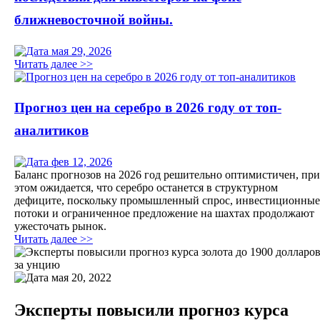
ближневосточной войны.
мая 29, 2026
Читать далее >>
Прогноз цен на серебро в 2026 году от топ-
аналитиков
фев 12, 2026
Баланс прогнозов на 2026 год решительно оптимистичен, при
этом ожидается, что серебро останется в структурном
дефиците, поскольку промышленный спрос, инвестиционные
потоки и ограниченное предложение на шахтах продолжают
ужесточать рынок.
Читать далее >>
мая 20, 2022
Эксперты повысили прогноз курса