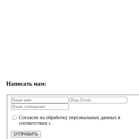
Написать нам:
Согласен на обработку персональных данных в
соответствии с
политикой конфиденциальности
ОТПРАВИТЬ