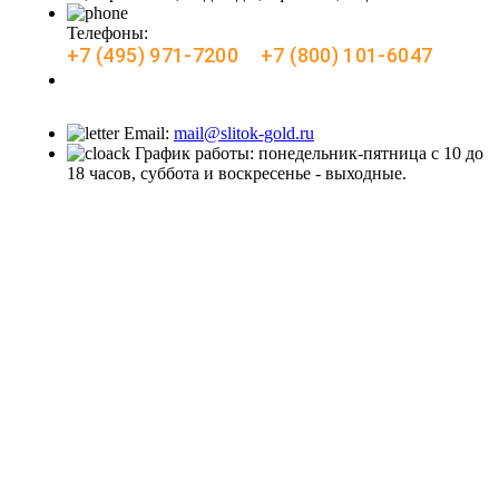
Телефоны:
+7 (495) 971-7200
+7 (800) 101-6047
Заказать звонок
Email:
mail@slitok-gold.ru
График работы: понедельник-пятница с 10 до
18 часов, суббота и воскресенье - выходные.