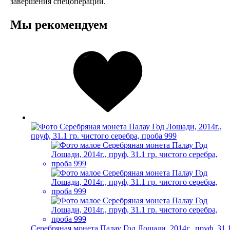
завершения спецоперации.
Мы рекомендуем
Серебряная монета Палау Год Лошади, 2014г., пруф, 31.