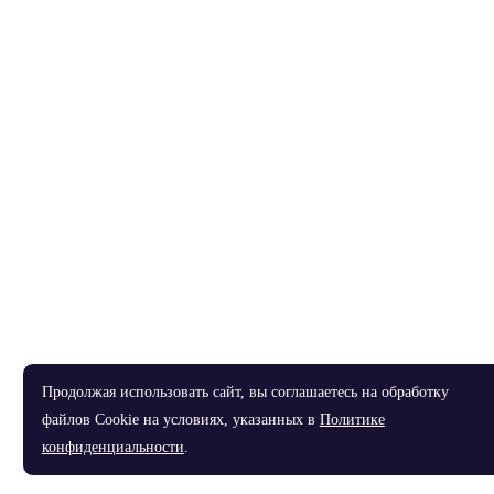
Продолжая использовать сайт, вы соглашаетесь на обработку
файлов Cookie на условиях, указанных в
Политике
конфиденциальности
.