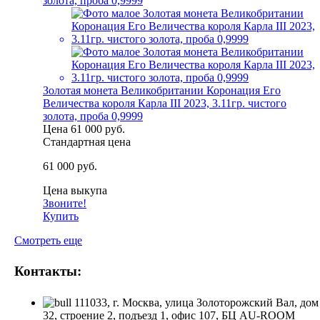
Золотая монета Великобритании Коронация Его
Величества короля Карла III 2023, 3.11гр. чистого
золота, проба 0,9999
Цена
61 000 руб.
Стандартная цена
61 000 руб.
Цена выкупа
Звоните!
Купить
Смотреть еще
Контакты:
111033, г. Москва, улица Золоторожский Вал, дом
32, строение 2, подъезд 1, офис 107, БЦ AU-ROOM