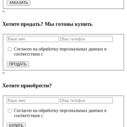
ЗАКАЗАТЬ
×
Хотите продать? Мы готовы купить
Согласен на обработку персональных данных в
соответствии с
политикой конфиденциальности
ПРОДАТЬ
×
Хотите приобрести?
Согласен на обработку персональных данных в
соответствии с
политикой конфиденциальности
КУПИТЬ