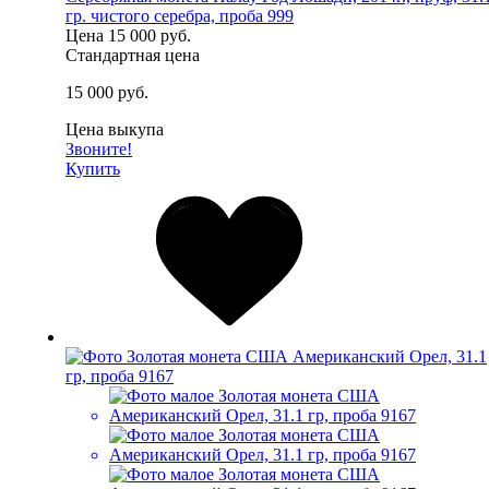
гр. чистого серебра, проба 999
Цена
15 000 руб.
Стандартная цена
15 000 руб.
Цена выкупа
Звоните!
Купить