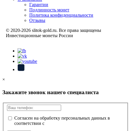
Гарантии
Подлинность монет
Политика конфиденциальности
Отзывы
© 2020-2026 slitok-gold.ru. Все права защищены
Инвестиционные монеты России
Карта сайта
×
Закажите звонок нашего специалиста
Согласен на обработку персональных данных в
соответствии с
политикой конфиденциальности