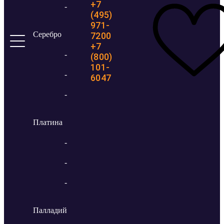
+7
-
(495)
971-
Серебро
7200
+7
-
(800)
101-
-
6047
-
Платина
-
-
-
Палладий