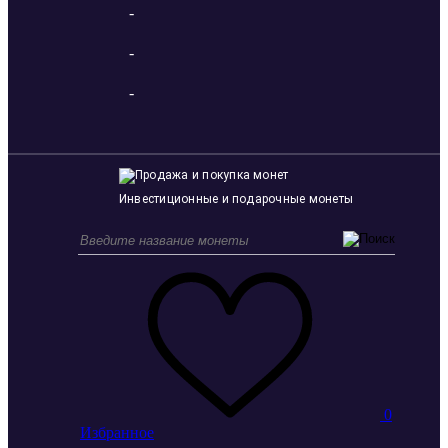
-
-
-
Инвестиционные и подарочные монеты
0
Избранное