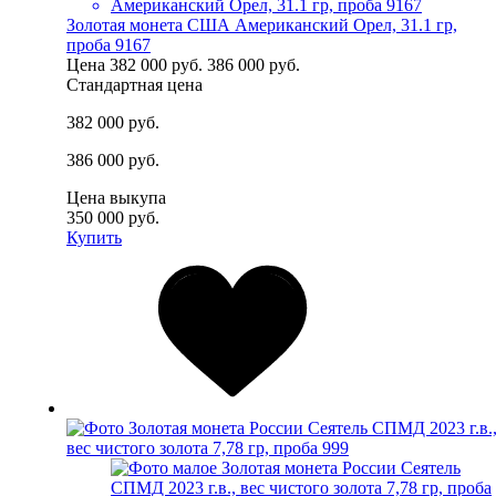
Золотая монета США Американский Орел, 31.1 гр,
проба 9167
Цена
382 000 руб.
386 000 руб.
Стандартная цена
382 000 руб.
386 000 руб.
Цена выкупа
350 000 руб.
Купить