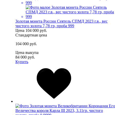
Золотая монета России Сеятель СПМД 2023 г.в., вес
чистого золота 7,78 гр, проба 999
Цена
104 000 руб.
Стандартная цена
104 000 руб.
Цена выкупа
84 000 руб.
Купить