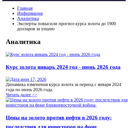
Главная
Информация
Аналитика
Эксперты повысили прогноз курса золота до 1900
долларов за унцию
Аналитика
Курс золота январь 2024 год - июнь 2026 года
июн 17, 2026
Динамика изменения курса золота за период с января 2024
года по июнь 2026 года.
Читать далее >>
Цены на золото против нефти в 2026 году:
последствия для инвесторов на фоне