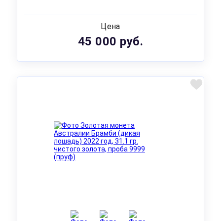
Цена
45 000 руб.