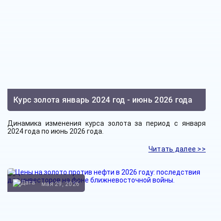
Курс золота январь 2024 год - июнь 2026 года
Динамика изменения курса золота за период с января
2024 года по июнь 2026 года.
Читать далее >>
мая 29, 2026