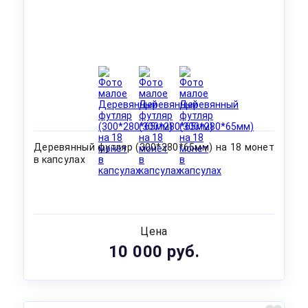
Деревянный футляр (300*280*65мм) на 18 монет
в капсулах
Цена
10 000 руб.