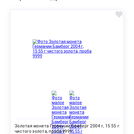
Золотая монета Германии Бамберг 2004 г, 15.55 г
чистого золота, проба 9999