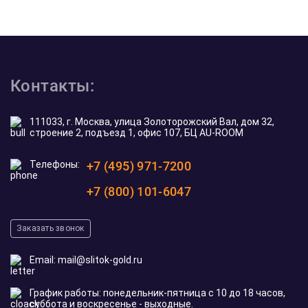
Контакты:
111033, г. Москва, улица Золоторожский Вал, дом 32,
строение 2, подъезд 1, офис 107, БЦ AU-ROOM
Телефоны:
+7 (495) 971-7200
+7 (800) 101-6047
Заказать звонок
Email:
mail@slitok-gold.ru
График работы: понедельник-пятница с 10 до 18 часов,
суббота и воскресенье - выходные.