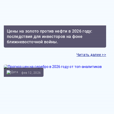
Цены на золото против нефти в 2026 году:
последствия для инвесторов на фоне
ближневосточной войны.
Читать далее >>
фев 12, 2026