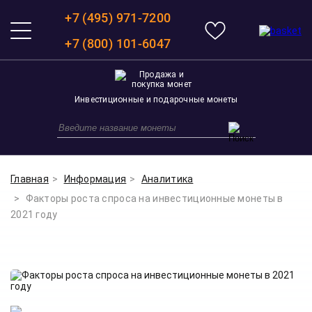
+7 (495) 971-7200
+7 (800) 101-6047
Инвестиционные и подарочные монеты
Главная
Информация
Аналитика
Факторы роста спроса на инвестиционные монеты в
2021 году