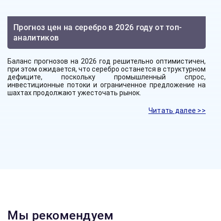
Прогноз цен на серебро в 2026 году от топ-
аналитиков
Баланс прогнозов на 2026 год решительно оптимистичен,
при этом ожидается, что серебро останется в структурном
дефиците, поскольку промышленный спрос,
инвестиционные потоки и ограниченное предложение на
шахтах продолжают ужесточать рынок.
Читать далее >>
Мы рекомендуем