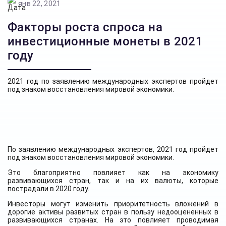
янв 22, 2021
Факторы роста спроса на
инвестиционные монеты в 2021
году
2021 год по заявлению международных экспертов пройдет
под знаком восстановления мировой экономики.
По заявлению международных экспертов,
2021 год пройдет
под знаком восстановления мировой экономики.
Это благоприятно повлияет как на экономику
развивающихся стран, так и на их валюты, которые
пострадали в 2020 году.
Инвесторы могут изменить приоритетность вложений в
дорогие активы развитых стран в пользу недооцененных в
развивающихся странах. На это повлияет проводимая