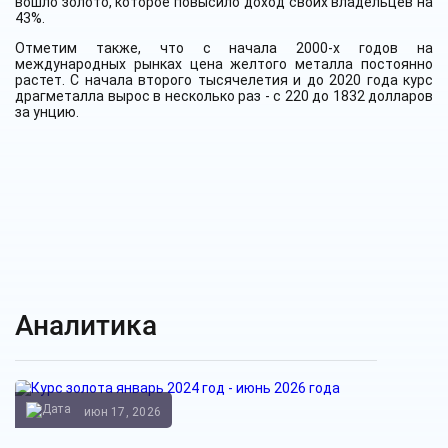
вошло золото, которое повысило доход своих владельцев на
43%.
Отметим также, что с начала 2000-х годов на
международных рынках цена желтого металла постоянно
растет. С начала второго тысячелетия и до 2020 года курс
драгметалла вырос в несколько раз - с 220 до 1832 долларов
за унцию.
Аналитика
июн 17, 2026