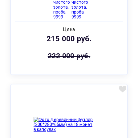
Цена
215 000 руб.
222 000 руб.