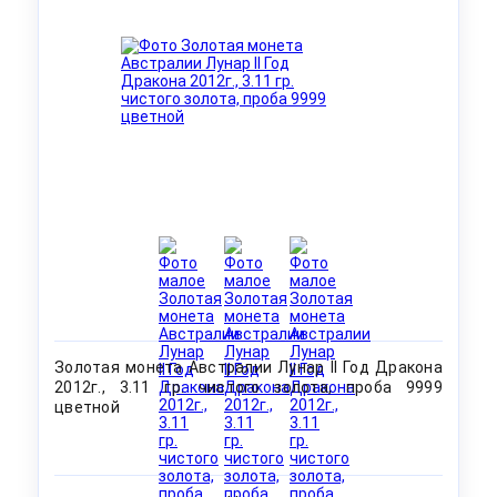
Золотая монета Австралии Лунар II Год Дракона
2012г., 3.11 гр. чистого золота, проба 9999
цветной