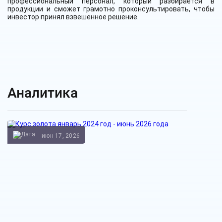
профессиональный персонал, который разбирается в
продукции и сможет грамотно проконсультировать
,
чтобы
инвестор принял взвешенное решение.
Аналитика
июн 17, 2026