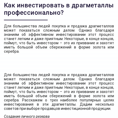
Как инвестировать в драгметаллы
профессионально?
Для большинства людей покупка и продажа драгметаллов
может показаться сложным делом. Однако благодаря
знаниям об эффективном инвестировании этот процесс
станет легким и даже приятным. Некоторые, в конце концов,
поймут, что быть инвестором – это их призвание и захотят
иметь большой объем сбережений в форме золота или
серебра.
Для большинства людей покупка и продажа драгметаллов
может показаться сложным делом. Однако благодаря
знаниям об эффективном инвестировании этот процесс
станет легким и даже приятным. Некоторые, в конце концов,
поймут, что быть инвестором – это их призвание и захотят
иметь большой объем сбережений в форме золота или
серебра. Расскажем о трех наиболее популярных целях
инвестирования в эти драгметаллы. Дадим несколько
советов при выборе продавцов инвестиционной продукции.
Создание личного резерва