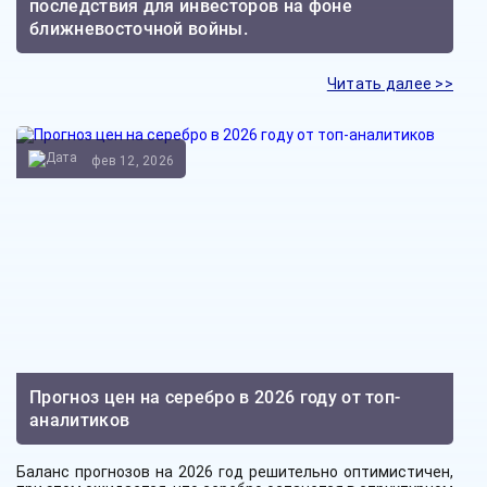
последствия для инвесторов на фоне
ближневосточной войны.
Читать далее >>
фев 12, 2026
Прогноз цен на серебро в 2026 году от топ-
аналитиков
Баланс прогнозов на 2026 год решительно оптимистичен,