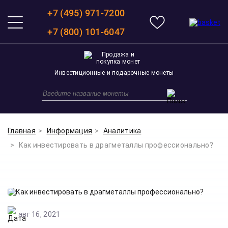
+7 (495) 971-7200
+7 (800) 101-6047
Инвестиционные и подарочные монеты
Главная
Информация
Аналитика
Как инвестировать в драгметаллы профессионально?
авг 16, 2021