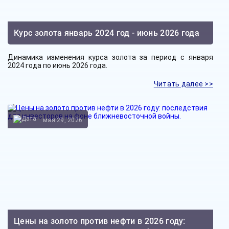
Курс золота январь 2024 год - июнь 2026 года
Динамика изменения курса золота за период с января
2024 года по июнь 2026 года.
Читать далее >>
мая 29, 2026
Цены на золото против нефти в 2026 году: