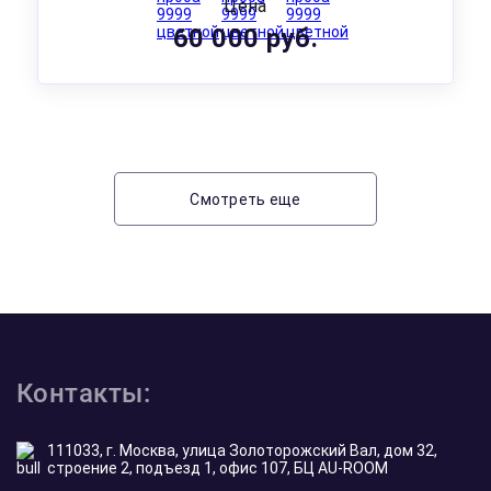
Цена
60 000 руб.
Смотреть еще
Контакты:
111033, г. Москва, улица Золоторожский Вал, дом 32,
строение 2, подъезд 1, офис 107, БЦ AU-ROOM