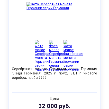
Серебряная монета Германии серии Германия
"Леди Германия" 2025 г, пруф, 31,1 г чистого
серебра, проба 9999
Цена
32 000 руб.