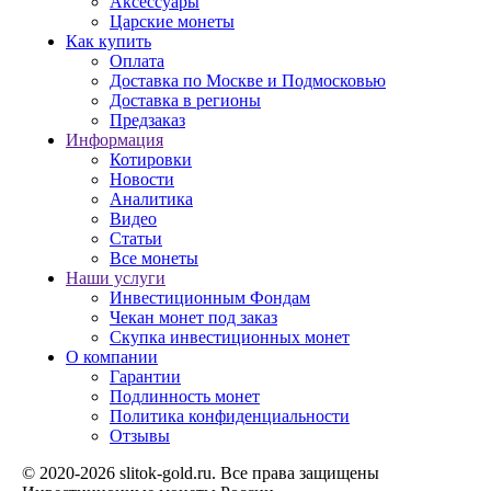
Аксессуары
Царские монеты
Как купить
Оплата
Доставка по Москве и Подмосковью
Доставка в регионы
Предзаказ
Информация
Котировки
Новости
Аналитика
Видео
Статьи
Все монеты
Наши услуги
Инвестиционным Фондам
Чекан монет под заказ
Скупка инвестиционных монет
О компании
Гарантии
Подлинность монет
Политика конфиденциальности
Отзывы
© 2020-2026 slitok-gold.ru. Все права защищены