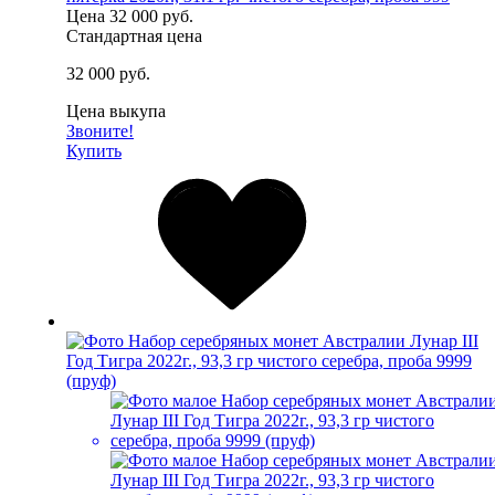
Цена
32 000 руб.
Стандартная цена
32 000 руб.
Цена выкупа
Звоните!
Купить