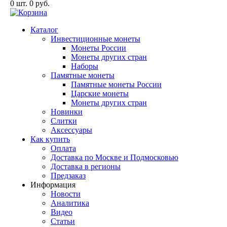
0
шт.
0
руб.
Каталог
Инвестиционные монеты
Монеты России
Монеты других стран
Наборы
Памятные монеты
Памятные монеты России
Царские монеты
Монеты других стран
Новинки
Слитки
Аксессуары
Как купить
Оплата
Доставка по Москве и Подмосковью
Доставка в регионы
Предзаказ
Информация
Новости
Аналитика
Видео
Статьи