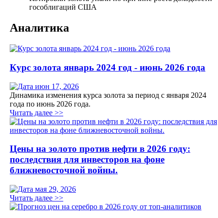
гособлигаций США
Аналитика
Курс золота январь 2024 год - июнь 2026 года
июн 17, 2026
Динамика изменения курса золота за период с января 2024
года по июнь 2026 года.
Читать далее >>
Цены на золото против нефти в 2026 году:
последствия для инвесторов на фоне
ближневосточной войны.
мая 29, 2026
Читать далее >>