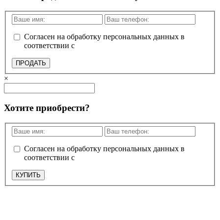
Согласен на обработку персональных данных в
соответствии с
политикой конфиденциальности
ПРОДАТЬ
×
Хотите приобрести?
Согласен на обработку персональных данных в
соответствии с
политикой конфиденциальности
КУПИТЬ