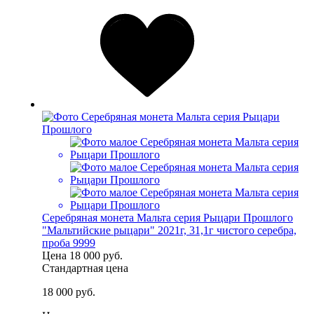
Серебряная монета Мальта серия Рыцари Прошлого
"Мальтийские рыцари" 2021г, 31,1г чистого серебра,
проба 9999
Цена
18 000 руб.
Стандартная цена
18 000 руб.