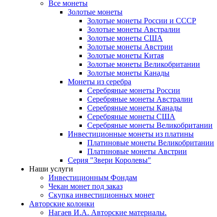
Все монеты
Золотые монеты
Золотые монеты России и СССР
Золотые монеты Австралии
Золотые монеты США
Золотые монеты Австрии
Золотые монеты Китая
Золотые монеты Великобритании
Золотые монеты Канады
Монеты из серебра
Серебряные монеты России
Серебряные монеты Австралии
Серебряные монеты Канады
Серебряные монеты США
Серебряные монеты Великобритании
Инвестиционные монеты из платины
Платиновые монеты Великобритании
Платиновые монеты Австрии
Серия "Звери Королевы"
Наши услуги
Инвестиционным Фондам
Чекан монет под заказ
Скупка инвестиционных монет
Авторские колонки
Нагаев И.А. Авторские материалы.