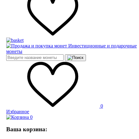
Инвестиционные и подарочные
монеты
0
Избранное
0
Ваша корзина: