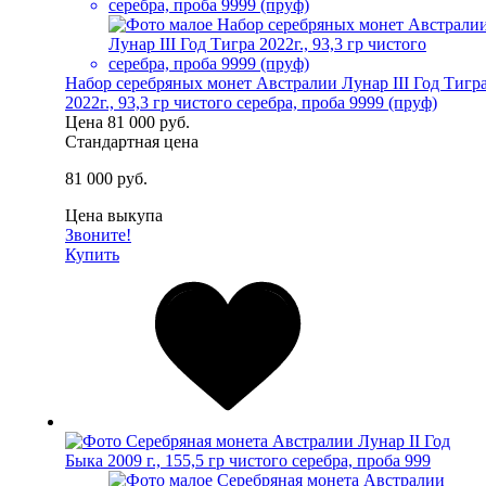
Набор серебряных монет Австралии Лунар III Год Тигр
2022г., 93,3 гр чистого серебра, проба 9999 (пруф)
Цена
81 000 руб.
Стандартная цена
81 000 руб.
Цена выкупа
Звоните!
Купить