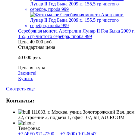
Серебряная монета Австралии Лунар II Год Быка 2009 г.
155,5 гр чистого серебра, проба 999
Цена
40 000 руб.
Стандартная цена
40 000 руб.
Цена выкупа
Звоните!
Купить
Смотреть еще
Контакты:
111033, г. Москва, улица Золоторожский Вал, дом
32, строение 2, подъезд 1, офис 107, БЦ AU-ROOM
Телефоны:
+7 (495) 971-7200
+7 (800) 101-6047