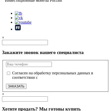
Инвестиционные монеты России
Карта сайта
×
Закажите звонок нашего специалиста
Согласен на обработку персональных данных в
соответствии с
политикой конфиденциальности
ЗАКАЗАТЬ
×
Хотите продать? Мы готовы купить