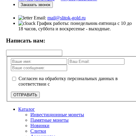
Заказать звонок
Email:
mail@slitok-gold.ru
График работы: понедельник-пятница с 10 до
18 часов, суббота и воскресенье - выходные.
Написать нам:
Согласен на обработку персональных данных в
соответствии с
политикой конфиденциальности
ОТПРАВИТЬ
Каталог
Инвестиционные монеты
Памятные монеты
Новинки
Слитки