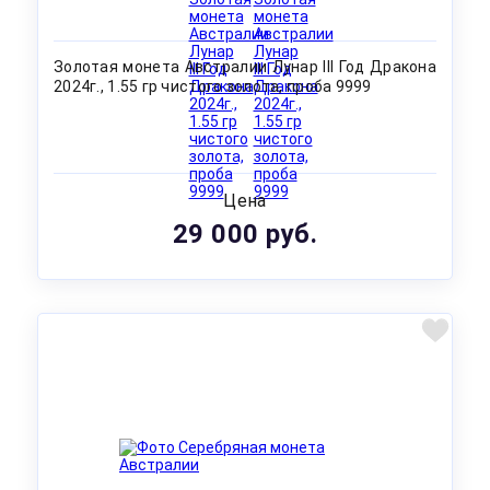
Золотая монета Австралии Лунар III Год Дракона
2024г., 1.55 гр чистого золота, проба 9999
Цена
29 000 руб.