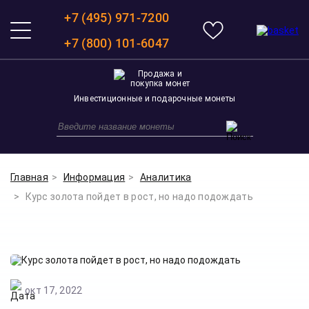
+7 (495) 971-7200
+7 (800) 101-6047
Инвестиционные и подарочные монеты
Главная
Информация
Аналитика
Курс золота пойдет в рост, но надо подождать
окт 17, 2022