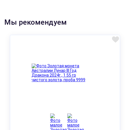
Мы рекомендуем