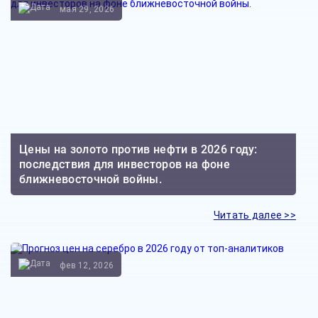
мая 29, 2026
Цены на золото против нефти в 2026 году:
последствия для инвесторов на фоне
ближневосточной войны.
Читать далее >>
фев 12, 2026