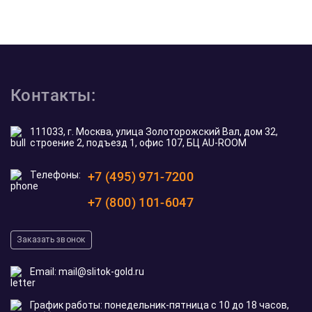
Контакты:
111033, г. Москва, улица Золоторожский Вал, дом 32,
строение 2, подъезд 1, офис 107, БЦ AU-ROOM
Телефоны:
+7 (495) 971-7200
+7 (800) 101-6047
Заказать звонок
Email:
mail@slitok-gold.ru
График работы: понедельник-пятница с 10 до 18 часов,