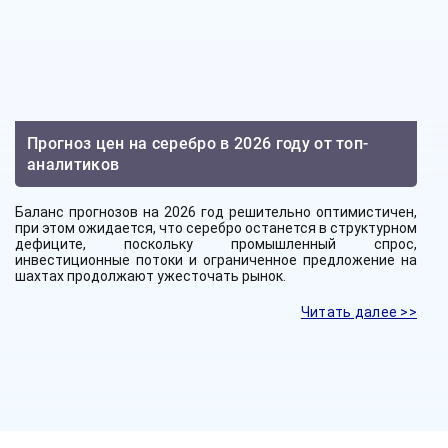
Прогноз цен на серебро в 2026 году от топ-
аналитиков
Баланс прогнозов на 2026 год решительно оптимистичен,
при этом ожидается, что серебро останется в структурном
дефиците, поскольку промышленный спрос,
инвестиционные потоки и ограниченное предложение на
шахтах продолжают ужесточать рынок.
Читать далее >>