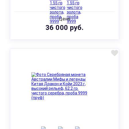
Цена
36 000 руб.