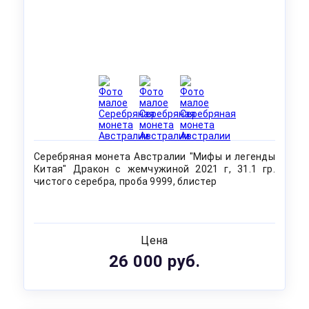
Серебряная монета Австралии "Мифы и легенды
Китая" Дракон с жемчужиной 2021 г, 31.1 гр.
чистого серебра, проба 9999, блистер
Цена
26 000 руб.