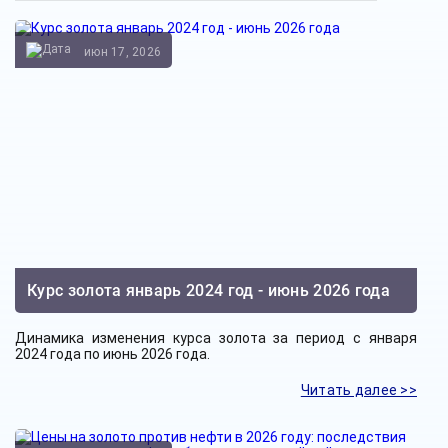
июн 17, 2026
Курс золота январь 2024 год - июнь 2026 года
Динамика изменения курса золота за период с января
2024 года по июнь 2026 года.
Читать далее >>