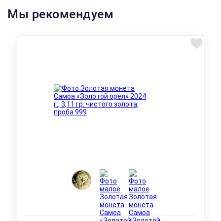
Мы рекомендуем