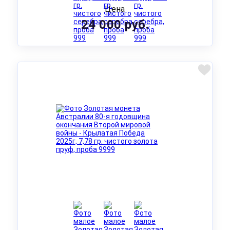
Цена
24 000 руб.