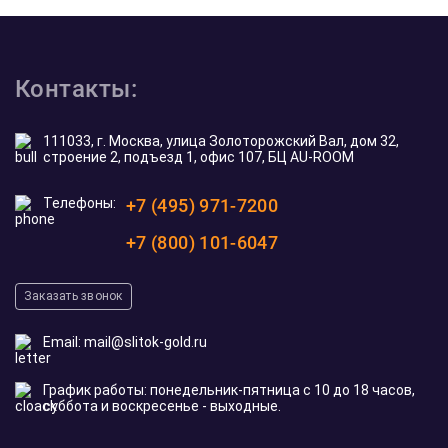
Контакты:
111033, г. Москва, улица Золоторожский Вал, дом 32,
строение 2, подъезд 1, офис 107, БЦ AU-ROOM
Телефоны:
+7 (495) 971-7200
+7 (800) 101-6047
Заказать звонок
Email:
mail@slitok-gold.ru
График работы: понедельник-пятница с 10 до 18 часов,
суббота и воскресенье - выходные.