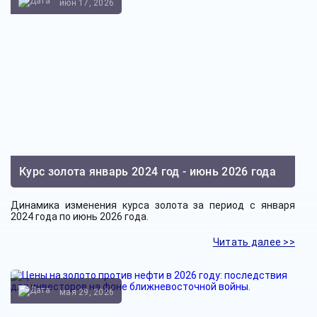
июн 17, 2026
Курс золота январь 2024 год - июнь 2026 года
Динамика изменения курса золота за период с января
2024 года по июнь 2026 года.
Читать далее >>
мая 29, 2026