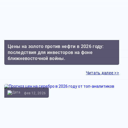
Цены на золото против нефти в 2026 году:
последствия для инвесторов на фоне
ближневосточной войны.
Читать далее >>
фев 12, 2026