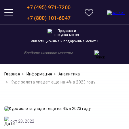
+7 (495) 971-7200
+7 (800) 101-6047
Инвестиционные и подарочные монеты
Главная
Информация
Аналитика
Курс золота упадет еще на 4% в 2023 году
окт 28, 2022