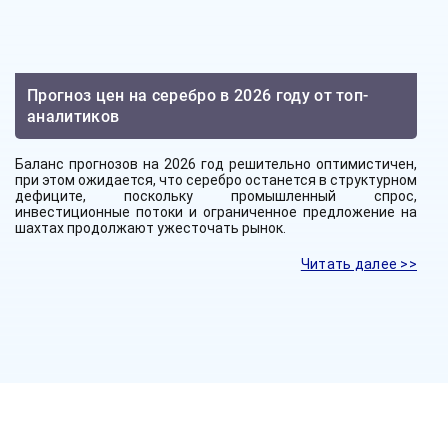
Прогноз цен на серебро в 2026 году от топ-
аналитиков
Баланс прогнозов на 2026 год решительно оптимистичен,
при этом ожидается, что серебро останется в структурном
дефиците, поскольку промышленный спрос,
инвестиционные потоки и ограниченное предложение на
шахтах продолжают ужесточать рынок.
Читать далее >>