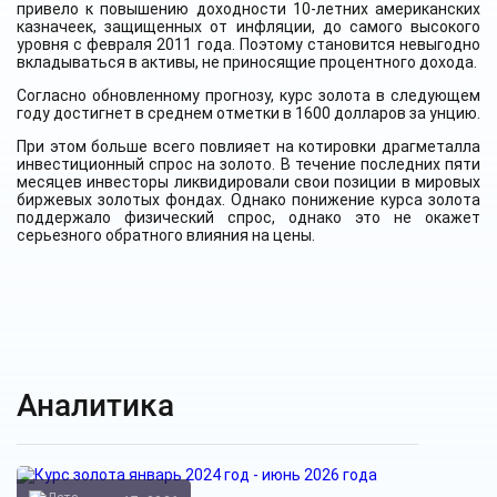
привело к повышению доходности 10-летних американских
казначеек, защищенных от инфляции, до самого высокого
уровня с февраля 2011 года. Поэтому становится невыгодно
вкладываться в активы, не приносящие процентного дохода.
Согласно обновленному прогнозу, курс золота в следующем
году достигнет в среднем отметки в 1600 долларов за унцию.
При этом больше всего повлияет на котировки драгметалла
инвестиционный спрос на золото. В течение последних пяти
месяцев инвесторы ликвидировали свои позиции в мировых
биржевых золотых фондах. Однако понижение курса золота
поддержало физический спрос, однако это не окажет
серьезного обратного влияния на цены.
Аналитика