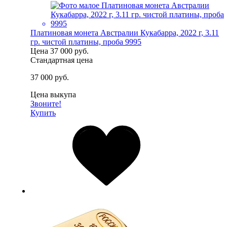
Платиновая монета Австралии Кукабарра, 2022 г, 3.11
гр. чистой платины, проба 9995
Цена
37 000 руб.
Стандартная цена
37 000 руб.
Цена выкупа
Звоните!
Купить