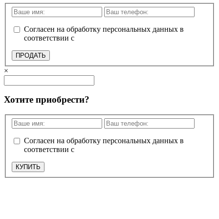
Согласен на обработку персональных данных в
соответствии с
политикой конфиденциальности
ПРОДАТЬ
×
Хотите приобрести?
Согласен на обработку персональных данных в
соответствии с
политикой конфиденциальности
КУПИТЬ