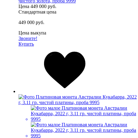
чистого золота, проба 9999
Цена
449 000 руб.
Стандартная цена
449 000 руб.
Цена выкупа
Звоните!
Купить