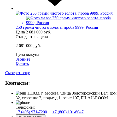
250 грамм чистого золота, проба 9999, Россия
Цена
2 681 000 руб.
Стандартная цена
2 681 000 руб.
Цена выкупа
Звоните!
Купить
Смотреть еще
Контакты:
111033, г. Москва, улица Золоторожский Вал, дом
32, строение 2, подъезд 1, офис 107, БЦ AU-ROOM
Телефоны:
+7 (495) 971-7200
+7 (800) 101-6047