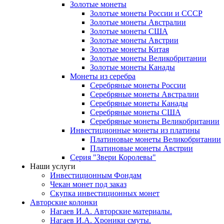
Золотые монеты
Золотые монеты России и СССР
Золотые монеты Австралии
Золотые монеты США
Золотые монеты Австрии
Золотые монеты Китая
Золотые монеты Великобритании
Золотые монеты Канады
Монеты из серебра
Серебряные монеты России
Серебряные монеты Австралии
Серебряные монеты Канады
Серебряные монеты США
Серебряные монеты Великобритании
Инвестиционные монеты из платины
Платиновые монеты Великобритании
Платиновые монеты Австрии
Серия "Звери Королевы"
Наши услуги
Инвестиционным Фондам
Чекан монет под заказ
Скупка инвестиционных монет
Авторские колонки
Нагаев И.А. Авторские материалы.
Нагаев И.А. Хроники смуты.