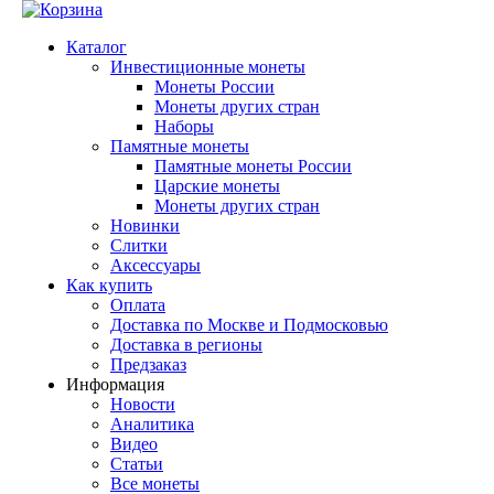
Каталог
Инвестиционные монеты
Монеты России
Монеты других стран
Наборы
Памятные монеты
Памятные монеты России
Царские монеты
Монеты других стран
Новинки
Слитки
Аксессуары
Как купить
Оплата
Доставка по Москве и Подмосковью
Доставка в регионы
Предзаказ
Информация
Новости
Аналитика
Видео
Статьи
Все монеты