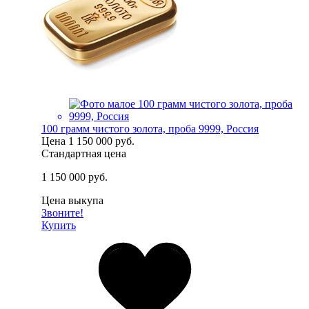
100 грамм чистого золота, проба 9999, Россия
Цена
1 150 000 руб.
Стандартная цена
1 150 000 руб.
Цена выкупа
Звоните!
Купить