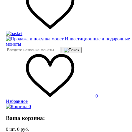
Инвестиционные и подарочные
монеты
0
Избранное
0
Ваша корзина:
0
шт.
0
руб.