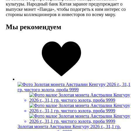
культуры. Народный банк Китая заранее предупреждает о
выпуске монет «Панда», чтобы подогреть к ним интерес со
стороны коллекционеров и инвесторов по всему миру.
Мы рекомендуем
Золотая монета Австралии Кенгуру 2026 г., 31,1 гр.