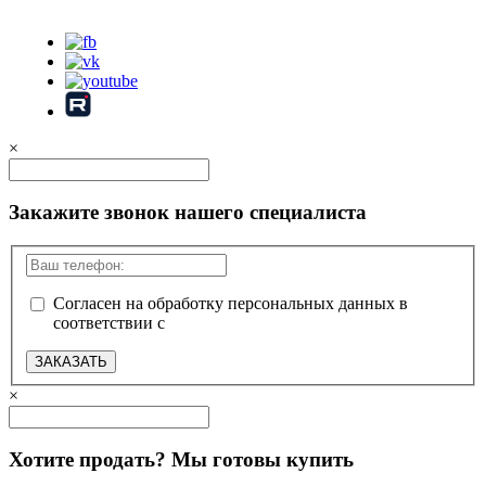
Карта сайта
×
Закажите звонок нашего специалиста
Согласен на обработку персональных данных в
соответствии с
политикой конфиденциальности
ЗАКАЗАТЬ
×
Хотите продать? Мы готовы купить