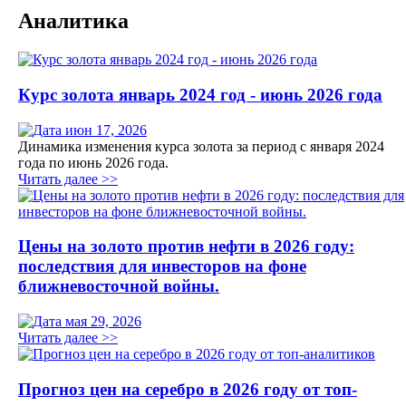
Аналитика
Курс золота январь 2024 год - июнь 2026 года
июн 17, 2026
Динамика изменения курса золота за период с января 2024
года по июнь 2026 года.
Читать далее >>
Цены на золото против нефти в 2026 году:
последствия для инвесторов на фоне
ближневосточной войны.
мая 29, 2026
Читать далее >>
Прогноз цен на серебро в 2026 году от топ-