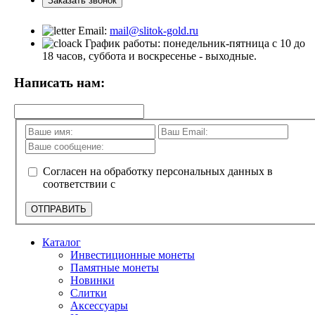
Заказать звонок
Email:
mail@slitok-gold.ru
График работы: понедельник-пятница с 10 до
18 часов, суббота и воскресенье - выходные.
Написать нам:
Согласен на обработку персональных данных в
соответствии с
политикой конфиденциальности
ОТПРАВИТЬ
Каталог
Инвестиционные монеты
Памятные монеты
Новинки
Слитки
Аксессуары