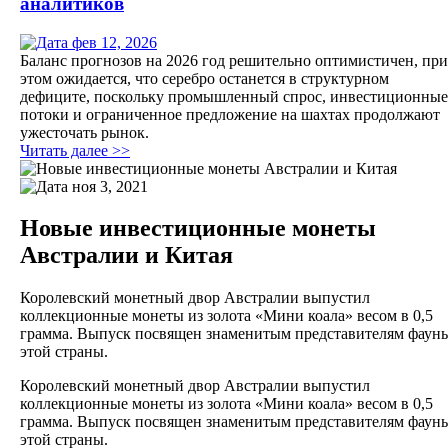
аналитиков
фев 12, 2026
Баланс прогнозов на 2026 год решительно оптимистичен, при
этом ожидается, что серебро останется в структурном
дефиците, поскольку промышленный спрос, инвестиционные
потоки и ограниченное предложение на шахтах продолжают
ужесточать рынок.
Читать далее >>
ноя 3, 2021
Новые инвестиционные монеты
Австралии и Китая
Королевский монетный двор Австралии выпустил
коллекционные монеты из золота «Мини коала» весом в 0,5
грамма. Выпуск посвящен знаменитым представителям фаун
этой страны.
Королевский монетный двор Австралии выпустил
коллекционные монеты из золота «Мини коала» весом в 0,5
грамма. Выпуск посвящен знаменитым представителям фаун
этой страны.