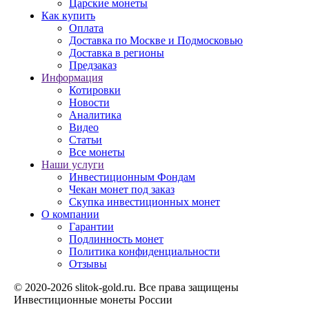
Царские монеты
Как купить
Оплата
Доставка по Москве и Подмосковью
Доставка в регионы
Предзаказ
Информация
Котировки
Новости
Аналитика
Видео
Статьи
Все монеты
Наши услуги
Инвестиционным Фондам
Чекан монет под заказ
Скупка инвестиционных монет
О компании
Гарантии
Подлинность монет
Политика конфиденциальности
Отзывы
© 2020-2026 slitok-gold.ru. Все права защищены
Инвестиционные монеты России