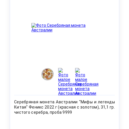
Серебряная монета Австралии "Мифы и легенды
Китая" Феникс 2022 г (красная с золотом), 31,1 гр.
чистого серебра, проба 9999