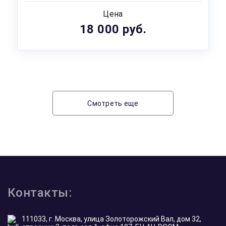
Цена
18 000 руб.
Смотреть еще
Контакты:
111033, г. Москва, улица Золоторожский Вал, дом 32,