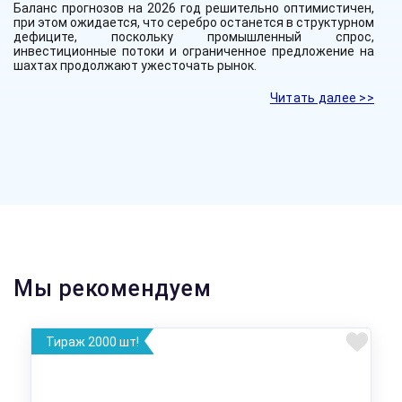
Баланс прогнозов на 2026 год решительно оптимистичен,
при этом ожидается, что серебро останется в структурном
дефиците, поскольку промышленный спрос,
инвестиционные потоки и ограниченное предложение на
шахтах продолжают ужесточать рынок.
Читать далее >>
Мы рекомендуем
Тираж 2000 шт!