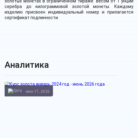
золотых монетах в ограниченном тираже весом от 1 унции
серебра до килограммовой золотой монеты. Каждому
изделию присвоен индивидуальный номер и прилагается
сертификат подлинности.
Аналитика
июн 17, 2026