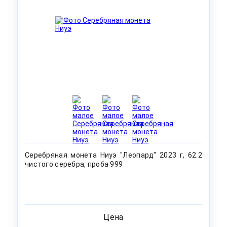
Серебряная монета Ниуэ "Леопард" 2023 г, 62.2
чистого серебра, проба 999
Цена