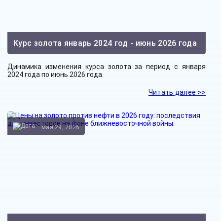
Курс золота январь 2024 год - июнь 2026 года
Динамика изменения курса золота за период с января
2024 года по июнь 2026 года.
Читать далее >>
мая 29, 2026