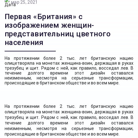
мар 25, 2021
Первая «Британия» с
изображением женщин-
представительниц цветного
населения
На протяжении более 2 тыс. лет британскую нацию
олицетворяла на монетах женщина-воин, держащая в руках
трезубец и щит. Рядом с ней, как правило, восседал лев. В
течение долгого времени этот дизайн оставался
неизменным, несмотря на серьезные трансформации,
происходящие в британском обществе и во всем мире.
На протяжении более 2 тыс. лет британскую нацию
олицетворяла на монетах женщина-воин, держащая в руках
трезубец и щит. Рядом с ней, как правило, восседал лев. В
течение долгого времени этот дизайн оставался
неизменным, несмотря на серьезные трансформации,
происходящие в британском обществе и во всем мире.