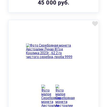
45 000 руб.