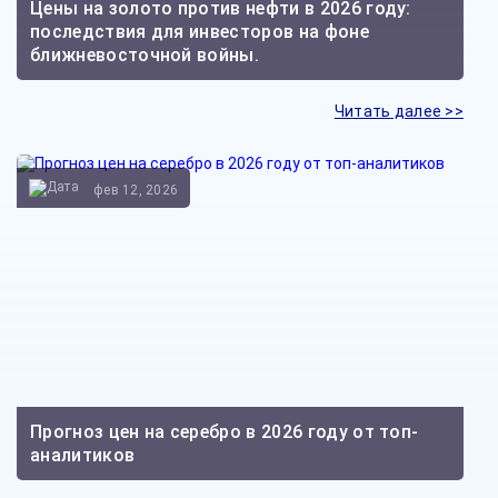
Цены на золото против нефти в 2026 году:
последствия для инвесторов на фоне
ближневосточной войны.
Читать далее >>
фев 12, 2026
Прогноз цен на серебро в 2026 году от топ-
аналитиков