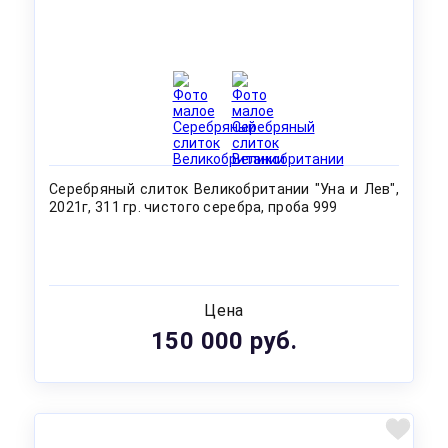
Серебряный слиток Великобритании "Уна и Лев",
2021г, 311 гр. чистого серебра, проба 999
Цена
150 000 руб.