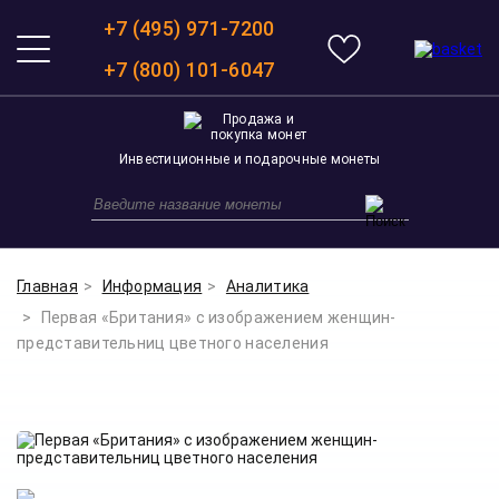
+7 (495) 971-7200
+7 (800) 101-6047
Инвестиционные и подарочные монеты
Главная
Информация
Аналитика
Первая «Британия» с изображением женщин-
представительниц цветного населения