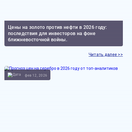
Цены на золото против нефти в 2026 году:
последствия для инвесторов на фоне
ближневосточной войны.
Читать далее >>
фев 12, 2026