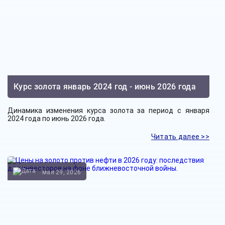
Курс золота январь 2024 год - июнь 2026 года
Динамика изменения курса золота за период с января
2024 года по июнь 2026 года.
Читать далее >>
мая 29, 2026