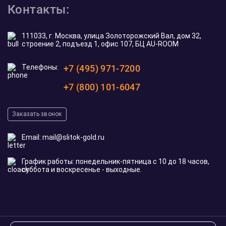
Контакты:
111033, г. Москва, улица Золоторожский Вал, дом 32,
строение 2, подъезд 1, офис 107, БЦ AU-ROOM
Телефоны:
+7 (495) 971-7200
+7 (800) 101-6047
Заказать звонок
Email:
mail@slitok-gold.ru
График работы: понедельник-пятница с 10 до 18 часов,
суббота и воскресенье - выходные.