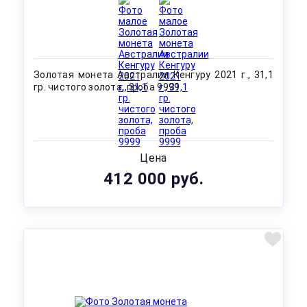
Золотая монета Австралии Кенгуру 2021 г., 31,1
гр. чистого золота, проба 9999
Цена
412 000 руб.