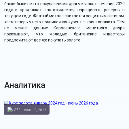
банки были нетто-покупателями драгметалла в течение 2020
года и продолжат, как ожидается, наращивать резервы в
текущем году. Желтый металл считается защитным активом,
хотя теперь у него появился конкурент – криптовалюта. Тем
не менее, данные Королевского монетного двора
показывают, что молодые британские инвесторы
предпочитают все же покупать золото.
Аналитика
июн 17, 2026