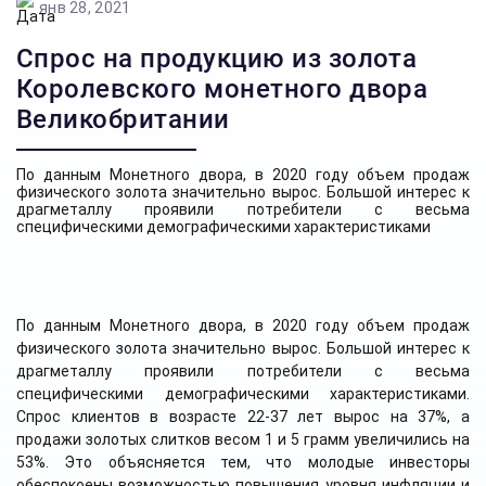
янв 28, 2021
Спрос на продукцию из золота
Королевского монетного двора
Великобритании
По данным Монетного двора, в 2020 году объем продаж
физического золота значительно вырос. Большой интерес к
драгметаллу проявили потребители с весьма
специфическими демографическими характеристиками
По данным Монетного двора, в 2020 году объем продаж
физического золота значительно вырос. Большой интерес к
драгметаллу проявили потребители с весьма
специфическими демографическими характеристиками.
Спрос клиентов в возрасте 22-37 лет вырос на 37%, а
продажи золотых слитков весом 1 и 5 грамм увеличились на
53%. Это объясняется тем, что молодые инвесторы
обеспокоены возможностью повышения уровня инфляции и