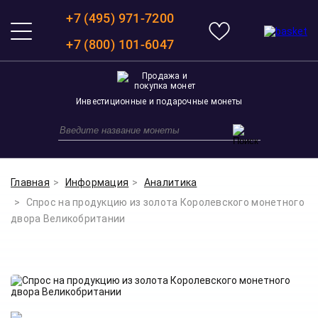
+7 (495) 971-7200
+7 (800) 101-6047
Инвестиционные и подарочные монеты
Главная
Информация
Аналитика
Спрос на продукцию из золота Королевского монетного
двора Великобритании