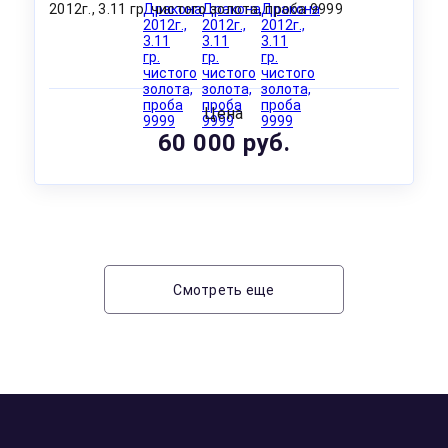
2012г., 3.11 гр. чистого золота, проба 9999
Цена
60 000 руб.
Смотреть еще