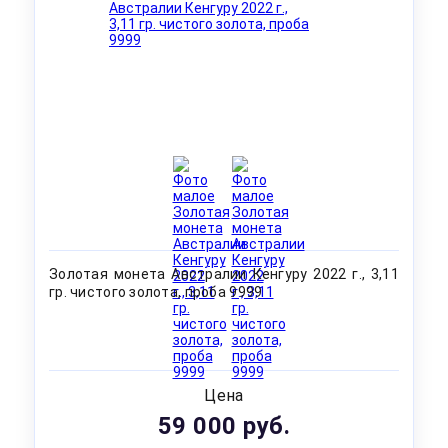
Золотая монета Австралии Кенгуру 2022 г., 3,11
гр. чистого золота, проба 9999
Цена
59 000 руб.