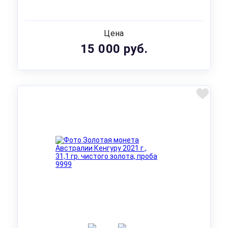
Цена
15 000 руб.