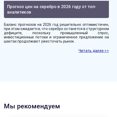
Прогноз цен на серебро в 2026 году от топ-
аналитиков
Баланс прогнозов на 2026 год решительно оптимистичен,
при этом ожидается, что серебро останется в структурном
дефиците, поскольку промышленный спрос,
инвестиционные потоки и ограниченное предложение на
шахтах продолжают ужесточать рынок.
Читать далее >>
Мы рекомендуем