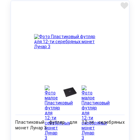
Пластиковый футляр для 12-ти серебряных
монет Лунар 3