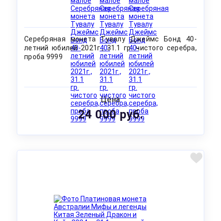
Серебряная монета Тувалу Джеймс Бонд 40-
летний юбилей 2021г., 31.1 гр. чистого серебра,
проба 9999
Цена
24 000 руб.