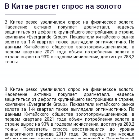
В Китае растет спрос на золото
В Китае резко увеличился спрос на физическое золото.
Население активно покупает драгметалл, надеясь
защититься от дефолта крупнейшего застройщика в стране,
компании «Evergrande Group». Показатели китайского рынка
золота за 1-й квартал также выглядели оптимистично. По
данным Китайского общества золотопромышленников, в
первом квартале 2021 года объем потребления золота в
стране вырос на 93% в годовом исчислении, достигнув 288,2
тонны.
В Китае резко увеличился спрос на физическое золото.
Население активно покупает драгметалл, надеясь
защититься от дефолта крупнейшего застройщика в стране,
компании «Evergrande Group». Показатели китайского рынка
золота за 1-й квартал также выглядели оптимистично. По
данным Китайского общества золотопромышленников, в
первом квартале 2021 года объем потребления золота в
стране вырос на 93% в годовом исчислении, достигнув 288,2
тонны. Показатель спроса восстановился до уровня
аналогичного периода 2019 года. За первые три месяца