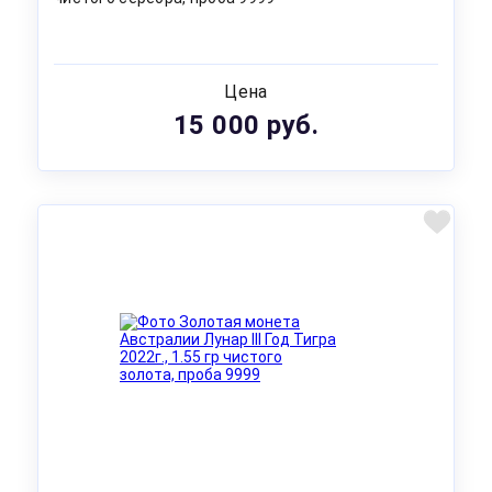
Цена
15 000 руб.