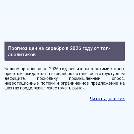
Прогноз цен на серебро в 2026 году от топ-
аналитиков
Баланс прогнозов на 2026 год решительно оптимистичен,
при этом ожидается, что серебро останется в структурном
дефиците, поскольку промышленный спрос,
инвестиционные потоки и ограниченное предложение на
шахтах продолжают ужесточать рынок.
Читать далее >>