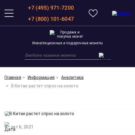
+7 (495) 971-7200
+7 (800) 101-6047
Инвестиционные и подарочные монеты
Главная
Информация
Аналитика
В Китае растет спрос на золото
окт 6, 2021