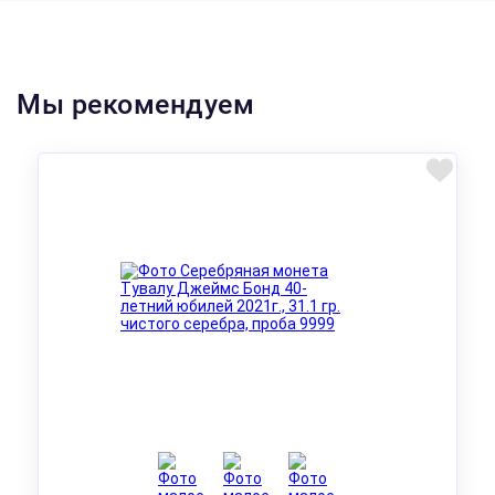
Мы рекомендуем