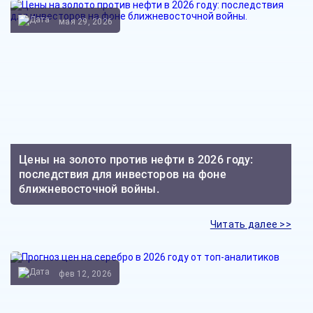
мая 29, 2026
Цены на золото против нефти в 2026 году:
последствия для инвесторов на фоне
ближневосточной войны.
Читать далее >>
фев 12, 2026