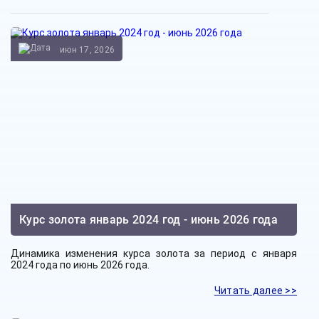
июн 17, 2026
Курс золота январь 2024 год - июнь 2026 года
Динамика изменения курса золота за период с января
2024 года по июнь 2026 года.
Читать далее >>