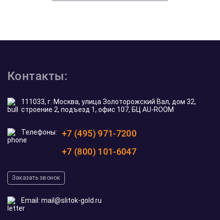
Контакты:
111033, г. Москва, улица Золоторожский Вал, дом 32,
строение 2, подъезд 1, офис 107, БЦ AU-ROOM
Телефоны:
+7 (495) 971-7200
+7 (800) 101-6047
Заказать звонок
Email:
mail@slitok-gold.ru