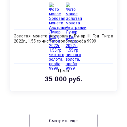
Золотая монета Австралии Лунар III Год Тигра
2022г., 1.55 гр чистого золота, проба 9999
Цена
35 000 руб.
Смотреть еще