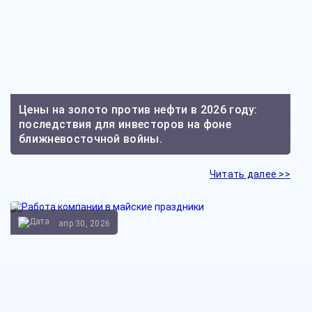
Цены на золото против нефти в 2026 году:
последствия для инвесторов на фоне
ближневосточной войны.
Читать далее >>
апр 30, 2026