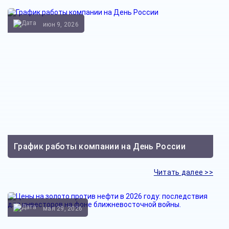
июн 9, 2026
График работы компании на День России
Читать далее >>
мая 29, 2026