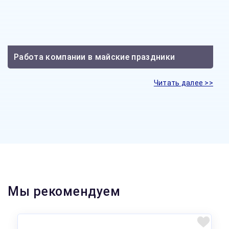
Работа компании в майские праздники
Читать далее >>
Мы рекомендуем