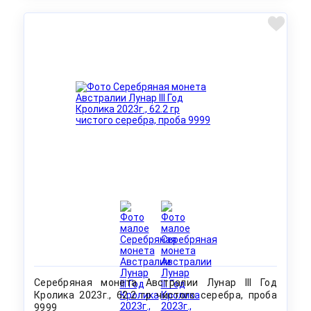
Серебряная монета Австралии Лунар III Год
Кролика 2023г., 62.2 гр чистого серебра, проба
9999