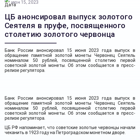
июн 15, 2023
ЦБ анонсировал выпуск золотого
Сеятеля в пруфе, посвященного
столетию золотого червонца
Банк России анонсировал 15 июня 2023 года выпуск в
обращение памятной золотой монеты Червонец Сеятель
номиналом 50 рублей, посвященной столетию первой
советской золотой монеты. Об этом сообщается в пресс-
релизе регулятора.
Банк России анонсировал 15 июня 2023 года выпуск в
обращение памятной золотой монеты Червонец Сеятель
номиналом 50 рублей, посвященной столетию первой
советской золотой монеты. Об этом сообщается в пресс-
релизе регулятора.
ЦБ РФ напоминает, что советские золотые червонцы начали
чеканить в 1923 году на Петроградском монетном дворе.