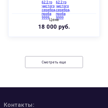
Цена
18 000 руб.
Смотреть еще
Контакты: