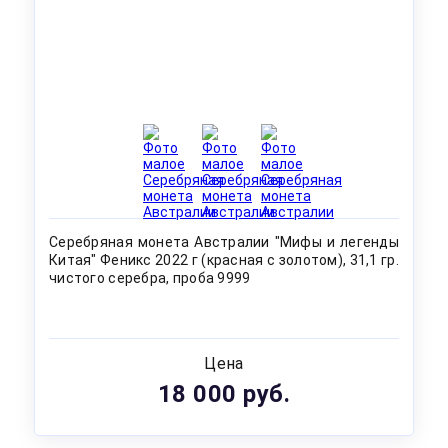
Серебряная монета Австралии "Мифы и легенды
Китая" Феникс 2022 г (красная с золотом), 31,1 гр.
чистого серебра, проба 9999
Цена
18 000 руб.