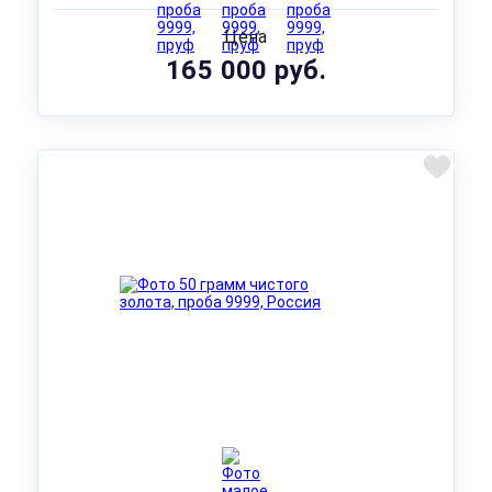
Цена
165 000 руб.