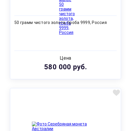
50 грамм чистого золота, проба 9999, Россия
Цена
580 000 руб.