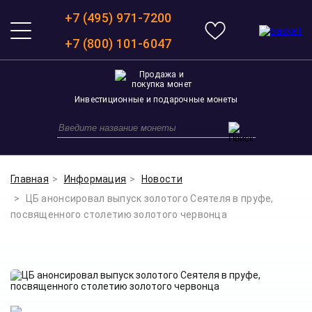
+7 (495) 971-7200
+7 (800) 101-6047
Инвестиционные и подарочные монеты
Главная
Информация
Новости
ЦБ анонсировал выпуск золотого Сеятеля в пруфе,
посвященного столетию золотого червонца