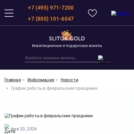
+7 (495) 971-7200
+7 (800) 101-6047
Инвестиционные и подарочные монеты
Главная
Информация
Новости
График работы в февральские праздники
фев 20, 2026