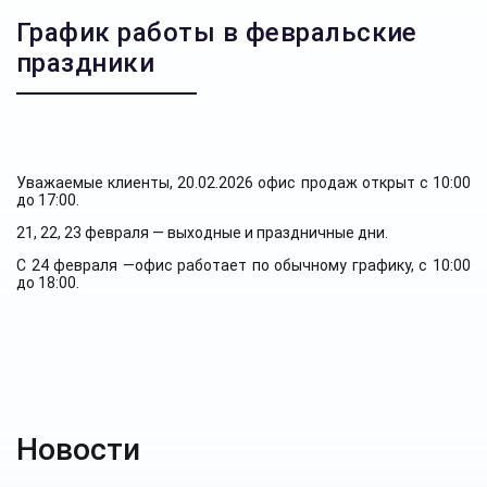
График работы в февральские
праздники
Уважаемые клиенты, 20.02.2026 офис продаж открыт с 10:00
до 17:00.
21, 22, 23 февраля — выходные и праздничные дни.
С 24 февраля —офис работает по обычному графику, с 10:00
до 18:00.
Новости