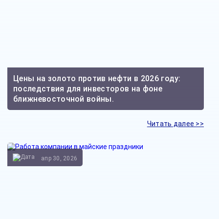
Цены на золото против нефти в 2026 году:
последствия для инвесторов на фоне
ближневосточной войны.
Читать далее >>
апр 30, 2026