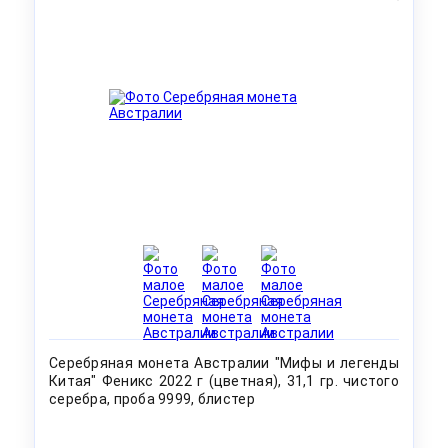
Серебряная монета Австралии "Мифы и легенды
Китая" Феникс 2022 г (цветная), 31,1 гр. чистого
серебра, проба 9999, блистер