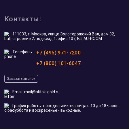
Контакты:
111033, г. Москва, улица Золоторожский Вал, дом 32,
строение 2, подъезд 1, офис 107, БЦ AU-ROOM
Телефоны:
+7 (495) 971-7200
+7 (800) 101-6047
Заказать звонок
Email:
mail@slitok-gold.ru
График работы: понедельник-пятница с 10 до 18 часов,
суббота и воскресенье - выходные.