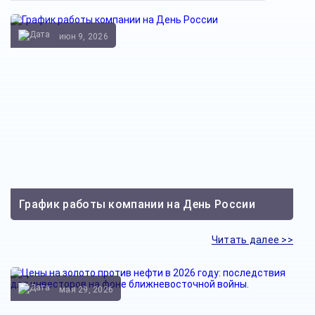
июн 9, 2026
График работы компании на День России
Читать далее >>
мая 29, 2026