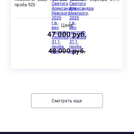
проба 925
Цена
47 000 руб.
48 000 руб.
Смотреть еще