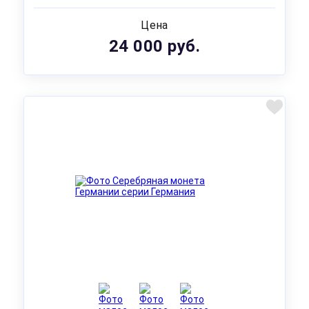
Цена
24 000 руб.