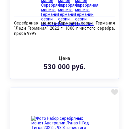
Серебряная монета Германии серии Германия
"Леди Германия" 2022 г, 1000 г чистого серебра,
проба 9999
Цена
530 000 руб.