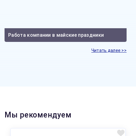
Работа компании в майские праздники
Читать далее >>
Мы рекомендуем