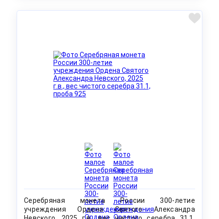
Серебряная монета России 300-летие
учреждения Ордена Святого Александра
Невского, 2025 г.в., вес чистого серебра 31.1,