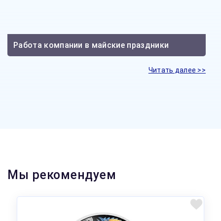
Работа компании в майские праздники
Читать далее >>
Мы рекомендуем