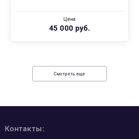
Цена
45 000 руб.
Смотреть еще
Контакты: