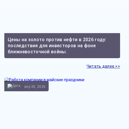
Цены на золото против нефти в 2026 году:
последствия для инвесторов на фоне
ближневосточной войны.
Читать далее >>
апр 30, 2026