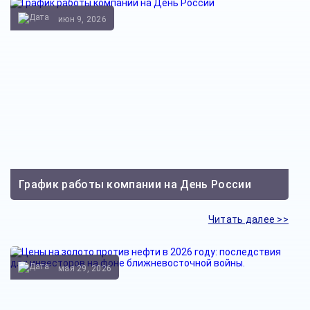
июн 9, 2026
График работы компании на День России
Читать далее >>
мая 29, 2026