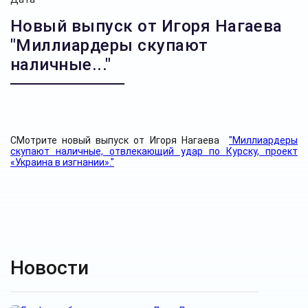
Новый выпуск от Игоря Нагаева
"Миллиардеры скупают
наличные..."
СМотрите новый выпуск от Игоря Нагаева
"Миллиардеры
скупают наличные, отвлекающий удар по Курску, проект
«Украина в изгнании»."
Новости