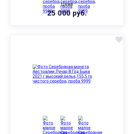
Цена
25 000 руб.