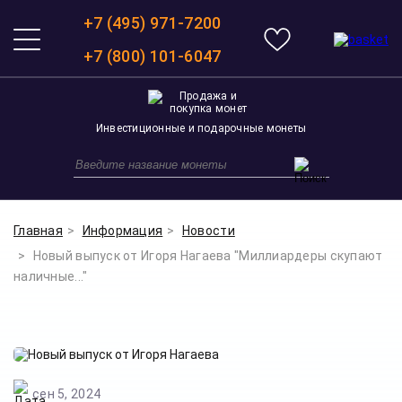
+7 (495) 971-7200
+7 (800) 101-6047
Инвестиционные и подарочные монеты
Главная
Информация
Новости
Новый выпуск от Игоря Нагаева "Миллиардеры скупают
наличные..."
сен 5, 2024