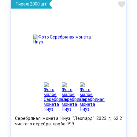
Тираж 2000 шт!
Серебряная монета Ниуэ "Леопард" 2023 г, 62.2
чистого серебра, проба 999