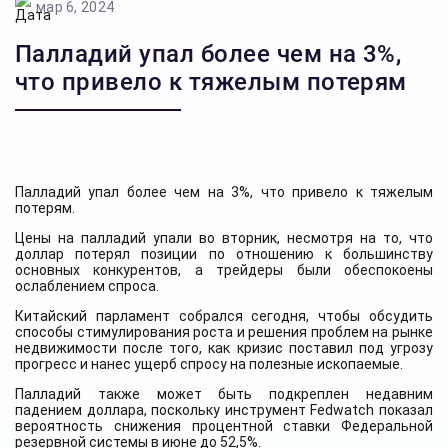
мар 6, 2024
Палладий упал более чем на 3%,
что привело к тяжелым потерям
Палладий упал более чем на 3%, что привело к тяжелым
потерям.
Цены на палладий упали во вторник, несмотря на то, что
доллар потерял позиции по отношению к большинству
основных конкурентов, а трейдеры были обеспокоены
ослаблением спроса.
Китайский парламент собрался сегодня, чтобы обсудить
способы стимулирования роста и решения проблем на рынке
недвижимости после того, как кризис поставил под угрозу
прогресс и нанес ущерб спросу на полезные ископаемые.
Палладий также может быть подкреплен недавним
падением доллара, поскольку инструмент Fedwatch показал
вероятность снижения процентной ставки Федеральной
резервной системы в июне до 52,5%.