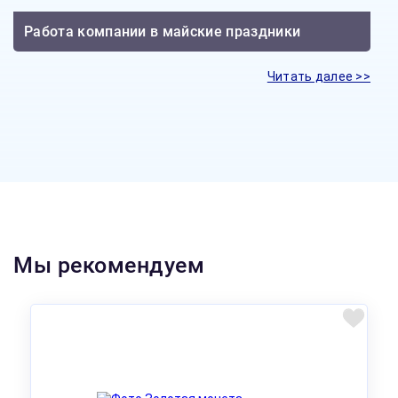
Работа компании в майские праздники
Читать далее >>
Мы рекомендуем