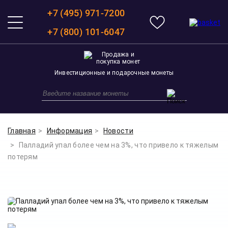
+7 (495) 971-7200
+7 (800) 101-6047
Инвестиционные и подарочные монеты
Главная
Информация
Новости
Палладий упал более чем на 3%, что привело к тяжелым
потерям