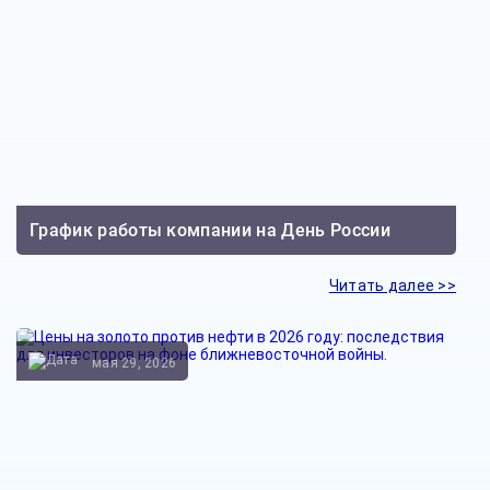
График работы компании на День России
Читать далее >>
мая 29, 2026