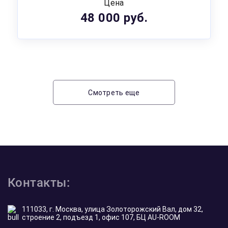
Цена
48 000 руб.
Смотреть еще
Контакты:
111033, г. Москва, улица Золоторожский Вал, дом 32,
строение 2, подъезд 1, офис 107, БЦ AU-ROOM