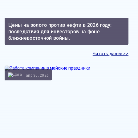
Цены на золото против нефти в 2026 году:
последствия для инвесторов на фоне
ближневосточной войны.
Читать далее >>
апр 30, 2026