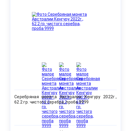
Серебряная монета Австралии Кенгуру 2022г.,
62.2 гр. чистого серебра, проба 9999