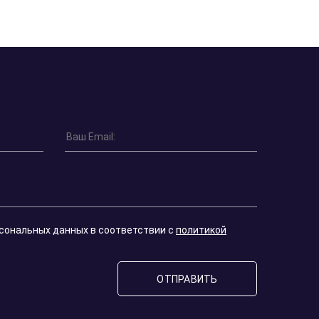
рсональных данных в соответствии с
политикой
ОТПРАВИТЬ