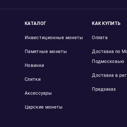
КАТАЛОГ
КАК КУПИТЬ
Инвестиционные монеты
Оплата
Памятные монеты
Доставка по М
Подмосковью
Новинки
Доставка в ре
Слитки
Предзаказ
Аксессуары
Царские монеты