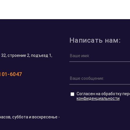
Написать нам:
32, строение 2, подъезд 1,
 101-6047
Согласен на обработку пе
конфиденциальности
часов, суббота и воскресенье -