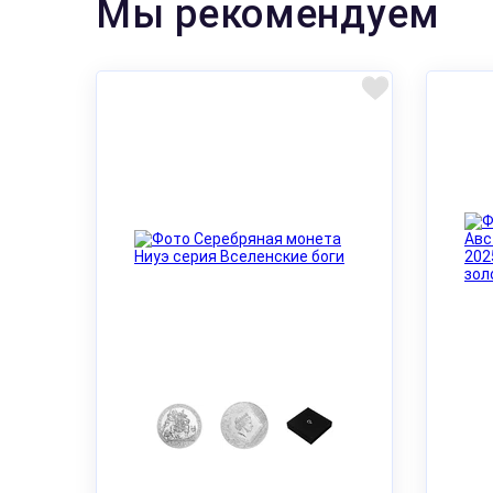
Мы рекомендуем