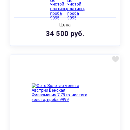
Цена
34 500 руб.