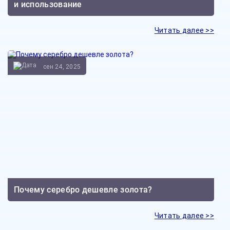
и использование
Читать далее >>
сен 24, 2025
Почему серебро дешевле золота?
Читать далее >>