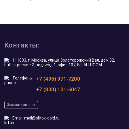
Контакты:
111033, г. Москва, улица Золоторожский Вал, дом 32,
строение 2, подъезд 1, офис 107, БЦ AU-ROOM
Телефоны:
+7 (495) 971-7200
+7 (800) 101-6047
Заказать звонок
Email:
mail@slitok-gold.ru