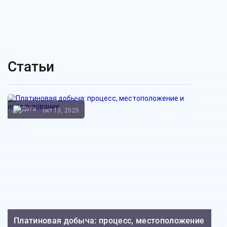
Статьи
окт 13, 2025
Платиновая добыча: процесс, местоположение