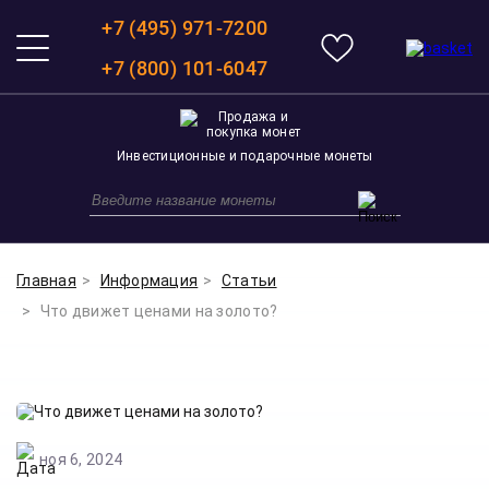
+7 (495) 971-7200
+7 (800) 101-6047
Инвестиционные и подарочные монеты
Главная
Информация
Статьи
Что движет ценами на золото?
ноя 6, 2024