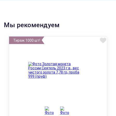
Мы рекомендуем
Тираж 1000 шт!