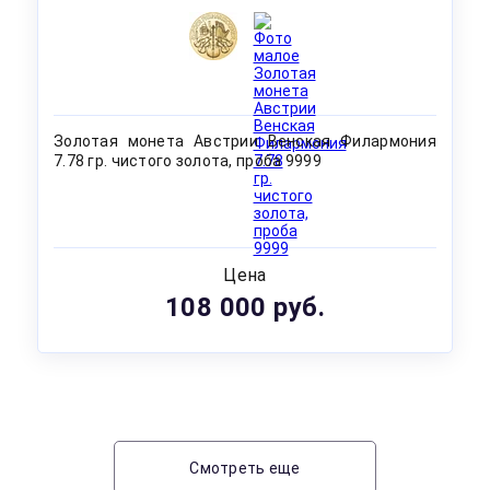
Золотая монета Австрии Венская Филармония
7.78 гр. чистого золота, проба 9999
Цена
108 000 руб.
Смотреть еще