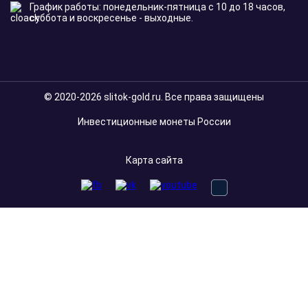
График работы: понедельник-пятница с 10 до 18 часов,
суббота и воскресенье - выходные.
© 2020-2026 slitok-gold.ru. Все права защищены
Инвестиционные монеты России
Карта сайта