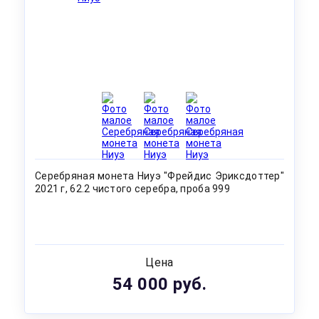
Серебряная монета Ниуэ "Фрейдис Эриксдоттер"
2021 г, 62.2 чистого серебра, проба 999
Цена
54 000 руб.