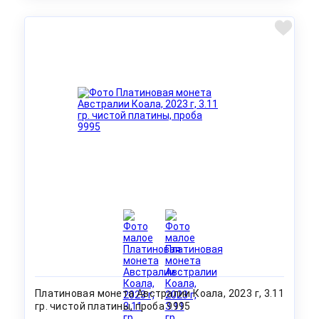
Платиновая монета Австралии Коала, 2023 г, 3.11
гр. чистой платины, проба 9995