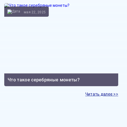
мая 22, 2025
Что такое серебряные монеты?
Читать далее >>