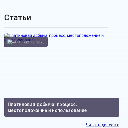
Статьи
окт 13, 2025
Платиновая добыча: процесс,
местоположение и использование
Читать далее >>