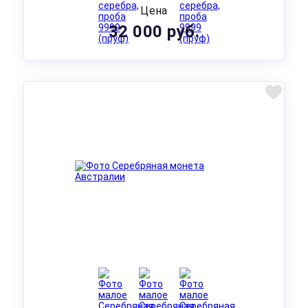
Цена
32 000 руб.