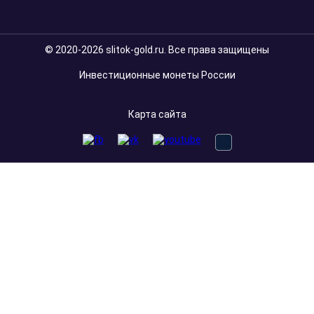
© 2020-2026 slitok-gold.ru. Все права защищены
Инвестиционные монеты России
Карта сайта