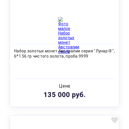
Набор золотых монет Австралии серия "Лунар III ",
6*1.56 гр чистого золота, проба 9999
Цена
135 000 руб.