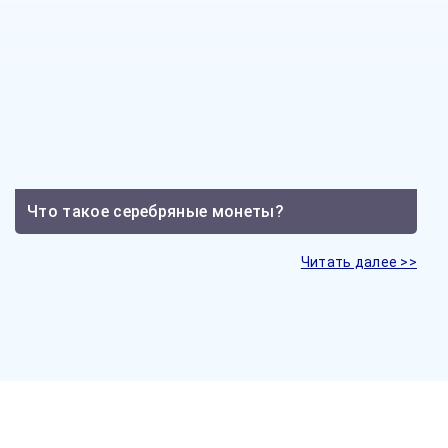
Что такое серебряные монеты?
Читать далее >>