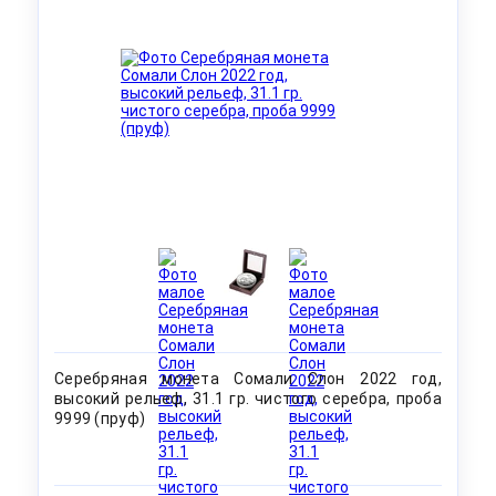
Серебряная монета Сомали Слон 2022 год,
высокий рельеф, 31.1 гр. чистого серебра, проба
9999 (пруф)