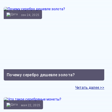
сен 24, 2025
Почему серебро дешевле золота?
Читать далее >>
мая 22, 2025