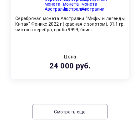
Серебряная монета Австралии "Мифы и легенды
Китая" Феникс 2022 г (красная с золотом), 31,1 гр.
чистого серебра, проба 9999, блист
Цена
24 000 руб.
Смотреть еще