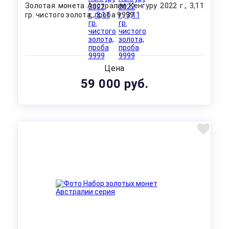
Золотая монета Австралии Кенгуру 2022 г., 3,11
гр. чистого золота, проба 9999
Цена
59 000 руб.