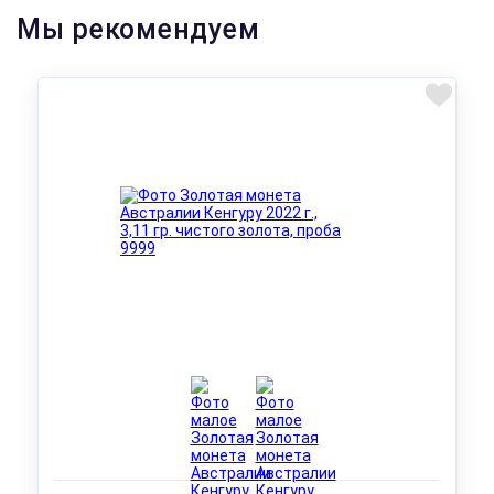
Мы рекомендуем