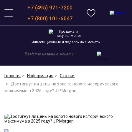
+7 (495) 971-7200
+7 (800) 101-6047
Инвестиционные и подарочные монеты
Главная
Информация
Статьи
Достигнут ли цены на золото нового исторического
максимума в 2025 году? J.P.Morgan