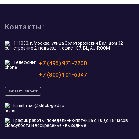
Контакты:
111033, г. Москва, улица Золоторожский Вал, дом 32,
строение 2, подъезд 1, офис 107, БЦ AU-ROOM
Телефоны:
+7 (495) 971-7200
+7 (800) 101-6047
Заказать звонок
Email:
mail@slitok-gold.ru
График работы: понедельник-пятница с 10 до 18 часов,
суббота и воскресенье - выходные.