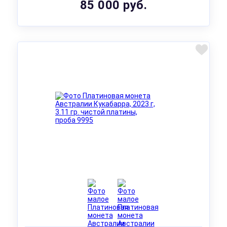
85 000 руб.