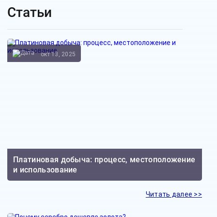
Статьи
окт 13, 2025
Платиновая добыча: процесс, местоположение
и использование
Читать далее >>