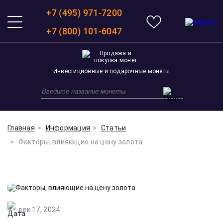
+7 (495) 971-7200
+7 (800) 101-6047
Инвестиционные и подарочные монеты
Главная
Информация
Статьи
Факторы, влияющие на цену золота
дек 17, 2024