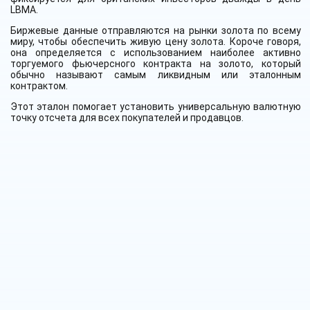
LBMA.
Биржевые данные отправляются на рынки золота по всему
миру, чтобы обеспечить живую цену золота. Короче говоря,
она определяется с использованием наиболее активно
торгуемого фьючерсного контракта на золото, который
обычно называют самым ликвидным или эталонным
контрактом.
Этот эталон помогает установить универсальную валютную
точку отсчета для всех покупателей и продавцов.