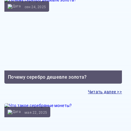
сен 24, 2025
Почему серебро дешевле золота?
Читать далее >>
мая 22, 2025