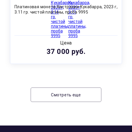
Платиновая монета Австралии Кукабарра, 2023 г,
3.11 гр. чистой платины, проба 9995
Цена
37 000 руб.
Смотреть еще