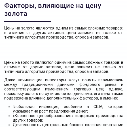
Факторы, влияющие на цену
золота
Цены на золото являются одним из самых сложных товаров:
в отличие от других активов, цена зависит не только от
типичного алгоритма производства, спроса и запасов.
Цены на золото являются одним из самых сложных товаров: в
отличие от других активов, цена зависит не только от
типичного алгоритма производства, спроса и запасов.
Даже начинающие инвесторы могут понять взаимосвязь
между традиционными данными фондового рынка и
соответствующим изменением торговых цен; однако,
поскольку золото по сути является деньгами, его цена также
подвержена влиянию дополнительных факторов, а именно:
Глобальная инфляция, особенно в США, которая
указывает на рост предложения денег;
«Косвенное ценообразование» издержек производства
других товаров;
Деятельность центральных банков, включая печатание