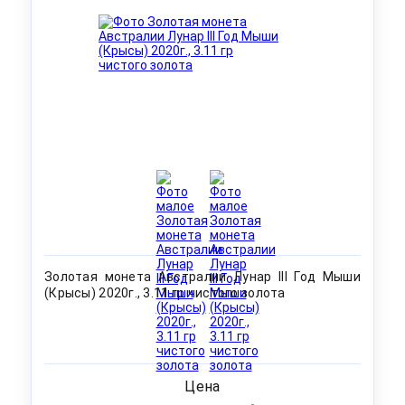
Золотая монета Австралии Лунар III Год Мыши
(Крысы) 2020г., 3.11 гр чистого золота
Цена