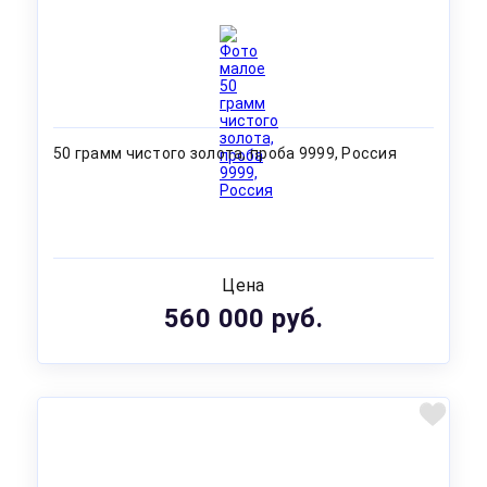
50 грамм чистого золота, проба 9999, Россия
Цена
560 000 руб.