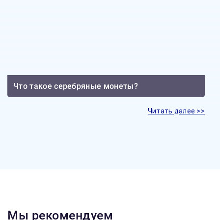
Что такое серебряные монеты?
Читать далее >>
Мы рекомендуем