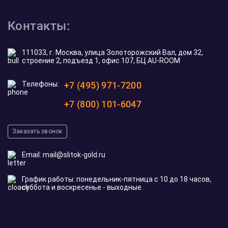
Контакты:
111033, г. Москва, улица Золоторожский Вал, дом 32,
строение 2, подъезд 1, офис 107, БЦ AU-ROOM
Телефоны:
+7 (495) 971-7200
+7 (800) 101-6047
Заказать звонок
Email:
mail@slitok-gold.ru
График работы: понедельник-пятница с 10 до 18 часов,
суббота и воскресенье - выходные.