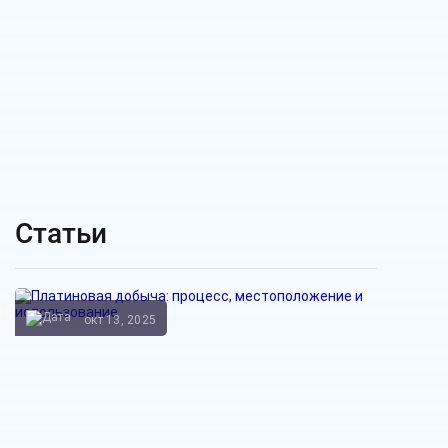
Статьи
окт 13, 2025