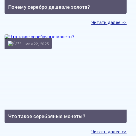
Почему серебро дешевле золота?
Читать далее >>
мая 22, 2025
Что такое серебряные монеты?
Читать далее >>