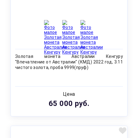
Золотая монета Австралии Кенгуру
"Впечатление от Австралии" (КМД) 2022 год, 3.11
чистого золота, проба 9999(пруф)
Цена
65 000 руб.