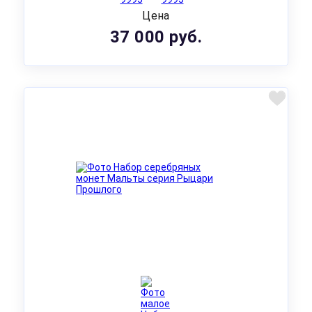
Цена
37 000 руб.