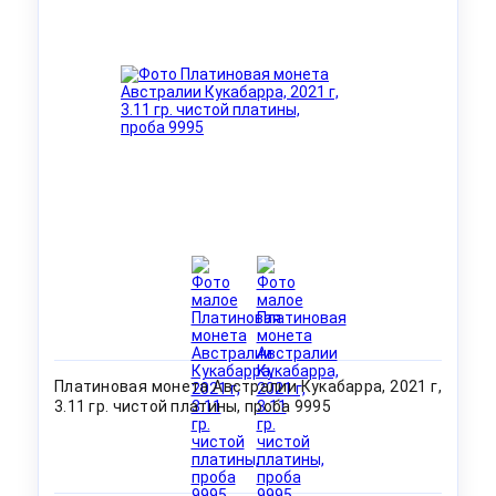
Платиновая монета Австралии Кукабарра, 2021 г,
3.11 гр. чистой платины, проба 9995