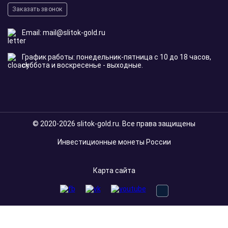
Заказать звонок
Email:
mail@slitok-gold.ru
График работы: понедельник-пятница с 10 до 18 часов,
суббота и воскресенье - выходные.
© 2020-2026 slitok-gold.ru. Все права защищены
Инвестиционные монеты России
Карта сайта