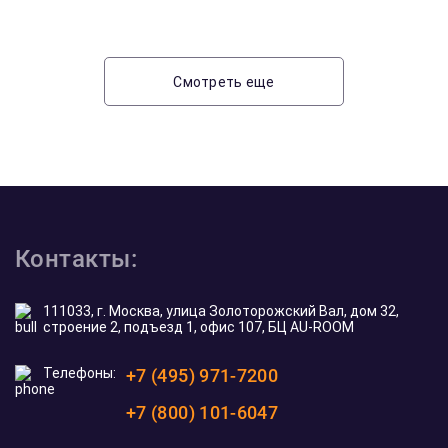
Смотреть еще
Контакты:
111033, г. Москва, улица Золоторожский Вал, дом 32,
строение 2, подъезд 1, офис 107, БЦ AU-ROOM
Телефоны:
+7 (495) 971-7200
+7 (800) 101-6047