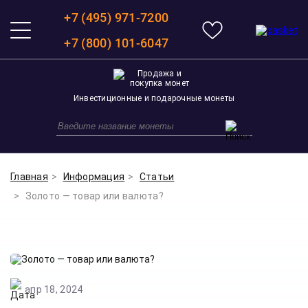
+7 (495) 971-7200
+7 (800) 101-6047
Инвестиционные и подарочные монеты
Главная
Информация
Статьи
Золото — товар или валюта?
апр 18, 2024