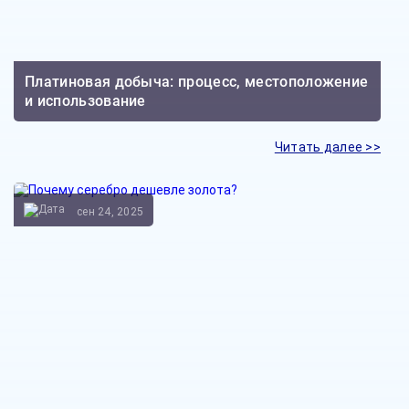
Платиновая добыча: процесс, местоположение
и использование
Читать далее >>
сен 24, 2025