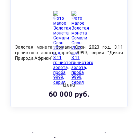
Золотая монета Сомали Слон 2023 год, 3.11
гр.чистого золота, проба 9999, серия "Дикая
Природа Африки"
Цена
60 000 руб.