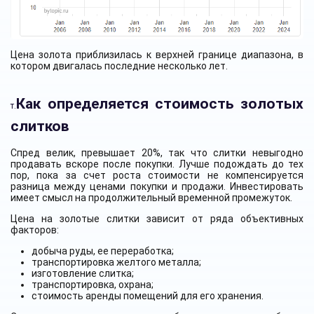
Цена золота приблизилась к верхней границе диапазона, в
котором двигалась последние несколько лет.
Как определяется стоимость золотых
т.
слитков
Спред велик, превышает 20%, так что слитки невыгодно
продавать вскоре после покупки. Лучше подождать до тех
пор, пока за счет роста стоимости не компенсируется
разница между ценами покупки и продажи. Инвестировать
имеет смысл на продолжительный временной промежуток.
Цена на золотые слитки зависит от ряда объективных
факторов:
добыча руды, ее переработка;
транспортировка желтого металла;
изготовление слитка;
транспортировка, охрана;
стоимость аренды помещений для его хранения.