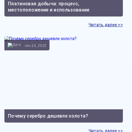
Платиновая добыча: процесс,
местоположение и использование
Читать далее >>
сен 24, 2025
Почему серебро дешевле золота?
Читать далее >>