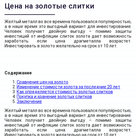
Цена на золотые слитки
Желтый металл во все времена пользовался популярностью,
а в наше время это выгодный вариант для инвестирования.
Человек получает двойную выгоду – помимо защиты
инвестиций от инфляции слиток золота дает возможность
заработать если цена драгметалла возрастет.
Инвестировать в золото желательно на срок от 10 лет.
Содержание
Сравнение цен на золото
Изменение стоимости золота за последние 20 лет
Как определяется стоимость золотых слитков
Покупка и хранение золотых слитков
Заключение
Желтый металл во все времена пользовался популярностью,
а в наше время это выгодный вариант для инвестирования.
Человек получает двойную выгоду – помимо защиты
инвестиций от инфляции слиток золота дает возможность
заработать если цена драгметалла возрастет.
Инвестировать в золото желательно на срок от 10 лет.