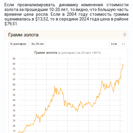
Если проанализировать динамику изменения стоимости
золота за прошедшие 10-20 лет, то видно, что большую часть
времени цена росла. Если в 2004 году стоимость грамма
оценивалась в $13,52, то в середине 2024 года цена в районе
$79,51.