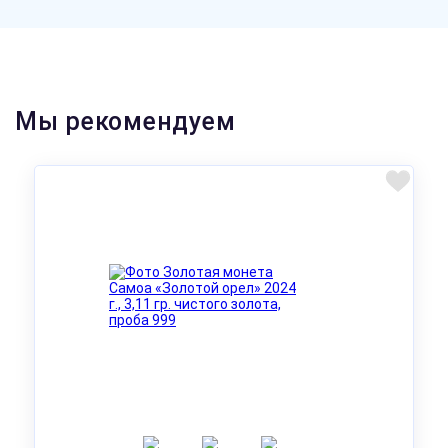
Мы рекомендуем