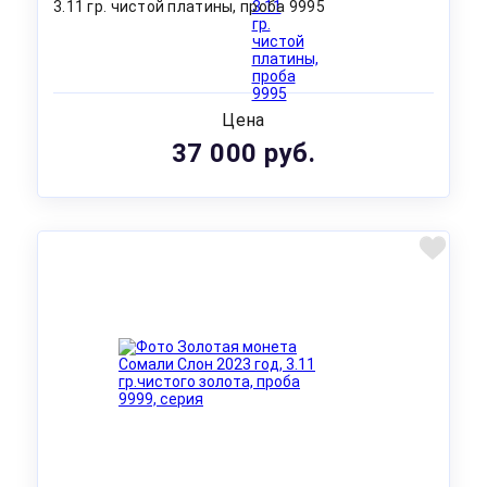
3.11 гр. чистой платины, проба 9995
Цена
37 000 руб.