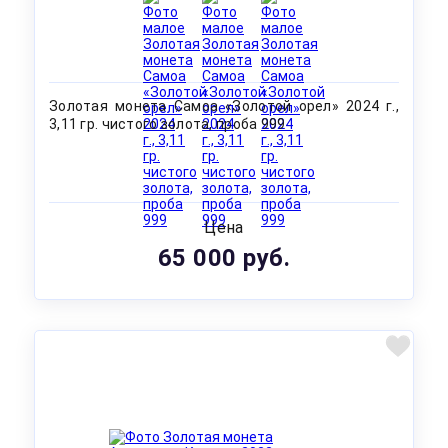
Золотая монета Самоа «Золотой орел» 2024 г.,
3,11 гр. чистого золота, проба 999
Цена
65 000 руб.