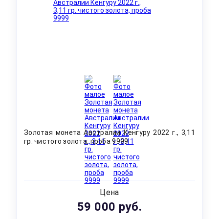
Золотая монета Австралии Кенгуру 2022 г., 3,11
гр. чистого золота, проба 9999
Цена
59 000 руб.