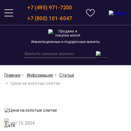
+7 (495) 971-7200
+7 (800) 101-6047
Инвестиционные и подарочные монеты
Главная
Информация
Статьи
Цена на золотые слитки
авг 13, 2024