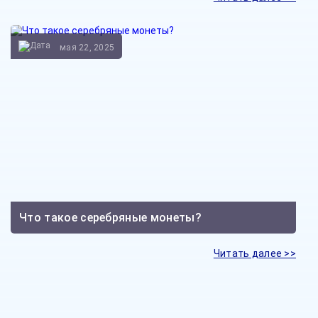
мая 22, 2025
Что такое серебряные монеты?
Читать далее >>