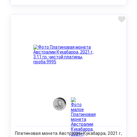
Платиновая монета Австралии Кукабарра, 2021 г,