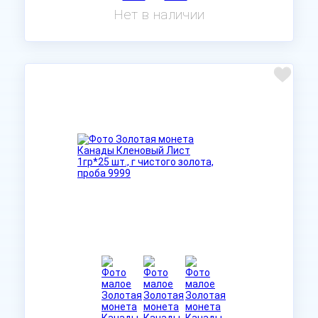
Нет в наличии