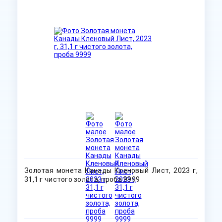
Золотая монета Канады Кленовый Лист, 2023 г,
31,1 г чистого золота, проба 9999