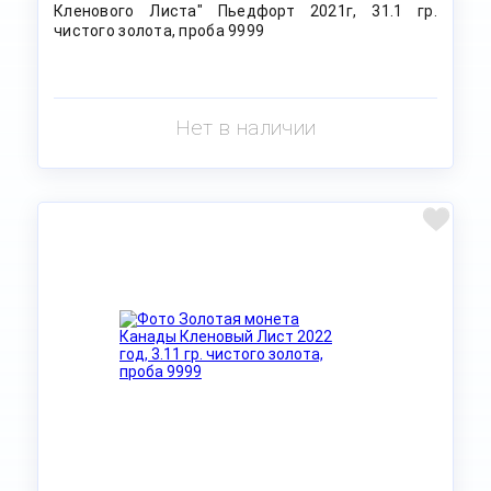
Кленового Листа" Пьедфорт 2021г, 31.1 гр.
чистого золота, проба 9999
Нет в наличии