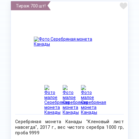
Тираж 700 шт!
Серебряная монета Канады "Кленовый лист
навсегда", 2017 г., вес чистого серебра 1000 гр,
проба 9999