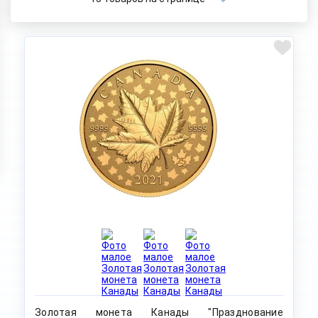
Золотая монета Канады "Празднование