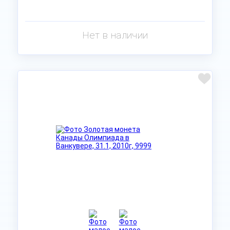
Нет в наличии