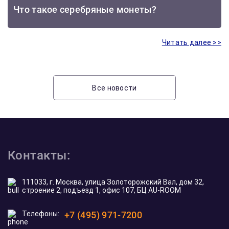
Что такое серебряные монеты?
Читать далее >>
Все новости
Контакты:
111033, г. Москва, улица Золоторожский Вал, дом 32,
строение 2, подъезд 1, офис 107, БЦ AU-ROOM
Телефоны:
+7 (495) 971-7200