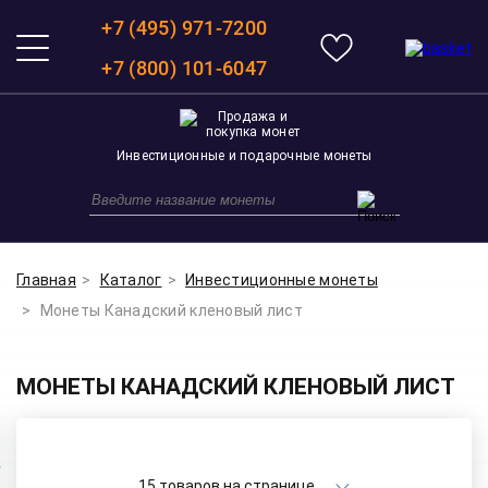
+7 (495) 971-7200
+7 (800) 101-6047
Инвестиционные и подарочные монеты
Главная
Каталог
Инвестиционные монеты
Монеты Канадский кленовый лист
МОНЕТЫ КАНАДСКИЙ КЛЕНОВЫЙ ЛИСТ