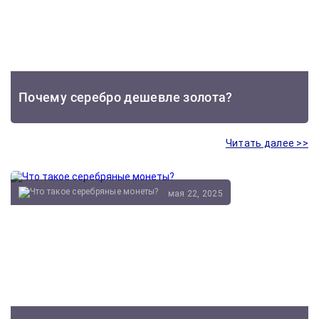
Почему серебро дешевле золота?
Читать далее >>
мая 22, 2025