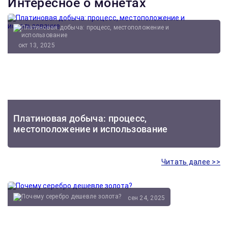
Интересное о монетах
окт 13, 2025
Платиновая добыча: процесс,
местоположение и использование
Читать далее >>
сен 24, 2025