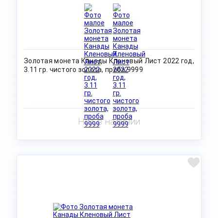
Золотая монета Канады Кленовый Лист 2022 год,
3.11 гр. чистого золота, проба 9999
Нет в наличии