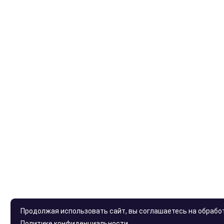
Продолжая использовать сайт, вы соглашаетесь на обработк
Политике конфиденциальности
.