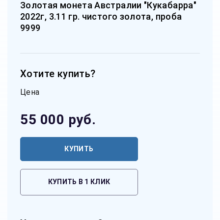
Золотая монета Австралии "Кукабарра"
2022г, 3.11 гр. чистого золота, проба
9999
Хотите купить?
Цена
55 000
руб.
КУПИТЬ
КУПИТЬ В 1 КЛИК