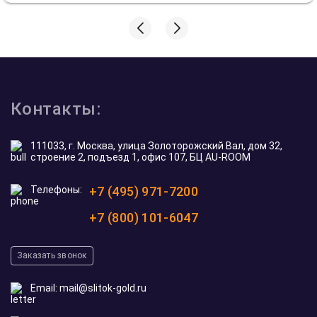
Контакты:
111033, г. Москва, улица Золоторожский Вал, дом 32,
строение 2, подъезд 1, офис 107, БЦ AU-ROOM
Телефоны:
+7 (495) 971-7200
+7 (800) 101-6047
Заказать звонок
Email:
mail@slitok-gold.ru