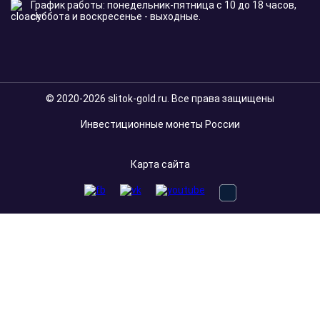
График работы: понедельник-пятница с 10 до 18 часов,
суббота и воскресенье - выходные.
© 2020-2026 slitok-gold.ru. Все права защищены
Инвестиционные монеты России
Карта сайта