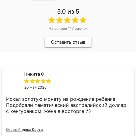
5.0
из 5
На основе
117
оценок
Оставить отзыв
Никита С.
20 мая 2026
Искал золотую монету на рождение ребенка.
Подобрали тематический австралийский доллар
с кенгуренком, жена в восторге 🙂
Отзыв Яндекс Карты