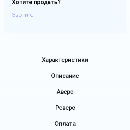
Хотите продать?
Звоните!
Характеристики
Описание
Аверс
Реверс
Оплата