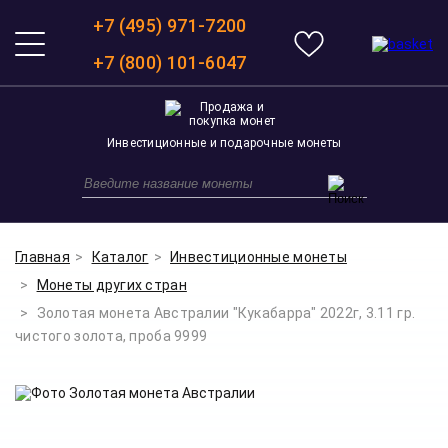
+7 (495) 971-7200
+7 (800) 101-6047
Инвестиционные и подарочные монеты
Главная
Каталог
Инвестиционные монеты
Монеты других стран
Золотая монета Австралии "Кукабарра" 2022г, 3.11 гр.
чистого золота, проба 9999