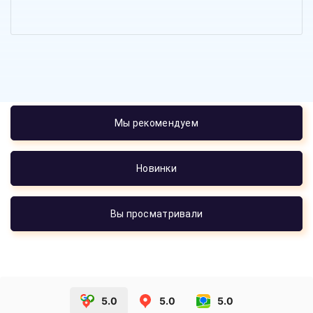
Мы рекомендуем
Новинки
Вы просматривали
5.0
5.0
5.0