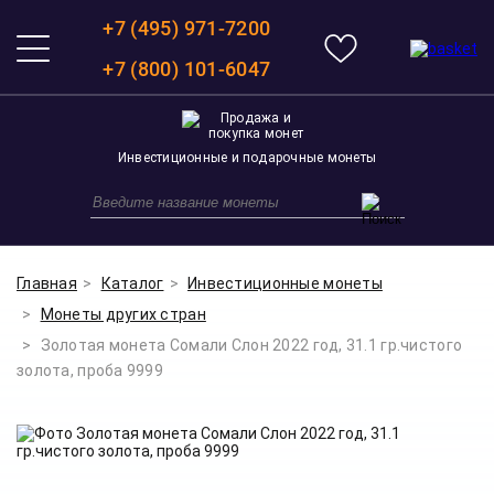
+7 (495) 971-7200
+7 (800) 101-6047
Инвестиционные и подарочные монеты
Главная
Каталог
Инвестиционные монеты
Монеты других стран
Золотая монета Сомали Слон 2022 год, 31.1 гр.чистого
золота, проба 9999