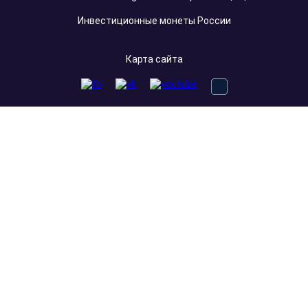
Инвестиционные монеты России
Карта сайта