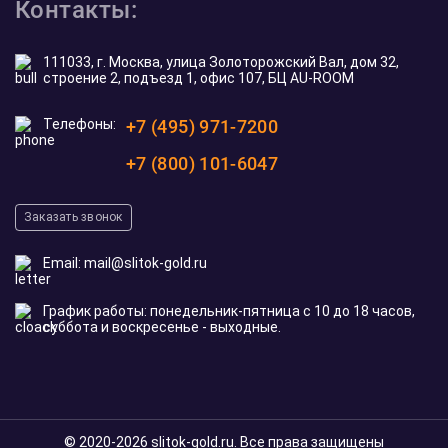
Контакты:
111033, г. Москва, улица Золоторожский Вал, дом 32,
строение 2, подъезд 1, офис 107, БЦ AU-ROOM
Телефоны:
+7 (495) 971-7200
+7 (800) 101-6047
Заказать звонок
Email:
mail@slitok-gold.ru
График работы: понедельник-пятница с 10 до 18 часов,
суббота и воскресенье - выходные.
© 2020-2026 slitok-gold.ru. Все права защищены