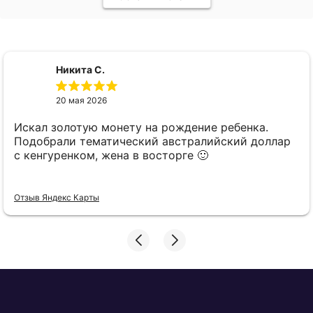
Никита С.
20 мая 2026
Искал золотую монету на рождение ребенка.
Подобрали тематический австралийский доллар
с кенгуренком, жена в восторге 🙂
Отзыв Яндекс Карты