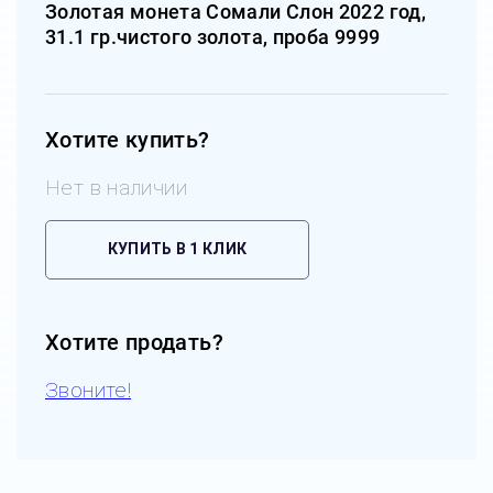
Золотая монета Сомали Слон 2022 год,
31.1 гр.чистого золота, проба 9999
Хотите купить?
Нет в наличии
КУПИТЬ В 1 КЛИК
Хотите продать?
Звоните!