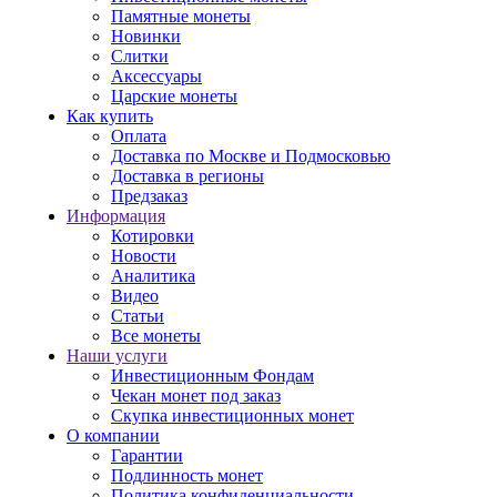
Памятные монеты
Новинки
Слитки
Аксессуары
Царские монеты
Как купить
Оплата
Доставка по Москве и Подмосковью
Доставка в регионы
Предзаказ
Информация
Котировки
Новости
Аналитика
Видео
Статьи
Все монеты
Наши услуги
Инвестиционным Фондам
Чекан монет под заказ
Скупка инвестиционных монет
О компании
Гарантии
Подлинность монет
Политика конфиденциальности