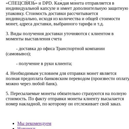
«СПЕЦСВЯЗЬ» и DPD. Каждая монета отправляется в
индивидуальной капсуле и имеет дополнительную защитную
упаковку. Стоимость доставки рассчитывается
индивидуально, исходя из количества и общей стоимости
монет, адреса доставки, выбранного тарифа и т.д.
3. Виды получения доставки уточняются с клиентом в
моменты выставления счета
- доставка до офиса Транспортной компании
(самовывоз);
- получение в руки клиента;
4. Необходимым условием для отправки монет является
полная предоплата банковским переводом (произвести оплат
можно через любой банк).
5. Пересылаемые монеты обязательно страхуются на полную
стоимость.
По факту отправки монеты клиенту высылается
номер накладной, по которому он отслеживает свой заказ.
Мы рекомендуем
Новинки