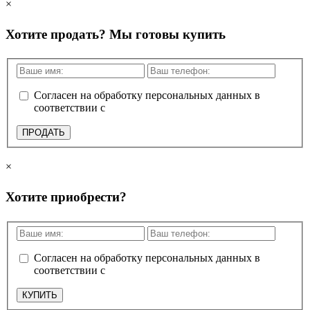
×
Хотите продать? Мы готовы купить
Согласен на обработку персональных данных в
соответствии с
политикой конфиденциальности
ПРОДАТЬ
×
Хотите приобрести?
Согласен на обработку персональных данных в
соответствии с
политикой конфиденциальности
КУПИТЬ