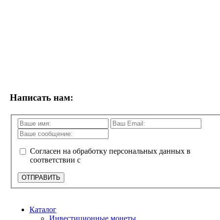
Написать нам:
Согласен на обработку персональных данных в
соответствии с
политикой конфиденциальности
ОТПРАВИТЬ
Каталог
Инвестиционные монеты