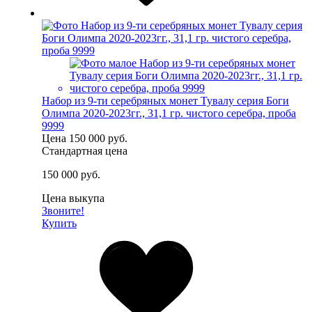
Набор из 9-ти серебряных монет Тувалу серия Боги
Олимпа 2020-2023гг., 31,1 гр. чистого серебра, проба
9999
Цена
150 000 руб.
Стандартная цена
150 000 руб.
Цена выкупа
Звоните!
Купить