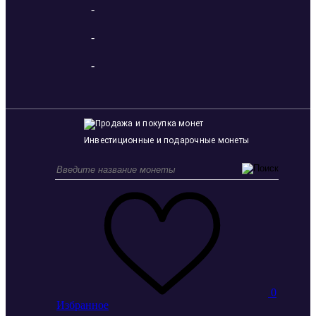
-
-
-
Инвестиционные и подарочные монеты
0
Избранное