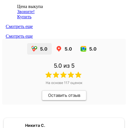
Цена выкупа
Звоните!
Купить
Смотреть еще
Смотреть еще
5.0
5.0
5.0
5.0
из 5
На основе
117
оценок
Оставить отзыв
Никита С.