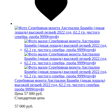
Серебряная монета Австралии Брамби (дикая лошадь)
высокий рельеф 2022 год, 62.2 гр. чистого серебра,
проба 9999(пруф)
Цена
57 000 руб.
Стандартная цена
57 000 руб.