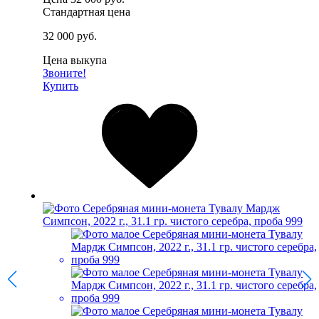
Стандартная цена
32 000 руб.
Цена выкупа
Звоните!
Купить