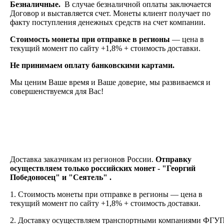
Безналичные.
В случае безналичной оплаты заключается
Договор и выставляется счет. Монеты клиент получает по
факту поступления денежных средств на счет компании.
Стоимость монеты при отправке в регионы
— цена в
текущий момент по сайту +1,8% + стоимость доставки.
Не принимаем оплату банковскими картами.
Мы ценим Ваше время и Ваше доверие, мы развиваемся и
совершенствуемся для Вас!
Доставка заказчикам из регионов России.
Отправку
осуществляем только российских монет - "Георгий
Победоносец" и "Сеятель" .
1. Стоимость монеты при отправке в регионы — цена в
текущий момент по сайту +1,8% + стоимость доставки.
2.
Доставку
осуществляем транспортными компаниями
ФГУ