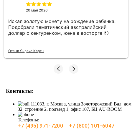
20 мая 2026
Искал золотую монету на рождение ребенка.
Подобрали тематический австралийский
доллар с кенгуренком, жена в восторге 🙂
Отзыв Яндекс Карты
Контакты:
111033, г. Москва, улица Золоторожский Вал, дом
32, строение 2, подъезд 1, офис 107, БЦ AU-ROOM
Телефоны:
+7 (495) 971-7200
+7 (800) 101-6047