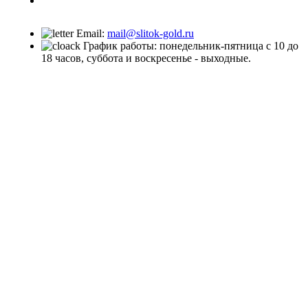
Заказать звонок
Email:
mail@slitok-gold.ru
График работы: понедельник-пятница с 10 до
18 часов, суббота и воскресенье - выходные.