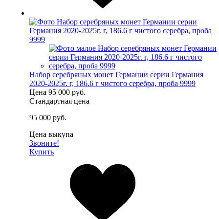
Набор серебряных монет Германии серии Германия
2020-2025г. г, 186.6 г чистого серебра, проба 9999
Цена
95 000 руб.
Стандартная цена
95 000 руб.
Цена выкупа
Звоните!
Купить