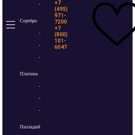
+7
-
(495)
971-
Серебро
7200
+7
-
(800)
101-
-
6047
-
Платина
-
-
-
Палладий