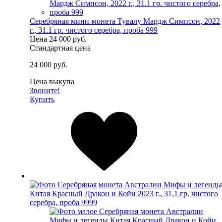
Серебряная мини-монета Тувалу Мардж Симпсон, 2022
г., 31.1 гр. чистого серебра, проба 999
Цена
24 000 руб.
Стандартная цена
24 000 руб.
Цена выкупа
Звоните!
Купить