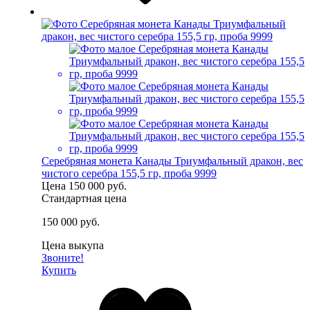
Серебряная монета Канады Триумфальный дракон, вес
чистого серебра 155,5 гр, проба 9999
Цена
150 000 руб.
Стандартная цена
150 000 руб.
Цена выкупа
Звоните!
Купить