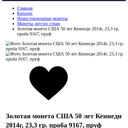
Главная
Каталог
Инвестиционные монеты
Монеты других стран
Золотая монета США 50 лет Кеннеди 2014г, 23,3 гр.
проба 9167, пруф
Золотая монета США 50 лет Кеннеди
2014г, 23,3 гр. проба 9167, пруф