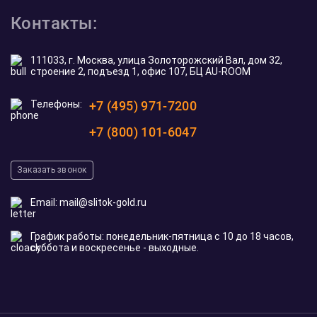
Контакты:
111033, г. Москва, улица Золоторожский Вал, дом 32,
строение 2, подъезд 1, офис 107, БЦ AU-ROOM
Телефоны:
+7 (495) 971-7200
+7 (800) 101-6047
Заказать звонок
Email:
mail@slitok-gold.ru
График работы: понедельник-пятница с 10 до 18 часов,
суббота и воскресенье - выходные.