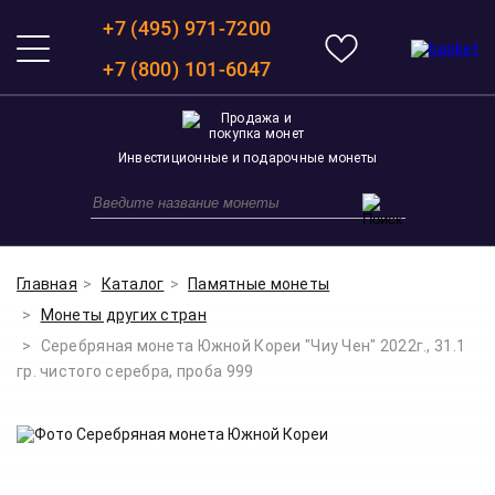
+7 (495) 971-7200
+7 (800) 101-6047
Инвестиционные и подарочные монеты
Главная
Каталог
Памятные монеты
Монеты других стран
Серебряная монета Южной Кореи "Чиу Чен" 2022г., 31.1
гр. чистого серебра, проба 999