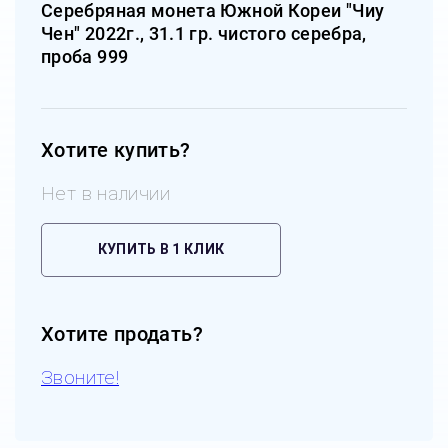
Серебряная монета Южной Кореи "Чиу
Чен" 2022г., 31.1 гр. чистого серебра,
проба 999
Хотите купить?
Нет в наличии
КУПИТЬ В 1 КЛИК
Хотите продать?
Звоните!