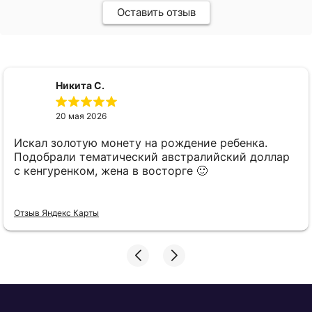
Оставить отзыв
Никита С.
20 мая 2026
Искал золотую монету на рождение ребенка.
Подобрали тематический австралийский доллар
с кенгуренком, жена в восторге 🙂
Отзыв Яндекс Карты