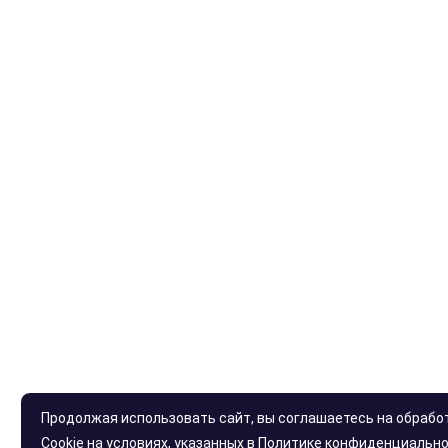
Продолжая использовать сайт, вы соглашаетесь на обрабо
Cookie на условиях, указанных в
Политике конфиденциальн