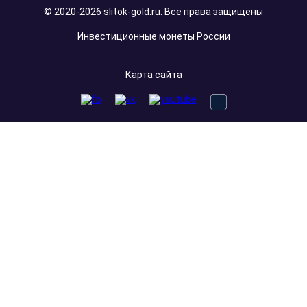
© 2020-2026 slitok-gold.ru. Все права защищены
Инвестиционные монеты России
Карта сайта