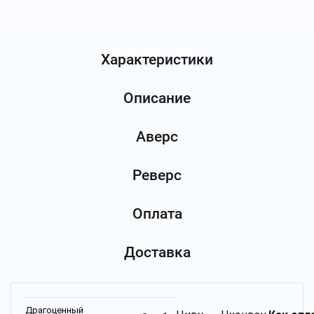
Характеристики
Описание
Аверс
Реверс
Оплата
Доставка
Драгоценный