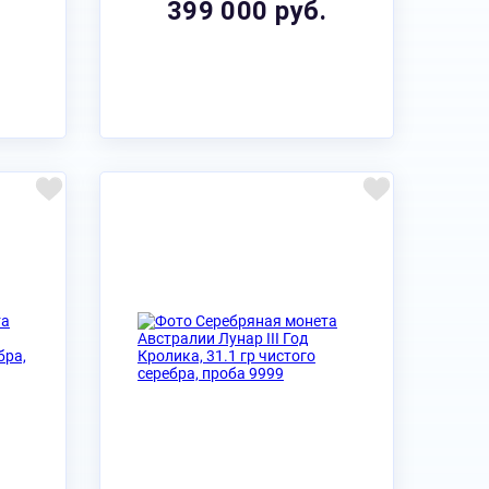
399 000 руб.