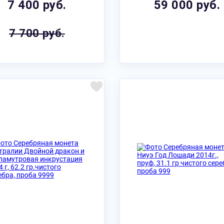
7 400 руб.
59 000 руб.
7 700 руб.