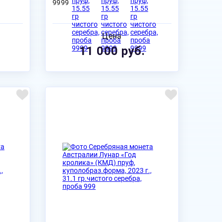
9999
Цена
11 000 руб.