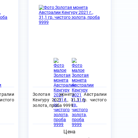
ралии
Золотая монета Австралии
чистого
Кенгуру 2021 г., 31,1 гр. чистого
золота, проба 9999
Цена