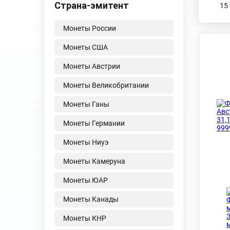
Страна-эмитент
Монеты России
Монеты США
Монеты Австрии
Монеты Великобритании
Монеты Ганы
Монеты Германии
Монеты Ниуэ
Монеты Камеруна
Монеты ЮАР
Монеты Канады
Монеты КНР