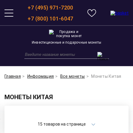
+7 (495) 971-7200
+7 (800) 101-6047
Инвестиционные и подарочные монеты
Главная
Информация
Все монеты
Монеты Китая
МОНЕТЫ КИТАЯ