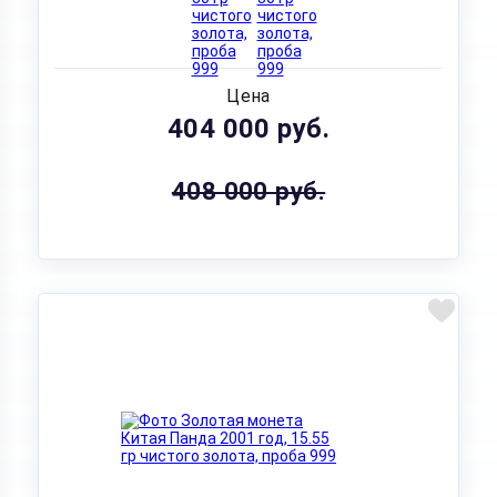
Цена
404 000 руб.
408 000 руб.