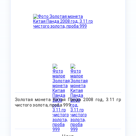
Золотая монета Китая Панда 2008 год, 3.11 гр
чистого золота, проба 999