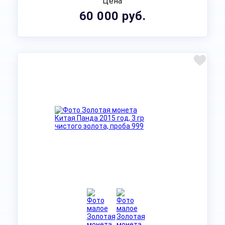
Цена
60 000 руб.