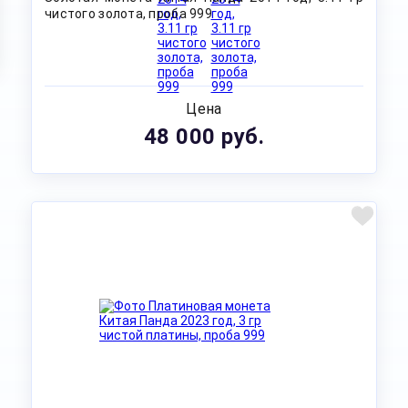
чистого золота, проба 999
Цена
48 000 руб.