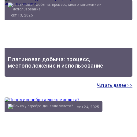
окт 13, 2025
Платиновая добыча: процесс,
местоположение и использование
Читать далее >>
сен 24, 2025