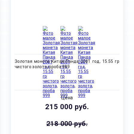
Золотая монета Китая Панда 2001 год, 15.55 гр
чистого золота, проба 999
Цена
215 000 руб.
218 000 руб.