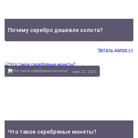
Почему серебро дешевле золота?
Читать далее >>
мая 22, 2025
Что такое серебряные монеты?