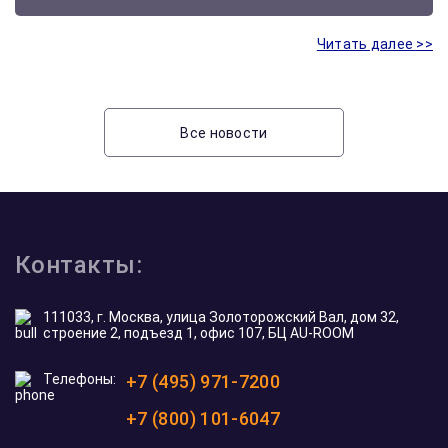
Читать далее >>
Все новости
Контакты:
111033, г. Москва, улица Золоторожский Вал, дом 32,
строение 2, подъезд 1, офис 107, БЦ AU-ROOM
Телефоны:
+7 (495) 971-7200
+7 (800) 101-6047