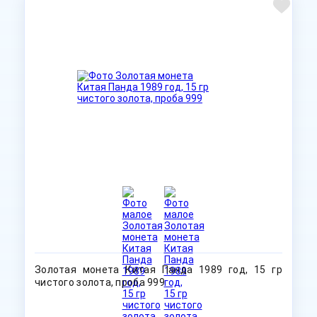
Золотая монета Китая Панда 1989 год, 15 гр
чистого золота, проба 999