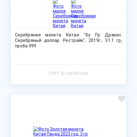
Серебряная монета Китая "Ху Пу Дракон.
Серебряный доллар. Рестрайк", 2019г., 31.1 гр,
проба 999
Нет в наличии