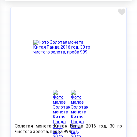
Золотая монета Китая Панда 2016 год, 30 гр
чистого золота, проба 999