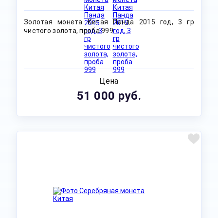
Золотая монета Китая Панда 2015 год, 3 гр
чистого золота, проба 999
Цена
51 000 руб.