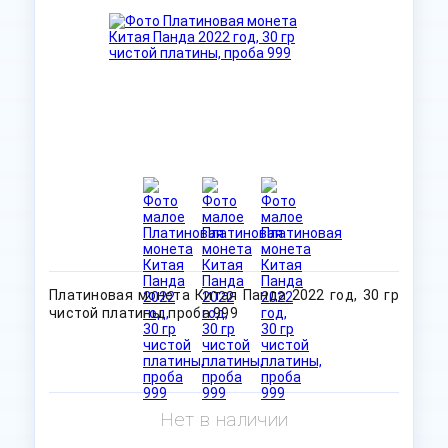
Платиновая монета Китая Панда 2022 год, 30 гр
чистой платины, проба 999
Нет в наличии