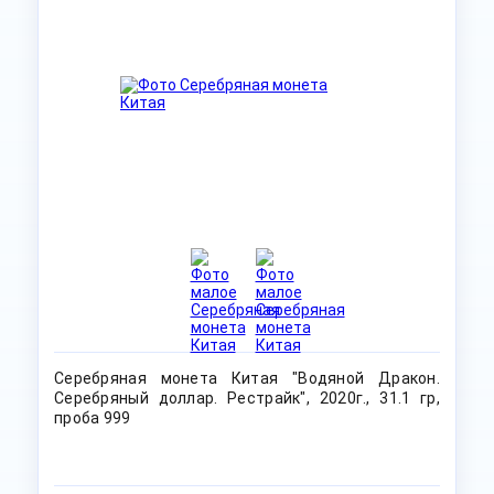
Серебряная монета Китая "Водяной Дракон.
Серебряный доллар. Рестрайк", 2020г., 31.1 гр,
проба 999