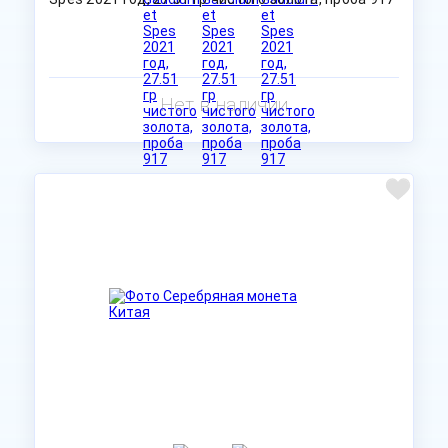
Нет в наличии