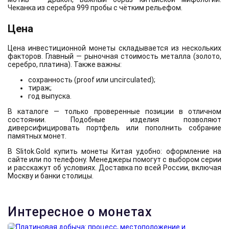
Чеканка из серебра 999 пробы с чётким рельефом.
Цена
Цена инвестиционной монеты складывается из нескольких
факторов. Главный — рыночная стоимость металла (золото,
серебро, платина). Также важны:
сохранность (proof или uncirculated);
тираж;
год выпуска.
В каталоге — только проверенные позиции в отличном
состоянии. Подобные изделия позволяют
диверсифицировать портфель или пополнить собрание
памятных монет.
В Slitok.Gold купить монеты Китая удобно: оформление на
сайте или по телефону. Менеджеры помогут с выбором серии
и расскажут об условиях. Доставка по всей России, включая
Москву и банки столицы.
Интересное о монетах