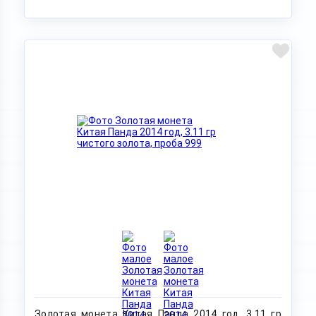
Золотая монета Китая Панда 2014 год, 3.11 гр