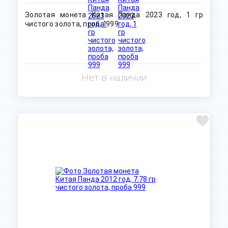
Золотая монета Китая Панда 2023 год, 1 гр
чистого золота, проба 999
Нет в наличии