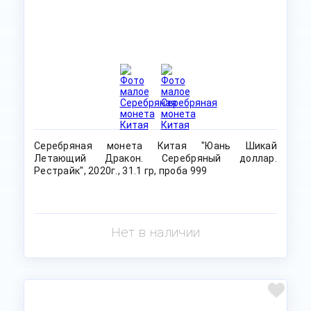
Серебряная монета Китая "Юань Шикай
Летающий Дракон. Серебряный доллар.
Рестрайк", 2020г., 31.1 гр, проба 999
Нет в наличии