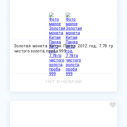
Золотая монета Китая Панда 2012 год, 7.78 гр
чистого золота, проба 999
Нет в наличии