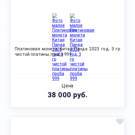
Платиновая монета Китая Панда 2023 год, 3 гр
чистой платины, проба 999
Цена
38 000 руб.