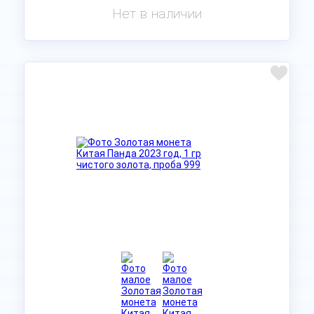
Нет в наличии