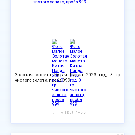
Золотая монета Китая Панда 2023 год, 3 гр
чистого золота, проба 999
Нет в наличии