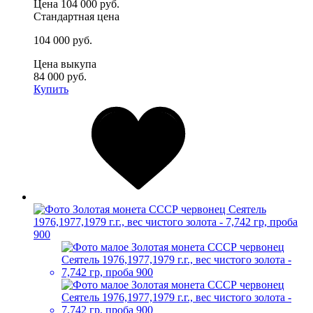
Цена
104 000 руб.
Стандартная цена
104 000 руб.
Цена выкупа
84 000 руб.
Купить