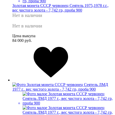
Золотая монета СССР червонец Сеятель 1975,1978 г.г.,
вес чистого золота - 7,742 гр, проба 900
Нет в наличии
Нет в наличии
Цена выкупа
84 000 руб.