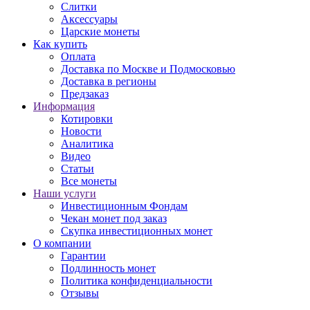
Слитки
Аксессуары
Царские монеты
Как купить
Оплата
Доставка по Москве и Подмосковью
Доставка в регионы
Предзаказ
Информация
Котировки
Новости
Аналитика
Видео
Статьи
Все монеты
Наши услуги
Инвестиционным Фондам
Чекан монет под заказ
Скупка инвестиционных монет
О компании
Гарантии
Подлинность монет
Политика конфиденциальности
Отзывы