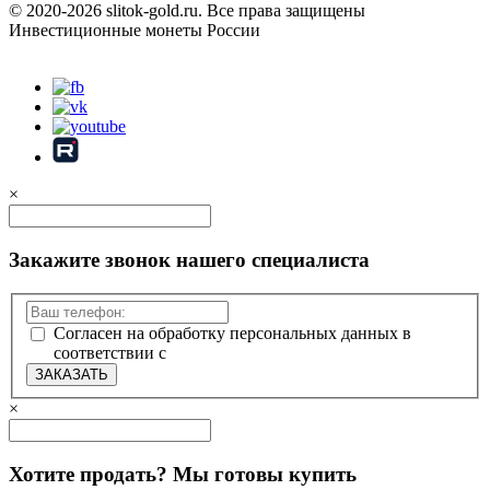
© 2020-2026 slitok-gold.ru. Все права защищены
Инвестиционные монеты России
Карта сайта
×
Закажите звонок нашего специалиста
Согласен на обработку персональных данных в
соответствии с
политикой конфиденциальности
ЗАКАЗАТЬ
×
Хотите продать? Мы готовы купить