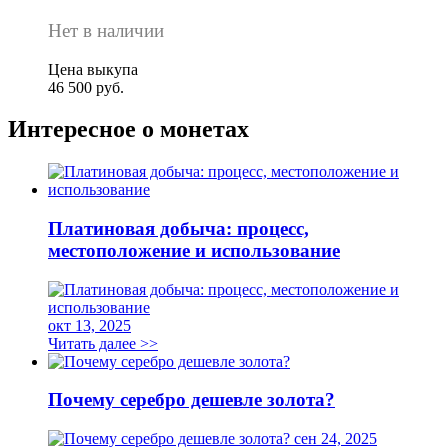
Нет в наличии
Цена выкупа
46 500 руб.
Интересное о монетах
Платиновая добыча: процесс,
местоположение и использование
окт 13, 2025
Читать далее >>
Почему серебро дешевле золота?
сен 24, 2025