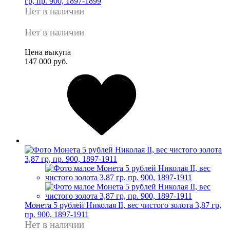
гр, пр. 900, 1897-1899
Нет в наличии
Нет в наличии
Цена выкупа
147 000 руб.
Монета 5 рублей Николая II, вес чистого золота 3,87 гр,
пр. 900, 1897-1911
Нет в наличии