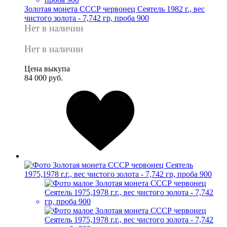
Золотая монета СССР червонец Сеятель 1982 г., вес
чистого золота - 7,742 гр, проба 900
Нет в наличии
Нет в наличии
Цена выкупа
84 000 руб.