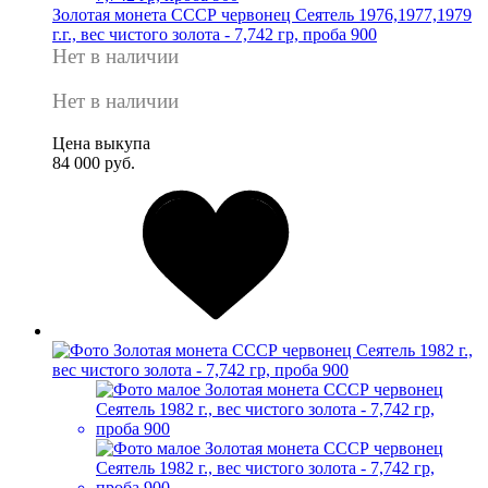
Золотая монета СССР червонец Сеятель 1976,1977,1979
г.г., вес чистого золота - 7,742 гр, проба 900
Нет в наличии
Нет в наличии
Цена выкупа
84 000 руб.