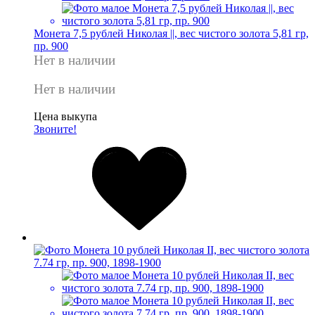
Монета 7,5 рублей Николая ||, вес чистого золота 5,81 гр,
пр. 900
Нет в наличии
Нет в наличии
Цена выкупа
Звоните!