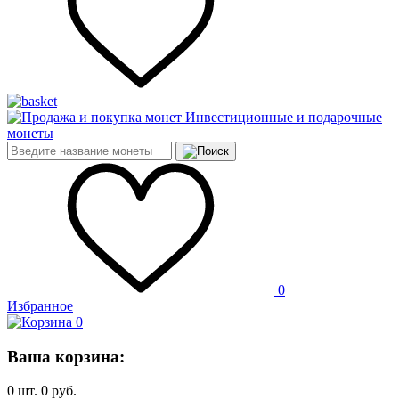
Инвестиционные и подарочные
монеты
0
Избранное
0
Ваша корзина:
0
шт.
0
руб.