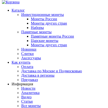
Каталог
Инвестиционные монеты
Монеты России
Монеты других стран
Наборы
Памятные монеты
Памятные монеты России
Царские монеты
Монеты других стран
Новинки
Слитки
Аксессуары
Как купить
Оплата
Доставка по Москве и Подмосковью
Доставка в регионы
Предзаказ
Информация
Новости
Аналитика
Видео
Статьи
Все монеты