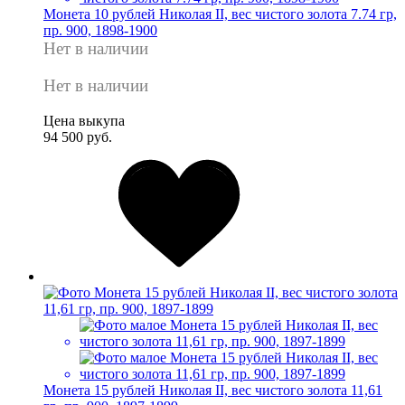
Монета 10 рублей Николая II, вес чистого золота 7.74 гр,
пр. 900, 1898-1900
Нет в наличии
Нет в наличии
Цена выкупа
94 500 руб.
Монета 15 рублей Николая II, вес чистого золота 11,61