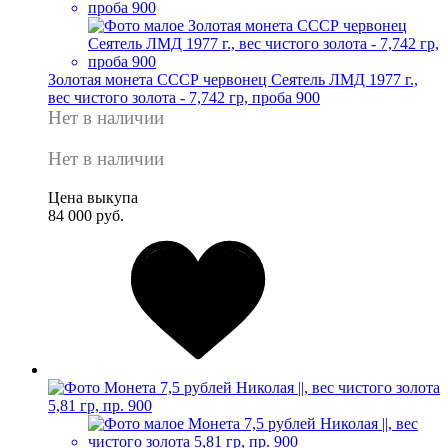
Золотая монета СССР червонец Сеятель ЛМД 1977 г.,
вес чистого золота - 7,742 гр, проба 900
Нет в наличии
Нет в наличии
Цена выкупа
84 000 руб.