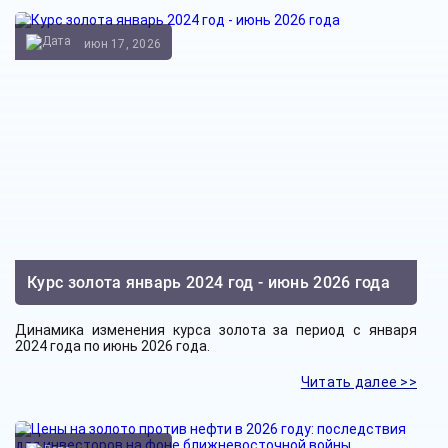
июн 17, 2026
Курс золота январь 2024 год - июнь 2026 года
Динамика изменения курса золота за период с января
2024 года по июнь 2026 года.
Читать далее >>