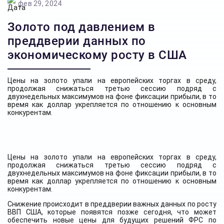
фев 29, 2024
Золото под давлением в
преддверии данных по
экономическому росту в США
Цены на золото упали на европейских торгах в среду,
продолжая снижаться третью сессию подряд с
двухнедельных максимумов на фоне фиксации прибыли, в то
время как доллар укрепляется по отношению к основным
конкурентам.
Цены на золото упали на европейских торгах в среду,
продолжая снижаться третью сессию подряд с
двухнедельных максимумов на фоне фиксации прибыли, в то
время как доллар укрепляется по отношению к основным
конкурентам.
Снижение происходит в преддверии важных данных по росту
ВВП США, которые появятся позже сегодня, что может
обеспечить новые цены для будущих решений ФРС по