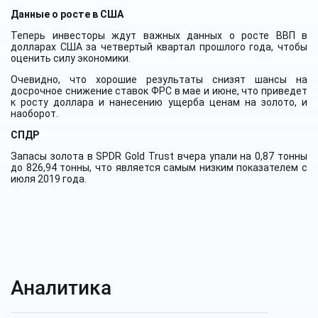
Данные о росте в США
Теперь инвесторы ждут важных данных о росте ВВП в
долларах США за четвертый квартал прошлого года, чтобы
оценить силу экономики.
Очевидно, что хорошие результаты снизят шансы на
досрочное снижение ставок ФРС в мае и июне, что приведет
к росту доллара и нанесению ущерба ценам на золото, и
наоборот.
СПДР
Запасы золота в SPDR Gold Trust вчера упали на 0,87 тонны
до 826,94 тонны, что является самым низким показателем с
июля 2019 года.
Аналитика