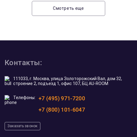
Смотреть еще
Контакты:
111033, г. Москва, улица Золоторожский Вал, дом 32,
строение 2, подъезд 1, офис 107, БЦ AU-ROOM
Телефоны:
+7 (495) 971-7200
+7 (800) 101-6047
Заказать звонок