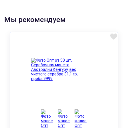
Мы рекомендуем