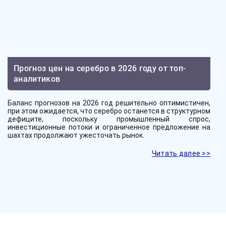
Прогноз цен на серебро в 2026 году от топ-
аналитиков
Баланс прогнозов на 2026 год решительно оптимистичен,
при этом ожидается, что серебро останется в структурном
дефиците, поскольку промышленный спрос,
инвестиционные потоки и ограниченное предложение на
шахтах продолжают ужесточать рынок.
Читать далее >>