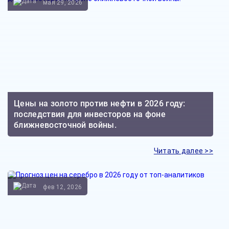
мая 29, 2026
Цены на золото против нефти в 2026 году:
последствия для инвесторов на фоне
ближневосточной войны.
Читать далее >>
фев 12, 2026