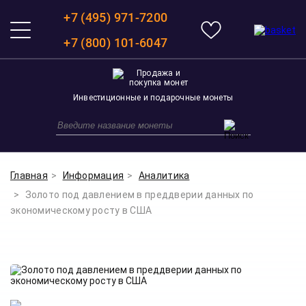
+7 (495) 971-7200
+7 (800) 101-6047
Инвестиционные и подарочные монеты
Главная
Информация
Аналитика
Золото под давлением в преддверии данных по
экономическому росту в США