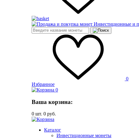
Инвестиционные и 
0
Избранное
0
Ваша корзина:
0
шт.
0
руб.
Каталог
Инвестиционные монеты