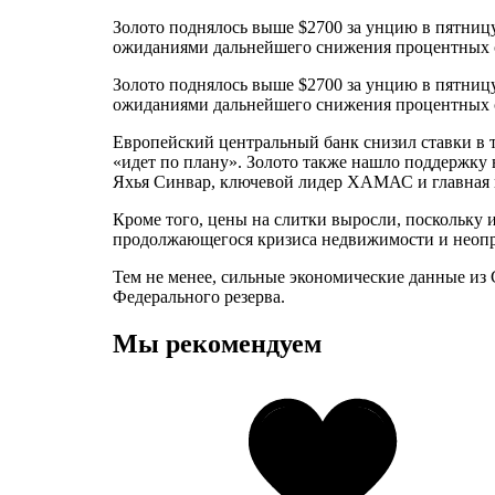
Золото поднялось выше $2700 за унцию в пятниц
ожиданиями дальнейшего снижения процентных с
Золото поднялось выше $2700 за унцию в пятниц
ожиданиями дальнейшего снижения процентных с
Европейский центральный банк снизил ставки в тр
«идет по плану». Золото также нашло поддержку 
Яхья Синвар, ключевой лидер ХАМАС и главная ц
Кроме того, цены на слитки выросли, поскольку 
продолжающегося кризиса недвижимости и неопр
Тем не менее, сильные экономические данные из
Федерального резерва.
Мы рекомендуем