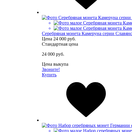
Серебряная монета Камеруна серии Славянски
Цена
24 000 руб.
Стандартная цена
24 000 руб.
Цена выкупа
Звоните!
Купить