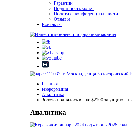
Гарантии
Подлинность монет
Политика конфиденциальности
Отзывы
Контакты
111033, г. Москва, улица Золоторожский 
Главная
Информация
Аналитика
Золото поднялось выше $2700 за унцию в п
Аналитика