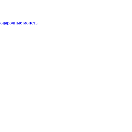
подарочные монеты