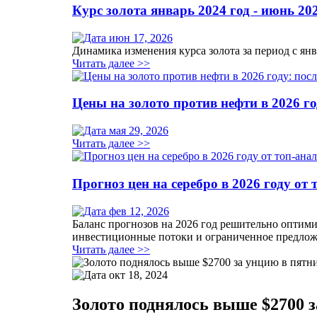
Курс золота январь 2024 год - июнь 20
июн 17, 2026
Динамика изменения курса золота за период с янв
Читать далее >>
Цены на золото против нефти в 2026 г
мая 29, 2026
Читать далее >>
Прогноз цен на серебро в 2026 году от
фев 12, 2026
Баланс прогнозов на 2026 год решительно оптими
инвестиционные потоки и ограниченное предлож
Читать далее >>
окт 18, 2024
Золото поднялось выше $2700 з